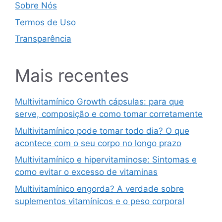
Sobre Nós
Termos de Uso
Transparência
Mais recentes
Multivitamínico Growth cápsulas: para que
serve, composição e como tomar corretamente
Multivitamínico pode tomar todo dia? O que
acontece com o seu corpo no longo prazo
Multivitamínico e hipervitaminose: Sintomas e
como evitar o excesso de vitaminas
Multivitamínico engorda? A verdade sobre
suplementos vitamínicos e o peso corporal