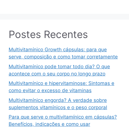
Postes Recentes
Multivitamínico Growth cápsulas: para que
serve, composição e como tomar corretamente
Multivitamínico pode tomar todo dia? O que
acontece com o seu corpo no longo prazo
Multivitamínico e hipervitaminose: Sintomas e
como evitar o excesso de vitaminas
Multivitamínico engorda? A verdade sobre
suplementos vitamínicos e o peso corporal
Para que serve o multivitamínico em cápsulas?
Benefícios, indicações e como usar