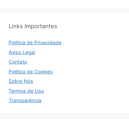
Links Importantes
Política de Privacidade
Aviso Legal
Contato
Política de Cookies
Sobre Nós
Termos de Uso
Transparência