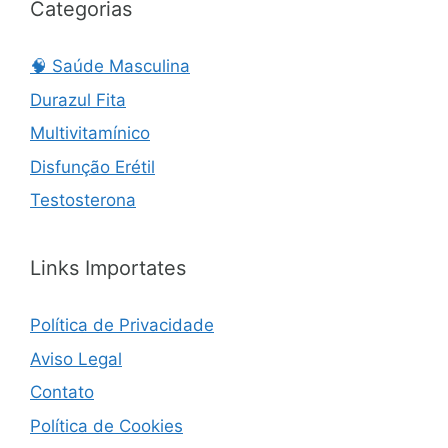
Categorias
🧠 Saúde Masculina
Durazul Fita
Multivitamínico
Disfunção Erétil
Testosterona
Links Importates
Política de Privacidade
Aviso Legal
Contato
Política de Cookies