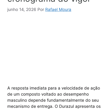
junho 14, 2026
Por
Rafael Moura
A resposta imediata para a velocidade de ação
de um composto voltado ao desempenho
masculino depende fundamentalmente do seu
mecanismo de entrega. O Durazul apresenta os