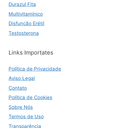
Durazul Fita
Multivitamínico
Disfunção Erétil
Testosterona
Links Importates
Política de Privacidade
Aviso Legal
Contato
Política de Cookies
Sobre Nós
Termos de Uso
Transparência