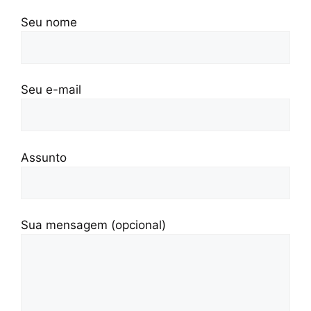
Seu nome
Seu e-mail
Assunto
Sua mensagem (opcional)