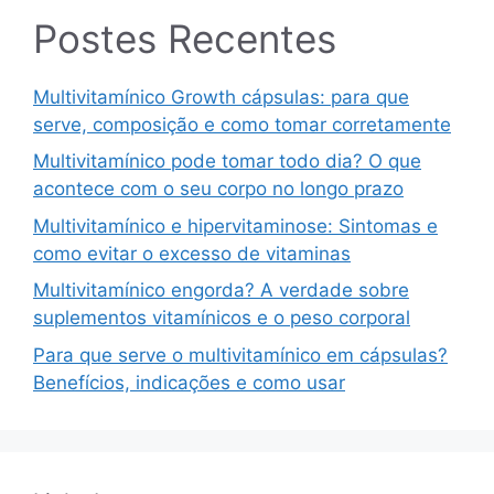
Postes Recentes
Multivitamínico Growth cápsulas: para que
serve, composição e como tomar corretamente
Multivitamínico pode tomar todo dia? O que
acontece com o seu corpo no longo prazo
Multivitamínico e hipervitaminose: Sintomas e
como evitar o excesso de vitaminas
Multivitamínico engorda? A verdade sobre
suplementos vitamínicos e o peso corporal
Para que serve o multivitamínico em cápsulas?
Benefícios, indicações e como usar