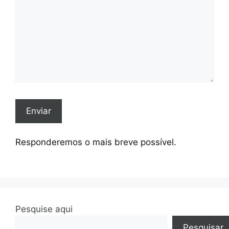
Responderemos o mais breve possível.
Pesquise aqui
Pesquisar