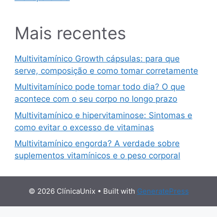
Mais recentes
Multivitamínico Growth cápsulas: para que
serve, composição e como tomar corretamente
Multivitamínico pode tomar todo dia? O que
acontece com o seu corpo no longo prazo
Multivitamínico e hipervitaminose: Sintomas e
como evitar o excesso de vitaminas
Multivitamínico engorda? A verdade sobre
suplementos vitamínicos e o peso corporal
© 2026 ClínicaUnix
• Built with
GeneratePress