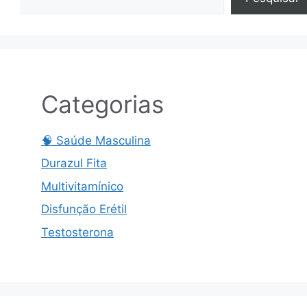
Categorias
🧠 Saúde Masculina
Durazul Fita
Multivitamínico
Disfunção Erétil
Testosterona