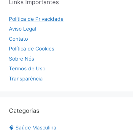
Links Importantes
Política de Privacidade
Aviso Legal
Contato
Política de Cookies
Sobre Nós
Termos de Uso
Transparência
Categorias
🧠 Saúde Masculina