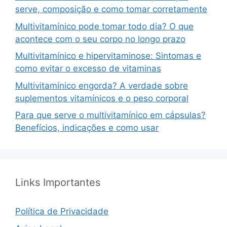
serve, composição e como tomar corretamente
Multivitamínico pode tomar todo dia? O que
acontece com o seu corpo no longo prazo
Multivitamínico e hipervitaminose: Sintomas e
como evitar o excesso de vitaminas
Multivitamínico engorda? A verdade sobre
suplementos vitamínicos e o peso corporal
Para que serve o multivitamínico em cápsulas?
Benefícios, indicações e como usar
Links Importantes
Política de Privacidade