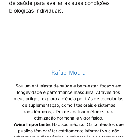
de saúde para avaliar as suas condições
biológicas individuais.
Rafael Moura
Sou um entusiasta de saúde e bem-estar, focado em
longevidade e performance masculina. Através dos
meus artigos, exploro a ciência por trás de tecnologias
de suplementação, como fitas orais e sistemas
transdérmicos, além de analisar métodos para
otimização hormonal e vigor físico.
Aviso Importante:
Não sou médico. Os conteúdos que
publico têm caráter estritamente informativo e não