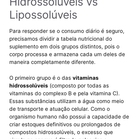
Hidrossolúveis vs
Lipossolúveis
Para responder se o consumo diário é seguro,
precisamos dividir a tabela nutricional do
suplemento em dois grupos distintos, pois o
corpo processa e armazena cada um deles de
maneira completamente diferente.
O primeiro grupo é o das
vitaminas
hidrossolúveis
(composto por todas as
vitaminas do complexo B e pela vitamina C).
Essas substâncias utilizam a água como meio
de transporte e atuação celular. Como o
organismo humano não possui a capacidade de
criar estoques definitivos ou prolongados de
compostos hidrossolúveis, o excesso que