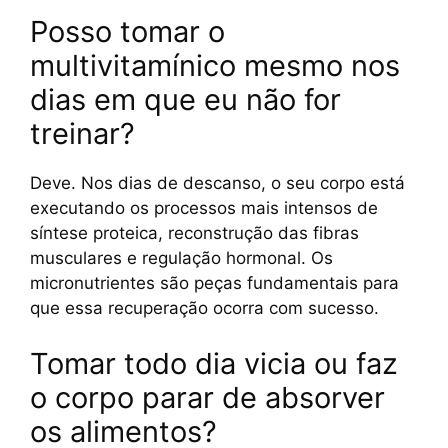
Posso tomar o
multivitamínico mesmo nos
dias em que eu não for
treinar?
Deve. Nos dias de descanso, o seu corpo está
executando os processos mais intensos de
síntese proteica, reconstrução das fibras
musculares e regulação hormonal. Os
micronutrientes são peças fundamentais para
que essa recuperação ocorra com sucesso.
Tomar todo dia vicia ou faz
o corpo parar de absorver
os alimentos?