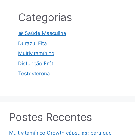
Categorias
🧠 Saúde Masculina
Durazul Fita
Multivitamínico
Disfunção Erétil
Testosterona
Postes Recentes
Multivitamínico Growth cápsulas: para que