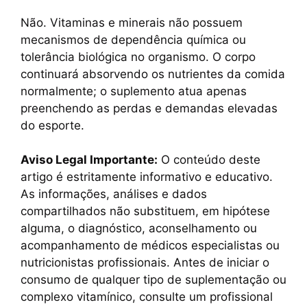
Não. Vitaminas e minerais não possuem
mecanismos de dependência química ou
tolerância biológica no organismo. O corpo
continuará absorvendo os nutrientes da comida
normalmente; o suplemento atua apenas
preenchendo as perdas e demandas elevadas
do esporte.
Aviso Legal Importante:
O conteúdo deste
artigo é estritamente informativo e educativo.
As informações, análises e dados
compartilhados não substituem, em hipótese
alguma, o diagnóstico, aconselhamento ou
acompanhamento de médicos especialistas ou
nutricionistas profissionais. Antes de iniciar o
consumo de qualquer tipo de suplementação ou
complexo vitamínico, consulte um profissional