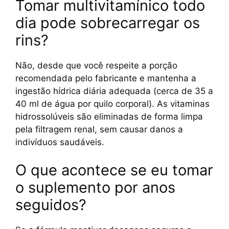
Tomar multivitamínico todo
dia pode sobrecarregar os
rins?
Não, desde que você respeite a porção
recomendada pelo fabricante e mantenha a
ingestão hídrica diária adequada (cerca de 35 a
40 ml de água por quilo corporal). As vitaminas
hidrossolúveis são eliminadas de forma limpa
pela filtragem renal, sem causar danos a
indivíduos saudáveis.
O que acontece se eu tomar
o suplemento por anos
seguidos?