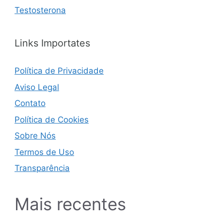
Testosterona
Links Importates
Política de Privacidade
Aviso Legal
Contato
Política de Cookies
Sobre Nós
Termos de Uso
Transparência
Mais recentes