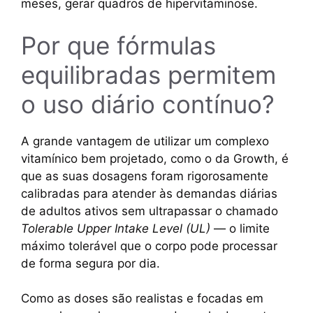
meses, gerar quadros de hipervitaminose.
Por que fórmulas
equilibradas permitem
o uso diário contínuo?
A grande vantagem de utilizar um complexo
vitamínico bem projetado, como o da Growth, é
que as suas dosagens foram rigorosamente
calibradas para atender às demandas diárias
de adultos ativos sem ultrapassar o chamado
Tolerable Upper Intake Level (UL)
— o limite
máximo tolerável que o corpo pode processar
de forma segura por dia.
Como as doses são realistas e focadas em