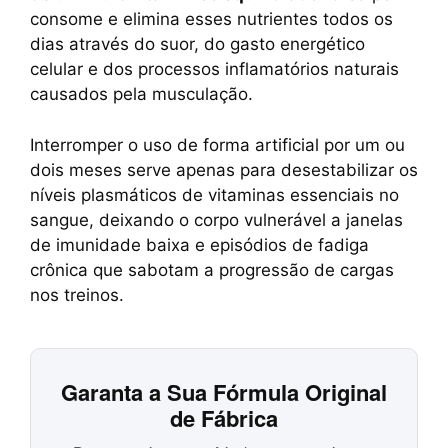
consome e elimina esses nutrientes todos os
dias através do suor, do gasto energético
celular e dos processos inflamatórios naturais
causados pela musculação.
Interromper o uso de forma artificial por um ou
dois meses serve apenas para desestabilizar os
níveis plasmáticos de vitaminas essenciais no
sangue, deixando o corpo vulnerável a janelas
de imunidade baixa e episódios de fadiga
crônica que sabotam a progressão de cargas
nos treinos.
Garanta a Sua Fórmula Original
de Fábrica