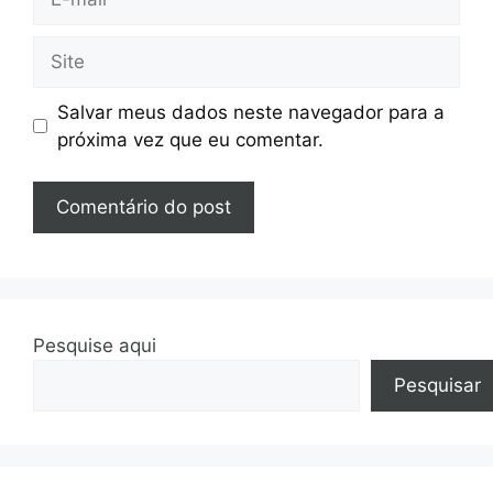
mail
Site
Salvar meus dados neste navegador para a
próxima vez que eu comentar.
Pesquise aqui
Pesquisar