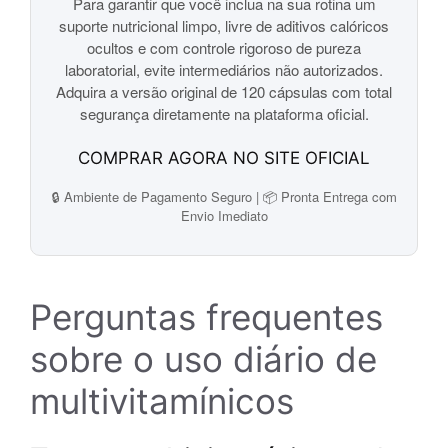
Para garantir que você inclua na sua rotina um
suporte nutricional limpo, livre de aditivos calóricos
ocultos e com controle rigoroso de pureza
laboratorial, evite intermediários não autorizados.
Adquira a versão original de 120 cápsulas com total
segurança diretamente na plataforma oficial.
COMPRAR AGORA NO SITE OFICIAL
🔒 Ambiente de Pagamento Seguro | 📦 Pronta Entrega com
Envio Imediato
Perguntas frequentes
sobre o uso diário de
multivitamínicos