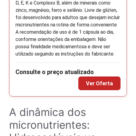
D, E, K e Complexo B, além de minerais como
zinco, magnésio, ferro e selênio. Livre de glúten,
foi desenvolvido para adultos que desejam incluir
micronutrientes na rotina de forma conveniente.
A recomendação de uso é de 1 cápsula ao dia,
conforme orientações da embalagem. Não
possui finalidade medicamentosa e deve ser
utilizado seguindo as instruções do fabricante.
A dinâmica dos
micronutrientes: