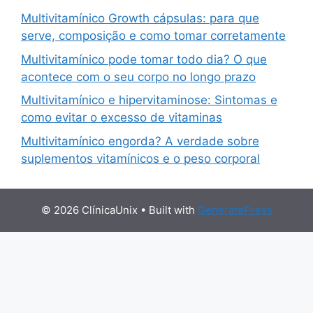
Multivitamínico Growth cápsulas: para que
serve, composição e como tomar corretamente
Multivitamínico pode tomar todo dia? O que
acontece com o seu corpo no longo prazo
Multivitamínico e hipervitaminose: Sintomas e
como evitar o excesso de vitaminas
Multivitamínico engorda? A verdade sobre
suplementos vitamínicos e o peso corporal
© 2026 ClínicaUnix
• Built with
GeneratePress