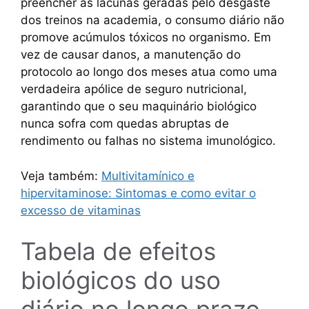
preencher as lacunas geradas pelo desgaste
dos treinos na academia, o consumo diário não
promove acúmulos tóxicos no organismo. Em
vez de causar danos, a manutenção do
protocolo ao longo dos meses atua como uma
verdadeira apólice de seguro nutricional,
garantindo que o seu maquinário biológico
nunca sofra com quedas abruptas de
rendimento ou falhas no sistema imunológico.
Veja também:
Multivitamínico e
hipervitaminose: Sintomas e como evitar o
excesso de vitaminas
Tabela de efeitos
biológicos do uso