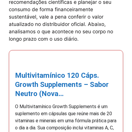
recomendações científicas e planejar o seu
consumo de forma financeiramente
sustentável, vale a pena conferir o valor
atualizado no distribuidor oficial. Abaixo,
analisamos o que acontece no seu corpo no
longo prazo com o uso diário.
Multivitamínico 120 Cáps.
Growth Supplements – Sabor
Neutro (Nova…
O Multivitamínico Growth Supplements é um
suplemento em cápsulas que reúne mais de 20
vitaminas e minerais em uma fórmula prática para
o dia a dia. Sua composição inclui vitaminas A, C,