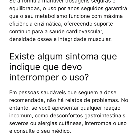
Se a fórmula mantiver dosagens seguras e
equilibradas, o uso por anos seguidos garantirá
que o seu metabolismo funcione com máxima
eficiência enzimática, oferecendo suporte
contínuo para a saúde cardiovascular,
densidade óssea e integridade muscular.
Existe algum sintoma que
indique que devo
interromper o uso?
Em pessoas saudáveis que seguem a dose
recomendada, não há relatos de problemas. No
entanto, se você apresentar qualquer reação
incomum, como desconfortos gastrointestinais
severos ou alergias cutâneas, interrompa o uso
e consulte o seu médico.