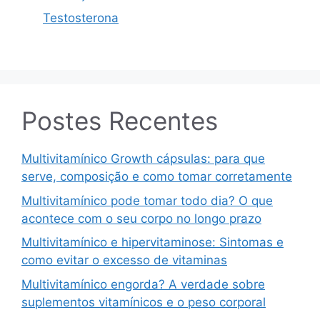
Testosterona
Postes Recentes
Multivitamínico Growth cápsulas: para que
serve, composição e como tomar corretamente
Multivitamínico pode tomar todo dia? O que
acontece com o seu corpo no longo prazo
Multivitamínico e hipervitaminose: Sintomas e
como evitar o excesso de vitaminas
Multivitamínico engorda? A verdade sobre
suplementos vitamínicos e o peso corporal