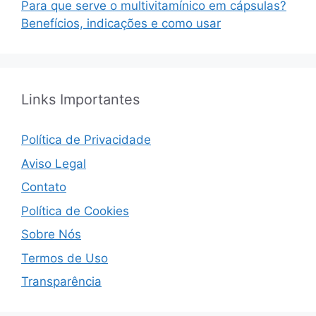
Para que serve o multivitamínico em cápsulas?
Benefícios, indicações e como usar
Links Importantes
Política de Privacidade
Aviso Legal
Contato
Política de Cookies
Sobre Nós
Termos de Uso
Transparência