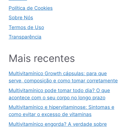
Política de Cookies
Sobre Nós
Termos de Uso
Transparência
Mais recentes
Multivitamínico Growth cápsulas: para que
serve, composição e como tomar corretamente
Multivitamínico pode tomar todo dia? O que
acontece com o seu corpo no longo prazo
Multivitamínico e hipervitaminose: Sintomas e
como evitar o excesso de vitaminas
Multivitamínico engorda? A verdade sobre