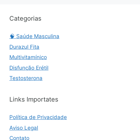
Categorias
🧠 Saúde Masculina
Durazul Fita
Multivitamínico
Disfunção Erétil
Testosterona
Links Importates
Política de Privacidade
Aviso Legal
Contato