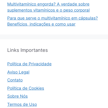
Multivitamínico engorda? A verdade sobre
suplementos vitamínicos e o peso corporal
Para que serve o multivitamínico em cápsulas?
Benefícios, indicações e como usar
Links Importantes
Política de Privacidade
Aviso Legal
Contato
Política de Cookies
Sobre Nós
Termos de Uso