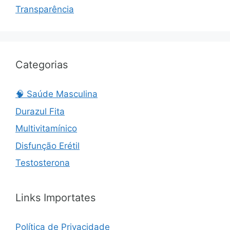
Transparência
Categorias
🧠 Saúde Masculina
Durazul Fita
Multivitamínico
Disfunção Erétil
Testosterona
Links Importates
Política de Privacidade