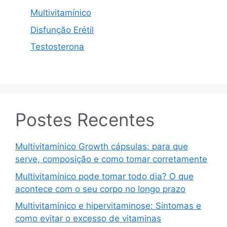
Multivitamínico
Disfunção Erétil
Testosterona
Postes Recentes
Multivitamínico Growth cápsulas: para que
serve, composição e como tomar corretamente
Multivitamínico pode tomar todo dia? O que
acontece com o seu corpo no longo prazo
Multivitamínico e hipervitaminose: Sintomas e
como evitar o excesso de vitaminas