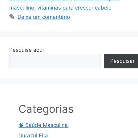
masculino
,
vitaminas para crescer cabelo
Deixe um comentário
Pesquise aqui
Pesquisar
Categorias
🧠 Saúde Masculina
Durazul Fita