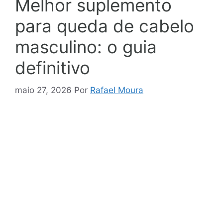
Melhor suplemento
para queda de cabelo
masculino: o guia
definitivo
maio 27, 2026
Por
Rafael Moura