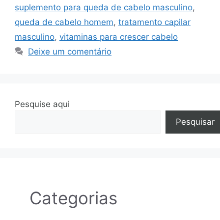
suplemento para queda de cabelo masculino
,
queda de cabelo homem
,
tratamento capilar
masculino
,
vitaminas para crescer cabelo
Deixe um comentário
Pesquise aqui
Pesquisar
Categorias