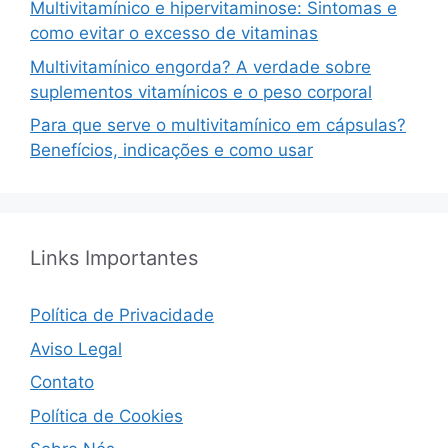
Multivitamínico e hipervitaminose: Sintomas e
como evitar o excesso de vitaminas
Multivitamínico engorda? A verdade sobre
suplementos vitamínicos e o peso corporal
Para que serve o multivitamínico em cápsulas?
Benefícios, indicações e como usar
Links Importantes
Política de Privacidade
Aviso Legal
Contato
Política de Cookies