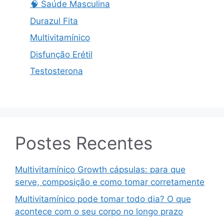
🧠 Saúde Masculina
Durazul Fita
Multivitamínico
Disfunção Erétil
Testosterona
Postes Recentes
Multivitamínico Growth cápsulas: para que
serve, composição e como tomar corretamente
Multivitamínico pode tomar todo dia? O que
acontece com o seu corpo no longo prazo