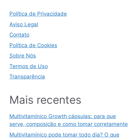
Política de Privacidade
Aviso Legal
Contato
Política de Cookies
Sobre Nós
Termos de Uso
Transparência
Mais recentes
Multivitamínico Growth cápsulas: para que
serve, composição e como tomar corretamente
Multivitamínico pode tomar todo dia? O que