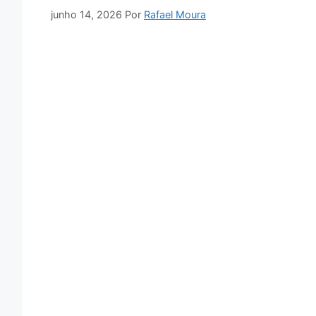
junho 14, 2026
Por
Rafael Moura