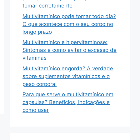
tomar corretamente
Multivitamínico pode tomar todo dia?
O que acontece com o seu corpo no
longo prazo
Multivitamínico e hipervitaminose:
Sintomas e como evitar o excesso de
vitaminas
Multivitamínico engorda? A verdade
sobre suplementos vitamínicos e o
peso corporal
Para que serve o multivitamínico em
cápsulas? Benefícios, indicações e
como usar