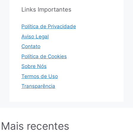
Links Importantes
Política de Privacidade
Aviso Legal
Contato
Política de Cookies
Sobre Nós
Termos de Uso
Transparência
Mais recentes