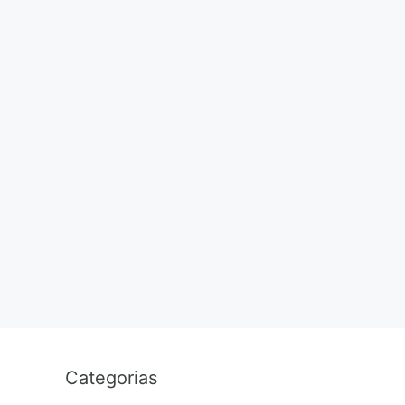
Categorias