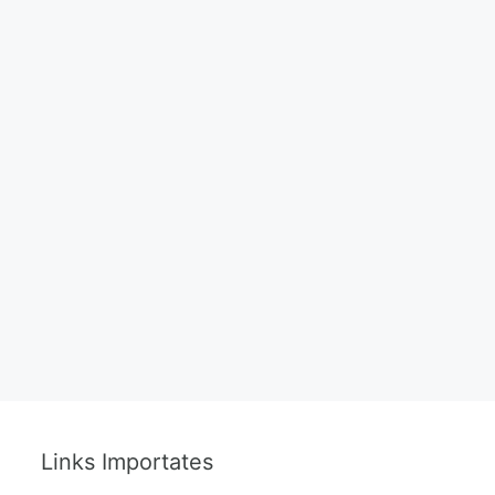
Links Importates