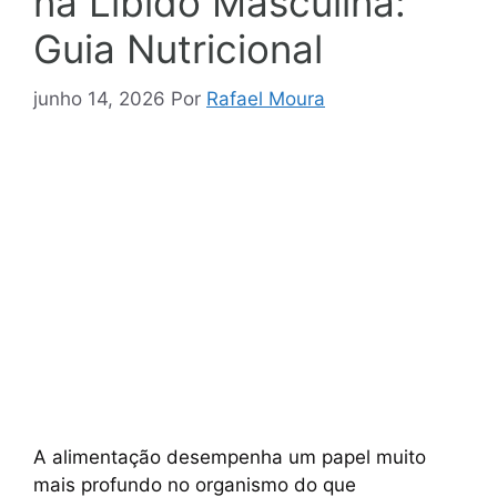
na Libido Masculina:
Guia Nutricional
junho 14, 2026
Por
Rafael Moura
A alimentação desempenha um papel muito
mais profundo no organismo do que