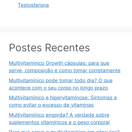
Testosterona
Postes Recentes
Multivitamínico Growth cápsulas: para que
serve, composição e como tomar corretamente
Multivitamínico pode tomar todo dia? O que
acontece com o seu corpo no longo prazo
Multivitamínico e hipervitaminose: Sintomas e
como evitar o excesso de vitaminas
Multivitamínico engorda? A verdade sobre
suplementos vitamínicos e o peso corporal