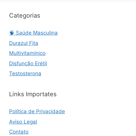
Categorias
🧠 Saúde Masculina
Durazul Fita
Multivitamínico
Disfunção Erétil
Testosterona
Links Importates
Política de Privacidade
Aviso Legal
Contato