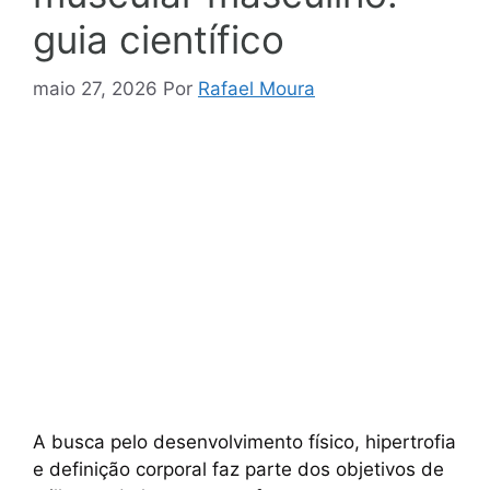
guia científico
maio 27, 2026
Por
Rafael Moura
A busca pelo desenvolvimento físico, hipertrofia
e definição corporal faz parte dos objetivos de