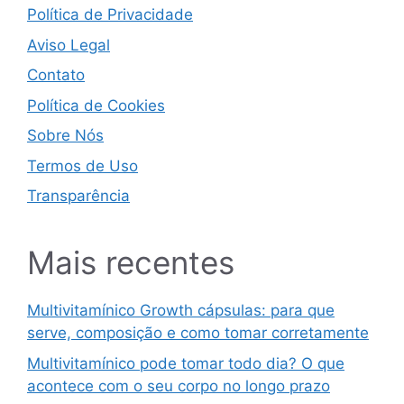
Política de Privacidade
Aviso Legal
Contato
Política de Cookies
Sobre Nós
Termos de Uso
Transparência
Mais recentes
Multivitamínico Growth cápsulas: para que
serve, composição e como tomar corretamente
Multivitamínico pode tomar todo dia? O que
acontece com o seu corpo no longo prazo