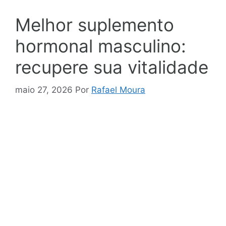
Melhor suplemento
hormonal masculino:
recupere sua vitalidade
maio 27, 2026
Por
Rafael Moura