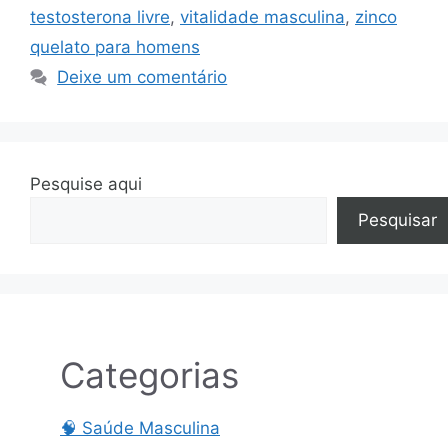
testosterona livre
,
vitalidade masculina
,
zinco
quelato para homens
Deixe um comentário
Pesquise aqui
Pesquisar
Categorias
🧠 Saúde Masculina