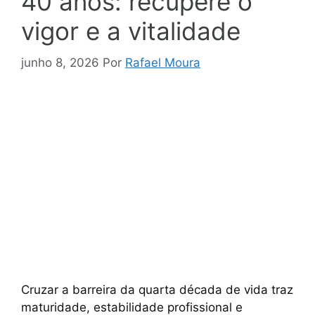
40 anos: recupere o
vigor e a vitalidade
junho 8, 2026
Por
Rafael Moura
Cruzar a barreira da quarta década de vida traz
maturidade, estabilidade profissional e