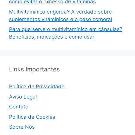
como evitar o excesso de vitaminas
Multivitamínico engorda? A verdade sobre
suplementos vitamínicos e o peso corporal
Para que serve o multivitamínico em cápsulas?
Benefícios, indicações e como usar
Links Importantes
Política de Privacidade
Aviso Legal
Contato
Política de Cookies
Sobre Nós