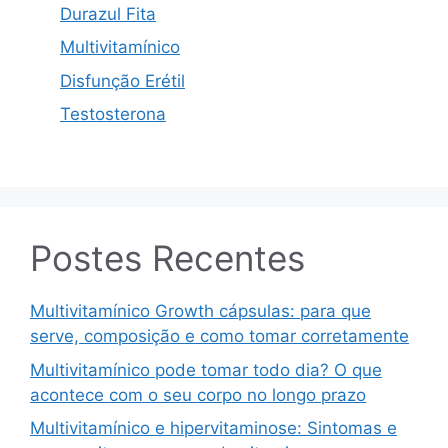
Durazul Fita
Multivitamínico
Disfunção Erétil
Testosterona
Postes Recentes
Multivitamínico Growth cápsulas: para que
serve, composição e como tomar corretamente
Multivitamínico pode tomar todo dia? O que
acontece com o seu corpo no longo prazo
Multivitamínico e hipervitaminose: Sintomas e