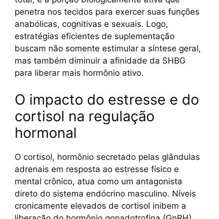
penetra nos tecidos para exercer suas funções
anabólicas, cognitivas e sexuais. Logo,
estratégias eficientes de suplementação
buscam não somente estimular a síntese geral,
mas também diminuir a afinidade da SHBG
para liberar mais hormônio ativo.
O impacto do estresse e do
cortisol na regulação
hormonal
O cortisol, hormônio secretado pelas glândulas
adrenais em resposta ao estresse físico e
mental crônico, atua como um antagonista
direto do sistema endócrino masculino. Níveis
cronicamente elevados de cortisol inibem a
liberação do hormônio gonadotrofina (GnRH)