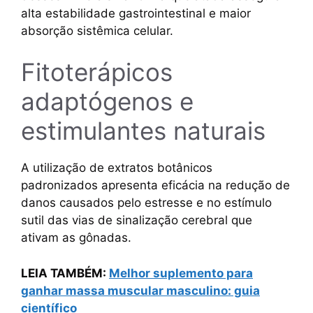
alta estabilidade gastrointestinal e maior
absorção sistêmica celular.
Fitoterápicos
adaptógenos e
estimulantes naturais
A utilização de extratos botânicos
padronizados apresenta eficácia na redução de
danos causados pelo estresse e no estímulo
sutil das vias de sinalização cerebral que
ativam as gônadas.
LEIA TAMBÉM:
Melhor suplemento para
ganhar massa muscular masculino: guia
científico