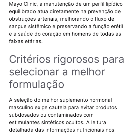
Mayo Clinic, a manutenção de um perfil lipídico
equilibrado atua diretamente na prevenção de
obstruções arteriais, melhorando o fluxo de
sangue sistêmico e preservando a função erétil
e a saúde do coração em homens de todas as
faixas etárias.
Critérios rigorosos para
selecionar a melhor
formulação
A seleção do melhor suplemento hormonal
masculino exige cautela para evitar produtos
subdosados ou contaminados com
estimulantes sintéticos ocultos. A leitura
detalhada das informações nutricionais nos