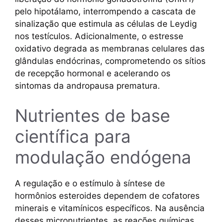
pelo hipotálamo, interrompendo a cascata de
sinalização que estimula as células de Leydig
nos testículos. Adicionalmente, o estresse
oxidativo degrada as membranas celulares das
glândulas endócrinas, comprometendo os sítios
de recepção hormonal e acelerando os
sintomas da andropausa prematura.
Nutrientes de base
científica para
modulação endógena
A regulação e o estímulo à síntese de
hormônios esteroides dependem de cofatores
minerais e vitamínicos específicos. Na ausência
desses micronutrientes, as reações químicas