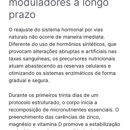
moduladores a longo
prazo
O reajuste do sistema hormonal por vias
naturais não ocorre de maneira imediata.
Diferente do uso de hormônios sintéticos, que
provocam alterações abruptas e artificiais nas
taxas sanguíneas, os precursores nutricionais
atuam abastecendo as reservas celulares e
otimizando os sistemas enzimáticos de forma
gradual e segura.
Durante os primeiros trinta dias de um
protocolo estruturado, o corpo inicia a
recomposição de micronutrientes essenciais. O
preenchimento das carências de zinco,
magnésio e vitamina D promove a estabilização