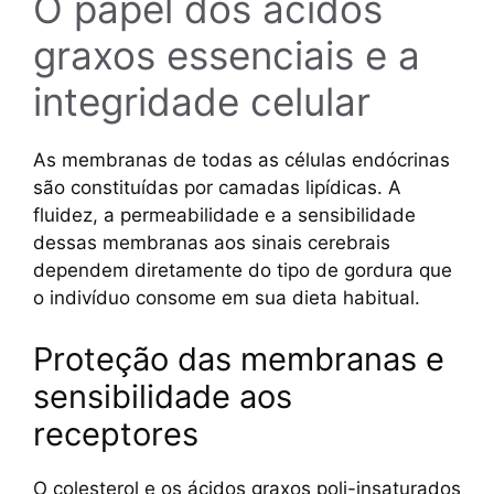
O papel dos ácidos
graxos essenciais e a
integridade celular
As membranas de todas as células endócrinas
são constituídas por camadas lipídicas. A
fluidez, a permeabilidade e a sensibilidade
dessas membranas aos sinais cerebrais
dependem diretamente do tipo de gordura que
o indivíduo consome em sua dieta habitual.
Proteção das membranas e
sensibilidade aos
receptores
O colesterol e os ácidos graxos poli-insaturados