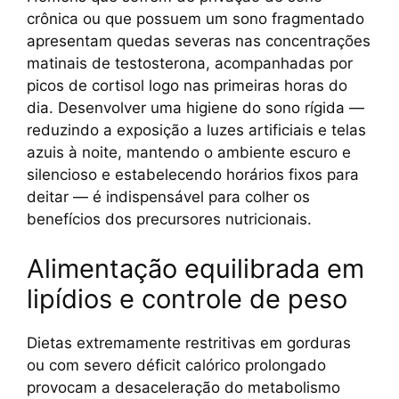
crônica ou que possuem um sono fragmentado
apresentam quedas severas nas concentrações
matinais de testosterona, acompanhadas por
picos de cortisol logo nas primeiras horas do
dia. Desenvolver uma higiene do sono rígida —
reduzindo a exposição a luzes artificiais e telas
azuis à noite, mantendo o ambiente escuro e
silencioso e estabelecendo horários fixos para
deitar — é indispensável para colher os
benefícios dos precursores nutricionais.
Alimentação equilibrada em
lipídios e controle de peso
Dietas extremamente restritivas em gorduras
ou com severo déficit calórico prolongado
provocam a desaceleração do metabolismo