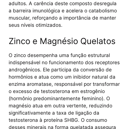
adultos. A carência deste composto desregula
a barreira imunológica e acelera o catabolismo
muscular, reforçando a importância de manter
seus níveis otimizados.
Zinco e Magnésio Quelatos
O zinco desempenha uma função estrutural
indispensável no funcionamento dos receptores
androgênicos. Ele participa da conversão de
hormônios e atua como um inibidor natural da
enzima aromatase, responsável por transformar
o excesso de testosterona em estrogênio
(hormônio predominantemente feminino). O
magnésio atua em outra vertente, reduzindo
significativamente a taxa de ligação da
testosterona à proteína SHBG. O consumo
desses minerais na forma quelatada assegura