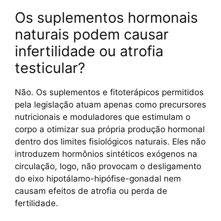
Os suplementos hormonais
naturais podem causar
infertilidade ou atrofia
testicular?
Não. Os suplementos e fitoterápicos permitidos
pela legislação atuam apenas como precursores
nutricionais e moduladores que estimulam o
corpo a otimizar sua própria produção hormonal
dentro dos limites fisiológicos naturais. Eles não
introduzem hormônios sintéticos exógenos na
circulação, logo, não provocam o desligamento
do eixo hipotálamo-hipófise-gonadal nem
causam efeitos de atrofia ou perda de
fertilidade.