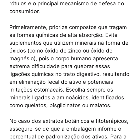
rótulos é o principal mecanismo de defesa do
consumidor.
Primeiramente, priorize compostos que tragam
as formas químicas de alta absorção. Evite
suplementos que utilizem minerais na forma de
óxidos (como óxido de zinco ou óxido de
magnésio), pois o corpo humano apresenta
extrema dificuldade para quebrar essas
ligações químicas no trato digestivo, resultando
em eliminação fecal do ativo e potenciais
irritações estomacais. Escolha sempre os
minerais ligados a aminoácidos, identificados
como quelatos, bisglicinatos ou malatos.
No caso dos extratos botânicos e fitoterápicos,
assegure-se de que a embalagem informe o
percentual de padronização dos ativos. Para a