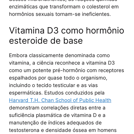
enzimáticas que transformam o colesterol em
hormônios sexuais tornam-se ineficientes.
Vitamina D3 como hormônio
esteroide de base
Embora classicamente denominada como
vitamina, a ciência reconhece a vitamina D3
como um potente pré-hormônio com receptores
espalhados por quase todo o organismo,
incluindo o tecido testicular e as vias
espermáticas. Estudos conduzidos pela
Harvard T.H. Chan School of Public Health
demonstram correlações diretas entre a
suficiência plasmática de vitamina D e a
manutenção de índices adequados de
testosterona e densidade óssea em homens