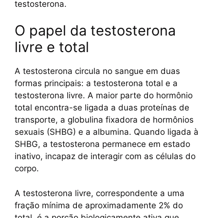
testosterona.
O papel da testosterona
livre e total
A testosterona circula no sangue em duas
formas principais: a testosterona total e a
testosterona livre. A maior parte do hormônio
total encontra-se ligada a duas proteínas de
transporte, a globulina fixadora de hormônios
sexuais (SHBG) e a albumina. Quando ligada à
SHBG, a testosterona permanece em estado
inativo, incapaz de interagir com as células do
corpo.
A testosterona livre, correspondente a uma
fração mínima de aproximadamente 2% do
total, é a porção biologicamente ativa que