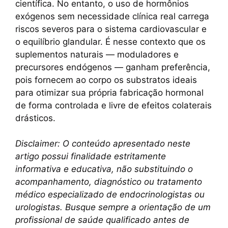
científica. No entanto, o uso de hormônios
exógenos sem necessidade clínica real carrega
riscos severos para o sistema cardiovascular e
o equilíbrio glandular. É nesse contexto que os
suplementos naturais — moduladores e
precursores endógenos — ganham preferência,
pois fornecem ao corpo os substratos ideais
para otimizar sua própria fabricação hormonal
de forma controlada e livre de efeitos colaterais
drásticos.
Disclaimer: O conteúdo apresentado neste
artigo possui finalidade estritamente
informativa e educativa, não substituindo o
acompanhamento, diagnóstico ou tratamento
médico especializado de endocrinologistas ou
urologistas. Busque sempre a orientação de um
profissional de saúde qualificado antes de