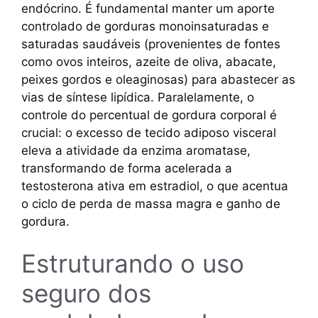
endócrino. É fundamental manter um aporte
controlado de gorduras monoinsaturadas e
saturadas saudáveis (provenientes de fontes
como ovos inteiros, azeite de oliva, abacate,
peixes gordos e oleaginosas) para abastecer as
vias de síntese lipídica. Paralelamente, o
controle do percentual de gordura corporal é
crucial: o excesso de tecido adiposo visceral
eleva a atividade da enzima aromatase,
transformando de forma acelerada a
testosterona ativa em estradiol, o que acentua
o ciclo de perda de massa magra e ganho de
gordura.
Estruturando o uso
seguro dos