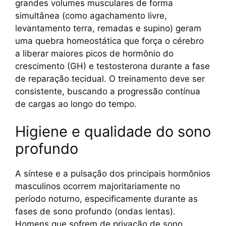
grandes volumes musculares de forma
simultânea (como agachamento livre,
levantamento terra, remadas e supino) geram
uma quebra homeostática que força o cérebro
a liberar maiores picos de hormônio do
crescimento (GH) e testosterona durante a fase
de reparação tecidual. O treinamento deve ser
consistente, buscando a progressão contínua
de cargas ao longo do tempo.
Higiene e qualidade do sono
profundo
A síntese e a pulsação dos principais hormônios
masculinos ocorrem majoritariamente no
período noturno, especificamente durante as
fases de sono profundo (ondas lentas).
Homens que sofrem de privação de sono