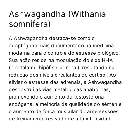
Ashwagandha (Withania
somnifera)
A Ashwagandha destaca-se como o
adaptógeno mais documentado na medicina
moderna para o controle do estresse biológico.
Sua ação reside na modulação do eixo HHA
(hipotálamo-hipófise-adrenal), resultando na
redução dos níveis circulantes de cortisol. Ao
aliviar o estresse das adrenais, a Ashwagandha
desobstrui as vias metabólicas anabólicas,
promovendo o aumento da testosterona
endógena, a melhoria da qualidade do sêmen e
o aumento da força muscular durante sessões
de treinamento resistido de alta intensidade.