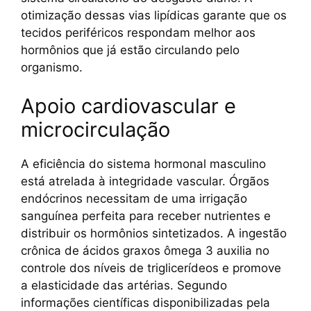
otimização dessas vias lipídicas garante que os
tecidos periféricos respondam melhor aos
hormônios que já estão circulando pelo
organismo.
Apoio cardiovascular e
microcirculação
A eficiência do sistema hormonal masculino
está atrelada à integridade vascular. Órgãos
endócrinos necessitam de uma irrigação
sanguínea perfeita para receber nutrientes e
distribuir os hormônios sintetizados. A ingestão
crônica de ácidos graxos ômega 3 auxilia no
controle dos níveis de triglicerídeos e promove
a elasticidade das artérias. Segundo
informações científicas disponibilizadas pela