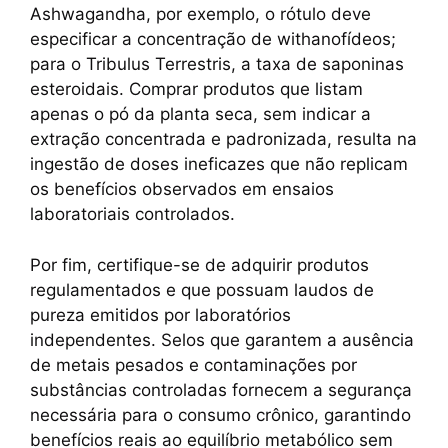
Ashwagandha, por exemplo, o rótulo deve
especificar a concentração de withanofídeos;
para o Tribulus Terrestris, a taxa de saponinas
esteroidais. Comprar produtos que listam
apenas o pó da planta seca, sem indicar a
extração concentrada e padronizada, resulta na
ingestão de doses ineficazes que não replicam
os benefícios observados em ensaios
laboratoriais controlados.
Por fim, certifique-se de adquirir produtos
regulamentados e que possuam laudos de
pureza emitidos por laboratórios
independentes. Selos que garantem a ausência
de metais pesados e contaminações por
substâncias controladas fornecem a segurança
necessária para o consumo crônico, garantindo
benefícios reais ao equilíbrio metabólico sem