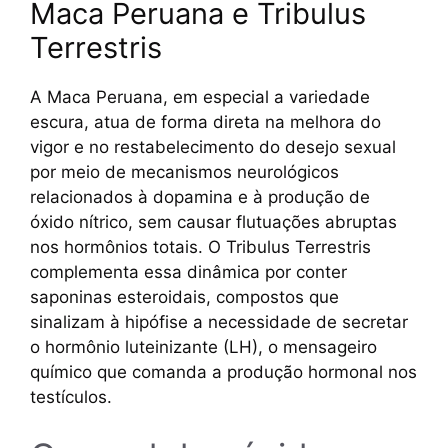
Maca Peruana e Tribulus
Terrestris
A Maca Peruana, em especial a variedade
escura, atua de forma direta na melhora do
vigor e no restabelecimento do desejo sexual
por meio de mecanismos neurológicos
relacionados à dopamina e à produção de
óxido nítrico, sem causar flutuações abruptas
nos hormônios totais. O Tribulus Terrestris
complementa essa dinâmica por conter
saponinas esteroidais, compostos que
sinalizam à hipófise a necessidade de secretar
o hormônio luteinizante (LH), o mensageiro
químico que comanda a produção hormonal nos
testículos.