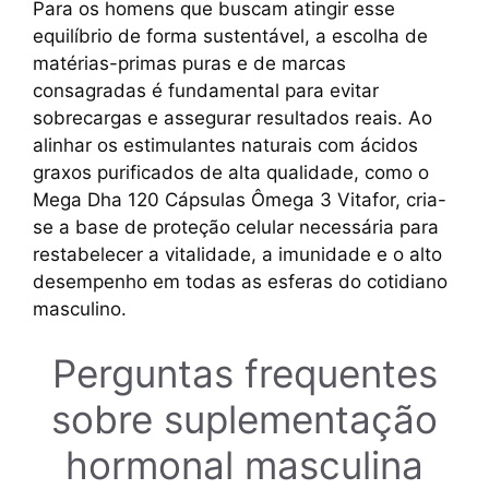
Para os homens que buscam atingir esse
equilíbrio de forma sustentável, a escolha de
matérias-primas puras e de marcas
consagradas é fundamental para evitar
sobrecargas e assegurar resultados reais. Ao
alinhar os estimulantes naturais com ácidos
graxos purificados de alta qualidade, como o
Mega Dha 120 Cápsulas Ômega 3 Vitafor, cria-
se a base de proteção celular necessária para
restabelecer a vitalidade, a imunidade e o alto
desempenho em todas as esferas do cotidiano
masculino.
Perguntas frequentes
sobre suplementação
hormonal masculina