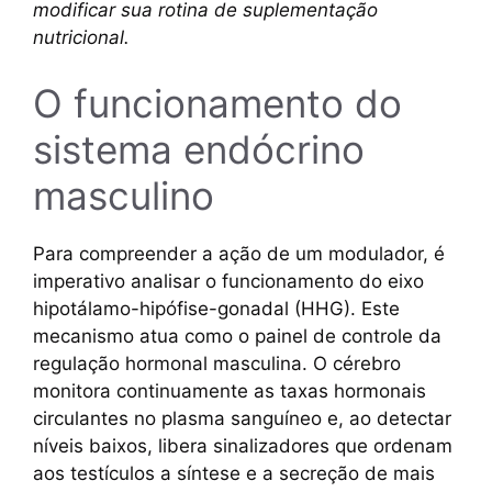
modificar sua rotina de suplementação
nutricional.
O funcionamento do
sistema endócrino
masculino
Para compreender a ação de um modulador, é
imperativo analisar o funcionamento do eixo
hipotálamo-hipófise-gonadal (HHG). Este
mecanismo atua como o painel de controle da
regulação hormonal masculina. O cérebro
monitora continuamente as taxas hormonais
circulantes no plasma sanguíneo e, ao detectar
níveis baixos, libera sinalizadores que ordenam
aos testículos a síntese e a secreção de mais