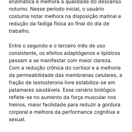
enzimática e melhora a qualidade do descanso
noturno. Nesse período inicial, o usuário
costuma notar melhora na disposição matinal e
redução da fadiga física ao final do dia de
trabalho.
Entre o segundo e o terceiro mês de uso
consistente, os efeitos adaptógenos e lipídicos
passam a se manifestar com maior clareza.
Com a redução crônica do cortisol e a melhoria
da permeabilidade das membranas celulares, a
fração de testosterona livre estabiliza-se em
patamares saudáveis. Esse cenário biológico
reflete-se no aumento da força muscular nos
treinos, maior facilidade para reduzir a gordura
corporal e melhora da performance cognitiva e
sexual.