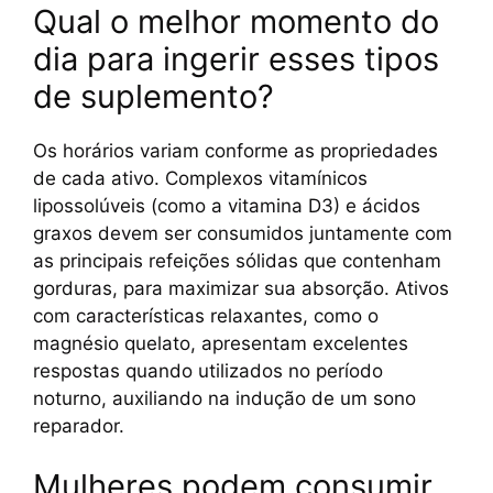
Qual o melhor momento do
dia para ingerir esses tipos
de suplemento?
Os horários variam conforme as propriedades
de cada ativo. Complexos vitamínicos
lipossolúveis (como a vitamina D3) e ácidos
graxos devem ser consumidos juntamente com
as principais refeições sólidas que contenham
gorduras, para maximizar sua absorção. Ativos
com características relaxantes, como o
magnésio quelato, apresentam excelentes
respostas quando utilizados no período
noturno, auxiliando na indução de um sono
reparador.
Mulheres podem consumir