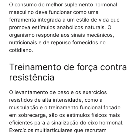
O consumo do melhor suplemento hormonal
masculino deve funcionar como uma
ferramenta integrada a um estilo de vida que
promova estímulos anabólicos naturais. O
organismo responde aos sinais mecânicos,
nutricionais e de repouso fornecidos no
cotidiano.
Treinamento de força contra
resistência
O levantamento de peso e os exercícios
resistidos de alta intensidade, como a
musculação e o treinamento funcional focado
em sobrecarga, são os estímulos físicos mais
eficientes para a sinalização do eixo hormonal.
Exercícios multiarticulares que recrutam