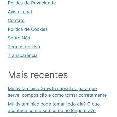
Política de Privacidade
Aviso Legal
Contato
Política de Cookies
Sobre Nós
Termos de Uso
Transparência
Mais recentes
Multivitamínico Growth cápsulas: para que
serve, composição e como tomar corretamente
Multivitamínico pode tomar todo dia? O que
acontece com o seu corpo no longo prazo