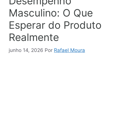
Desempenho
Masculino: O Que
Esperar do Produto
Realmente
junho 14, 2026
Por
Rafael Moura