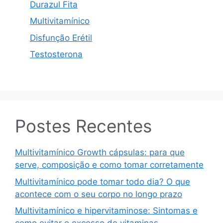
Durazul Fita
Multivitamínico
Disfunção Erétil
Testosterona
Postes Recentes
Multivitamínico Growth cápsulas: para que
serve, composição e como tomar corretamente
Multivitamínico pode tomar todo dia? O que
acontece com o seu corpo no longo prazo
Multivitamínico e hipervitaminose: Sintomas e