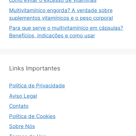
como evitar o excesso de vitaminas
Multivitamínico engorda? A verdade sobre
suplementos vitamínicos e o peso corporal
Para que serve o multivitamínico em cápsulas?
Benefícios, indicações e como usar
Links Importantes
Política de Privacidade
Aviso Legal
Contato
Política de Cookies
Sobre Nós