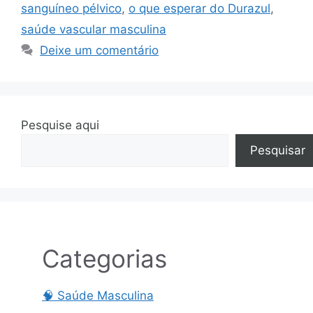
sanguíneo pélvico
,
o que esperar do Durazul
,
saúde vascular masculina
Deixe um comentário
Pesquise aqui
Pesquisar
Categorias
🧠 Saúde Masculina