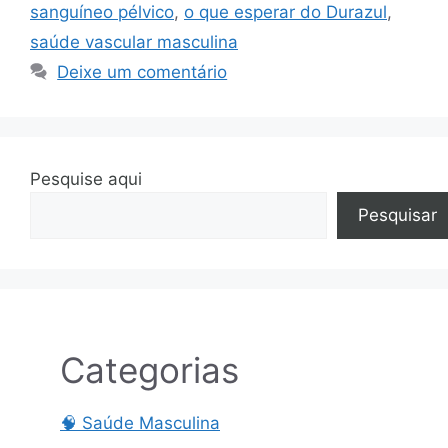
sanguíneo pélvico
,
o que esperar do Durazul
,
saúde vascular masculina
Deixe um comentário
Pesquise aqui
Pesquisar
Categorias
🧠 Saúde Masculina