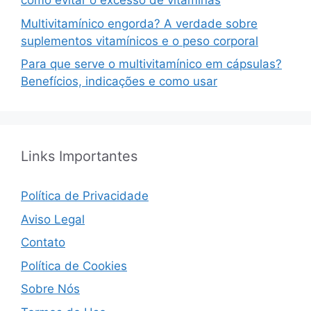
como evitar o excesso de vitaminas
Multivitamínico engorda? A verdade sobre
suplementos vitamínicos e o peso corporal
Para que serve o multivitamínico em cápsulas?
Benefícios, indicações e como usar
Links Importantes
Política de Privacidade
Aviso Legal
Contato
Política de Cookies
Sobre Nós