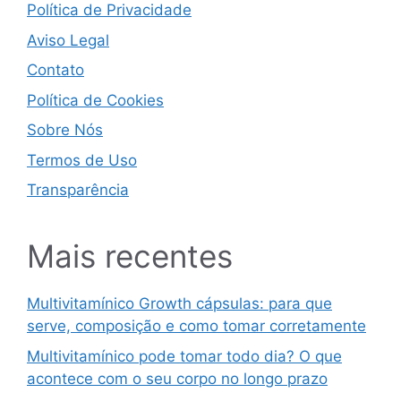
Política de Privacidade
Aviso Legal
Contato
Política de Cookies
Sobre Nós
Termos de Uso
Transparência
Mais recentes
Multivitamínico Growth cápsulas: para que
serve, composição e como tomar corretamente
Multivitamínico pode tomar todo dia? O que
acontece com o seu corpo no longo prazo