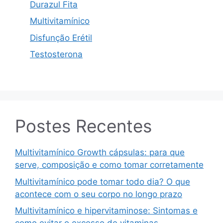
Durazul Fita
Multivitamínico
Disfunção Erétil
Testosterona
Postes Recentes
Multivitamínico Growth cápsulas: para que
serve, composição e como tomar corretamente
Multivitamínico pode tomar todo dia? O que
acontece com o seu corpo no longo prazo
Multivitamínico e hipervitaminose: Sintomas e