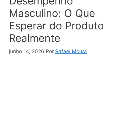
Desempenho
Masculino: O Que
Esperar do Produto
Realmente
junho 14, 2026
Por
Rafael Moura