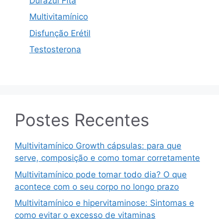
Durazul Fita
Multivitamínico
Disfunção Erétil
Testosterona
Postes Recentes
Multivitamínico Growth cápsulas: para que
serve, composição e como tomar corretamente
Multivitamínico pode tomar todo dia? O que
acontece com o seu corpo no longo prazo
Multivitamínico e hipervitaminose: Sintomas e
como evitar o excesso de vitaminas