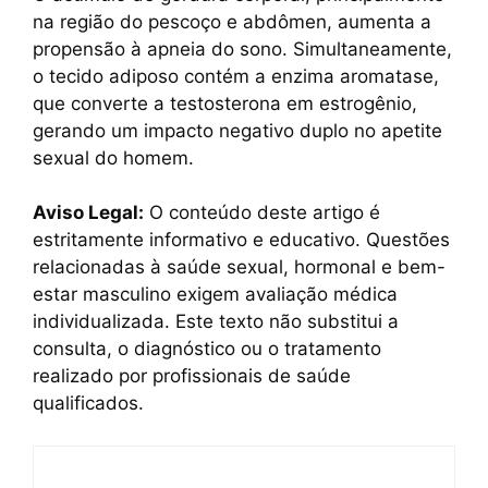
na região do pescoço e abdômen, aumenta a
propensão à apneia do sono. Simultaneamente,
o tecido adiposo contém a enzima aromatase,
que converte a testosterona em estrogênio,
gerando um impacto negativo duplo no apetite
sexual do homem.
Aviso Legal:
O conteúdo deste artigo é
estritamente informativo e educativo. Questões
relacionadas à saúde sexual, hormonal e bem-
estar masculino exigem avaliação médica
individualizada. Este texto não substitui a
consulta, o diagnóstico ou o tratamento
realizado por profissionais de saúde
qualificados.