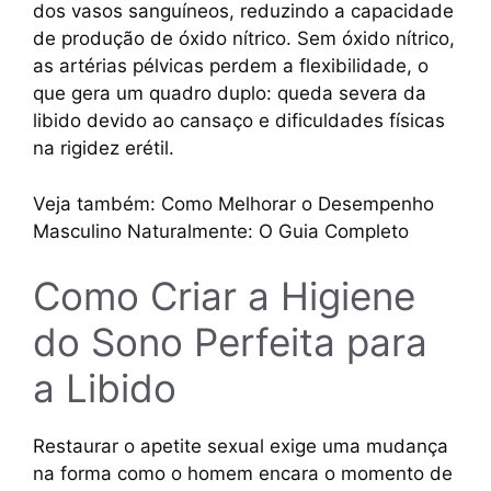
dos vasos sanguíneos, reduzindo a capacidade
de produção de óxido nítrico. Sem óxido nítrico,
as artérias pélvicas perdem a flexibilidade, o
que gera um quadro duplo: queda severa da
libido devido ao cansaço e dificuldades físicas
na rigidez erétil.
Veja também: Como Melhorar o Desempenho
Masculino Naturalmente: O Guia Completo
Como Criar a Higiene
do Sono Perfeita para
a Libido
Restaurar o apetite sexual exige uma mudança
na forma como o homem encara o momento de