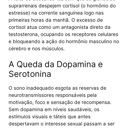
suprarrenais despejem cortisol (o hormônio do
estresse) na corrente sanguínea logo nas
primeiras horas da manhã. O excesso de
cortisol atua como um antagonista direto da
testosterona, ocupando os receptores celulares
e bloqueando a ação do hormônio masculino no
cérebro e nos músculos.
A Queda da Dopamina e
Serotonina
O sono inadequado esgota as reservas de
neurotransmissores responsáveis pela
motivação, foco e sensação de recompensa.
Sem dopamina em níveis saudáveis, os
estímulos visuais e táteis que antes
despertavam o interesse sexual passam a ser