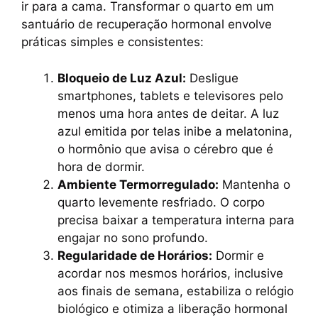
ir para a cama. Transformar o quarto em um
santuário de recuperação hormonal envolve
práticas simples e consistentes:
Bloqueio de Luz Azul:
Desligue
smartphones, tablets e televisores pelo
menos uma hora antes de deitar. A luz
azul emitida por telas inibe a melatonina,
o hormônio que avisa o cérebro que é
hora de dormir.
Ambiente Termorregulado:
Mantenha o
quarto levemente resfriado. O corpo
precisa baixar a temperatura interna para
engajar no sono profundo.
Regularidade de Horários:
Dormir e
acordar nos mesmos horários, inclusive
aos finais de semana, estabiliza o relógio
biológico e otimiza a liberação hormonal