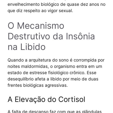
envelhecimento biológico de quase dez anos no
que diz respeito ao vigor sexual.
O Mecanismo
Destrutivo da Insônia
na Libido
Quando a arquitetura do sono é corrompida por
noites maldormidas, o organismo entra em um
estado de estresse fisiológico crônico. Esse
desequilíbrio afeta a libido por meio de duas
frentes biológicas agressivas.
A Elevação do Cortisol
A falta de descanso faz com que as glândulas