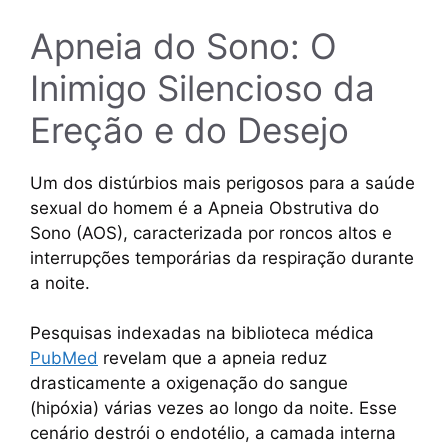
Apneia do Sono: O
Inimigo Silencioso da
Ereção e do Desejo
Um dos distúrbios mais perigosos para a saúde
sexual do homem é a Apneia Obstrutiva do
Sono (AOS), caracterizada por roncos altos e
interrupções temporárias da respiração durante
a noite.
Pesquisas indexadas na biblioteca médica
PubMed
revelam que a apneia reduz
drasticamente a oxigenação do sangue
(hipóxia) várias vezes ao longo da noite. Esse
cenário destrói o endotélio, a camada interna