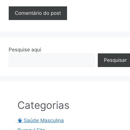
Pesquise aqui
Pesquisar
Categorias
🧠 Saúde Masculina