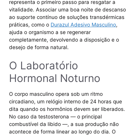
representa o primeiro passo para resgatar a
vitalidade. Associar uma boa noite de descanso
ao suporte contínuo de soluções transdérmicas
práticas, como o
Durazul Adesivo Masculino
,
ajuda o organismo a se regenerar
completamente, devolvendo a disposição e o
desejo de forma natural.
O Laboratório
Hormonal Noturno
O corpo masculino opera sob um ritmo
circadiano, um relógio interno de 24 horas que
dita quando os hormônios devem ser liberados.
No caso da testosterona — o principal
combustível da libido —, a sua produção não
acontece de forma linear ao longo do dia. O