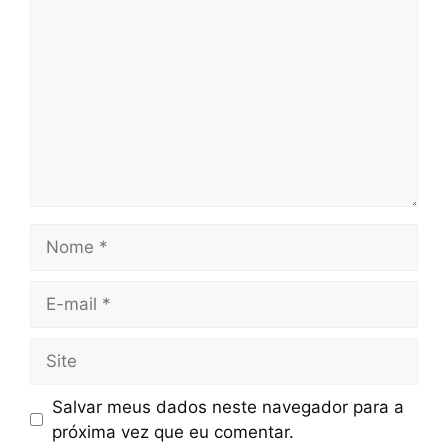
Nome
E-
mail
Site
Salvar meus dados neste navegador para a
próxima vez que eu comentar.