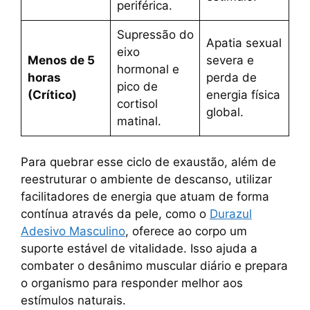
periférica.
Supressão do
Apatia sexual
eixo
Menos de 5
severa e
hormonal e
horas
perda de
pico de
(Crítico)
energia física
cortisol
global.
matinal.
Para quebrar esse ciclo de exaustão, além de
reestruturar o ambiente de descanso, utilizar
facilitadores de energia que atuam de forma
contínua através da pele, como o
Durazul
Adesivo Masculino
, oferece ao corpo um
suporte estável de vitalidade. Isso ajuda a
combater o desânimo muscular diário e prepara
o organismo para responder melhor aos
estímulos naturais.