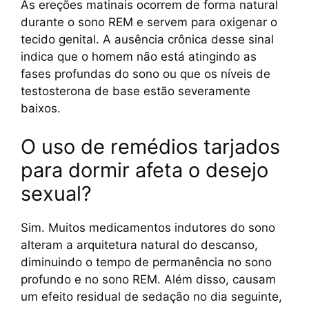
As ereções matinais ocorrem de forma natural
durante o sono REM e servem para oxigenar o
tecido genital. A ausência crônica desse sinal
indica que o homem não está atingindo as
fases profundas do sono ou que os níveis de
testosterona de base estão severamente
baixos.
O uso de remédios tarjados
para dormir afeta o desejo
sexual?
Sim. Muitos medicamentos indutores do sono
alteram a arquitetura natural do descanso,
diminuindo o tempo de permanência no sono
profundo e no sono REM. Além disso, causam
um efeito residual de sedação no dia seguinte,