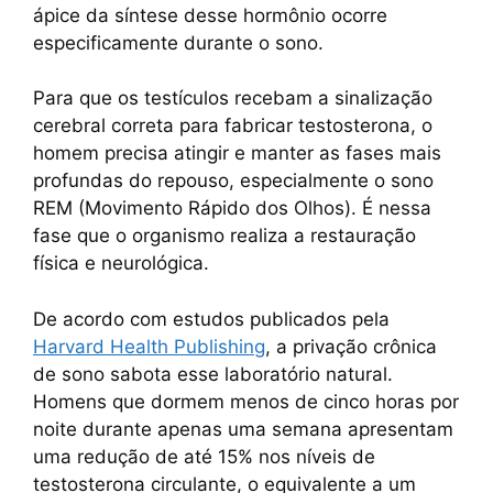
ápice da síntese desse hormônio ocorre
especificamente durante o sono.
Para que os testículos recebam a sinalização
cerebral correta para fabricar testosterona, o
homem precisa atingir e manter as fases mais
profundas do repouso, especialmente o sono
REM (Movimento Rápido dos Olhos). É nessa
fase que o organismo realiza a restauração
física e neurológica.
De acordo com estudos publicados pela
Harvard Health Publishing
, a privação crônica
de sono sabota esse laboratório natural.
Homens que dormem menos de cinco horas por
noite durante apenas uma semana apresentam
uma redução de até 15% nos níveis de
testosterona circulante, o equivalente a um