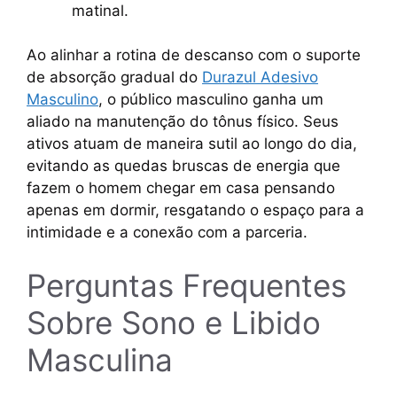
matinal.
Ao alinhar a rotina de descanso com o suporte
de absorção gradual do
Durazul Adesivo
Masculino
, o público masculino ganha um
aliado na manutenção do tônus físico. Seus
ativos atuam de maneira sutil ao longo do dia,
evitando as quedas bruscas de energia que
fazem o homem chegar em casa pensando
apenas em dormir, resgatando o espaço para a
intimidade e a conexão com a parceria.
Perguntas Frequentes
Sobre Sono e Libido
Masculina