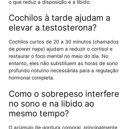
o que reduz a disposição e a libido.
Cochilos à tarde ajudam a
elevar a testosterona?
Cochilos curtos de 20 a 30 minutos (chamados
de
power naps
) ajudam a reduzir o cortisol e
restaurar o foco mental no meio do dia. No
entanto, eles não substituem as horas de sono
profundo noturno necessárias para a regulação
hormonal completa.
Como o sobrepeso interfere
no sono e na libido ao
mesmo tempo?
O acúmulo de gordura corporal, principalmente