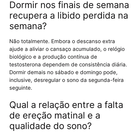
Dormir nos finais de semana
recupera a libido perdida na
semana?
Não totalmente. Embora o descanso extra
ajude a aliviar o cansaço acumulado, o relógio
biológico e a produção contínua de
testosterona dependem de consistência diária.
Dormir demais no sábado e domingo pode,
inclusive, desregular o sono da segunda-feira
seguinte.
Qual a relação entre a falta
de ereção matinal e a
qualidade do sono?