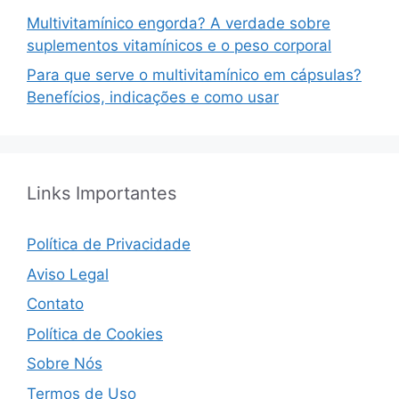
Multivitamínico engorda? A verdade sobre
suplementos vitamínicos e o peso corporal
Para que serve o multivitamínico em cápsulas?
Benefícios, indicações e como usar
Links Importantes
Política de Privacidade
Aviso Legal
Contato
Política de Cookies
Sobre Nós
Termos de Uso