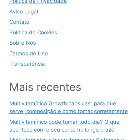
Política de Privacidade
Aviso Legal
Contato
Política de Cookies
Sobre Nós
Termos de Uso
Transparência
Mais recentes
Multivitamínico Growth cápsulas: para que
serve, composição e como tomar corretamente
Multivitamínico pode tomar todo dia? O que
acontece com o seu corpo no longo prazo