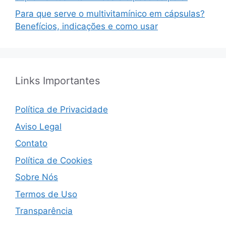
Para que serve o multivitamínico em cápsulas?
Benefícios, indicações e como usar
Links Importantes
Política de Privacidade
Aviso Legal
Contato
Política de Cookies
Sobre Nós
Termos de Uso
Transparência