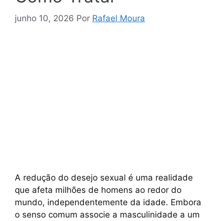
junho 10, 2026
Por
Rafael Moura
A redução do desejo sexual é uma realidade
que afeta milhões de homens ao redor do
mundo, independentemente da idade. Embora
o senso comum associe a masculinidade a um