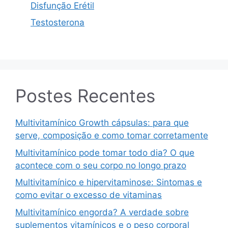
Disfunção Erétil
Testosterona
Postes Recentes
Multivitamínico Growth cápsulas: para que
serve, composição e como tomar corretamente
Multivitamínico pode tomar todo dia? O que
acontece com o seu corpo no longo prazo
Multivitamínico e hipervitaminose: Sintomas e
como evitar o excesso de vitaminas
Multivitamínico engorda? A verdade sobre
suplementos vitamínicos e o peso corporal