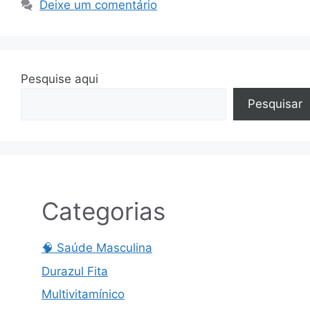
Deixe um comentário
Pesquise aqui
Pesquisar
Categorias
🧠 Saúde Masculina
Durazul Fita
Multivitamínico