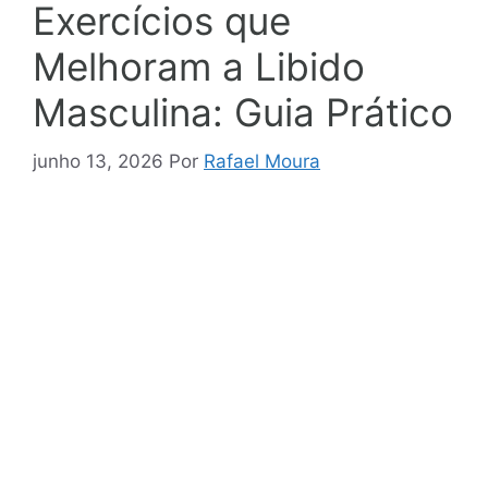
Exercícios que
Melhoram a Libido
Masculina: Guia Prático
junho 13, 2026
Por
Rafael Moura