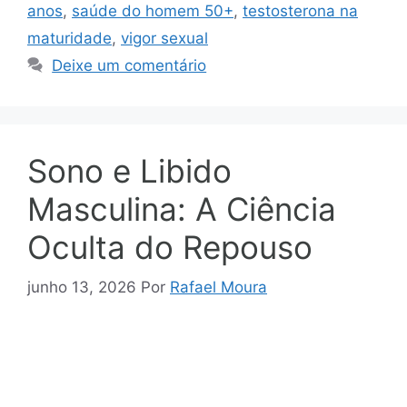
anos
,
saúde do homem 50+
,
testosterona na
maturidade
,
vigor sexual
Deixe um comentário
Sono e Libido
Masculina: A Ciência
Oculta do Repouso
junho 13, 2026
Por
Rafael Moura