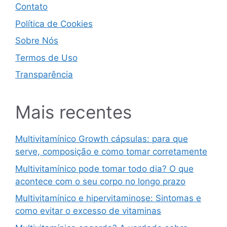
Contato
Política de Cookies
Sobre Nós
Termos de Uso
Transparência
Mais recentes
Multivitamínico Growth cápsulas: para que
serve, composição e como tomar corretamente
Multivitamínico pode tomar todo dia? O que
acontece com o seu corpo no longo prazo
Multivitamínico e hipervitaminose: Sintomas e
como evitar o excesso de vitaminas