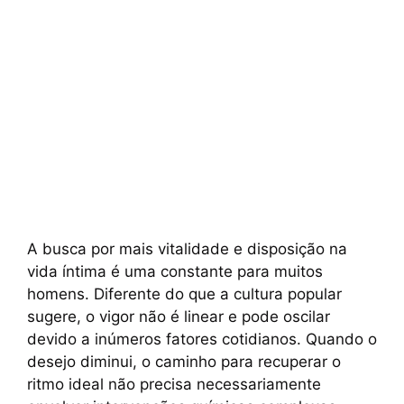
A busca por mais vitalidade e disposição na
vida íntima é uma constante para muitos
homens. Diferente do que a cultura popular
sugere, o vigor não é linear e pode oscilar
devido a inúmeros fatores cotidianos. Quando o
desejo diminui, o caminho para recuperar o
ritmo ideal não precisa necessariamente