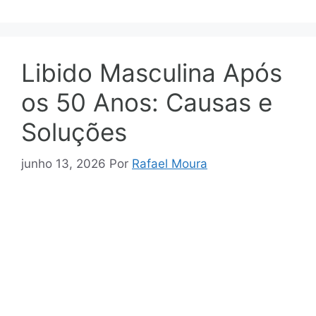
Libido Masculina Após
os 50 Anos: Causas e
Soluções
junho 13, 2026
Por
Rafael Moura