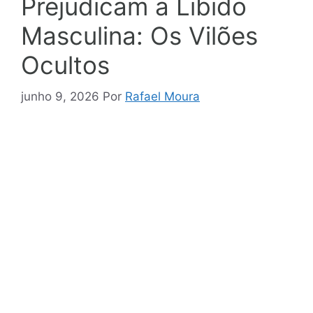
Prejudicam a Libido
Masculina: Os Vilões
Ocultos
junho 9, 2026
Por
Rafael Moura