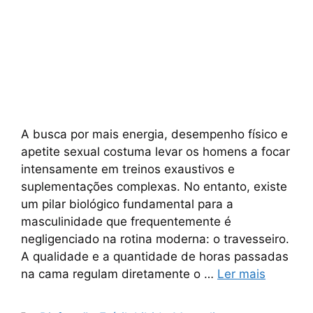
A busca por mais energia, desempenho físico e
apetite sexual costuma levar os homens a focar
intensamente em treinos exaustivos e
suplementações complexas. No entanto, existe
um pilar biológico fundamental para a
masculinidade que frequentemente é
negligenciado na rotina moderna: o travesseiro.
A qualidade e a quantidade de horas passadas
na cama regulam diretamente o …
Ler mais