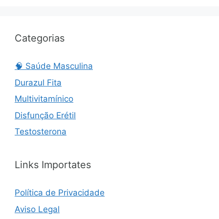
Categorias
🧠 Saúde Masculina
Durazul Fita
Multivitamínico
Disfunção Erétil
Testosterona
Links Importates
Política de Privacidade
Aviso Legal