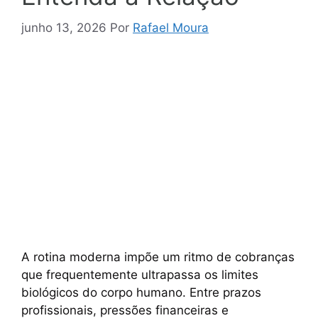
junho 13, 2026
Por
Rafael Moura
A rotina moderna impõe um ritmo de cobranças
que frequentemente ultrapassa os limites
biológicos do corpo humano. Entre prazos
profissionais, pressões financeiras e