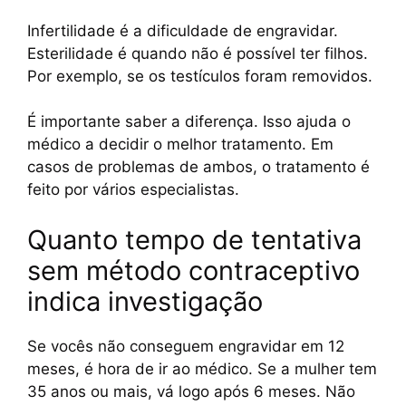
Infertilidade é a dificuldade de engravidar.
Esterilidade é quando não é possível ter filhos.
Por exemplo, se os testículos foram removidos.
É importante saber a diferença. Isso ajuda o
médico a decidir o melhor tratamento. Em
casos de problemas de ambos, o tratamento é
feito por vários especialistas.
Quanto tempo de tentativa
sem método contraceptivo
indica investigação
Se vocês não conseguem engravidar em 12
meses, é hora de ir ao médico. Se a mulher tem
35 anos ou mais, vá logo após 6 meses. Não