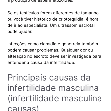
a produção de espermatozoides.
Se os testículos forem diferentes de tamanho
ou você tiver histórico de criptorquidia, é hora
de ir ao especialista. Um ultrassom escrotal
pode ajudar.
Infecções como clamídia e gonorreia também
podem causar problemas. Qualquer dor ou
alteração no escroto deve ser investigada para
entender a causa da infertilidade.
Principais causas da
infertilidade masculina
(infertilidade masculina
causas)