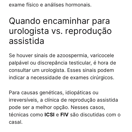
exame físico e análises hormonais.
Quando encaminhar para
urologista vs. reprodução
assistida
Se houver sinais de azoospermia, varicocele
palpável ou discrepância testicular, é hora de
consultar um urologista. Esses sinais podem
indicar a necessidade de exames cirúrgicos.
Para causas genéticas, idiopáticas ou
irreversíveis, a clínica de reprodução assistida
pode ser a melhor opção. Nesses casos,
técnicas como
ICSI
e
FIV
são discutidas com o
casal.