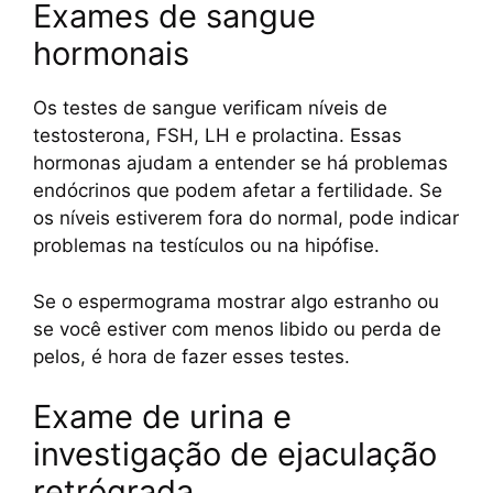
Exames de sangue
hormonais
Os testes de sangue verificam níveis de
testosterona, FSH, LH e prolactina. Essas
hormonas ajudam a entender se há problemas
endócrinos que podem afetar a fertilidade. Se
os níveis estiverem fora do normal, pode indicar
problemas na testículos ou na hipófise.
Se o espermograma mostrar algo estranho ou
se você estiver com menos libido ou perda de
pelos, é hora de fazer esses testes.
Exame de urina e
investigação de ejaculação
retrógrada