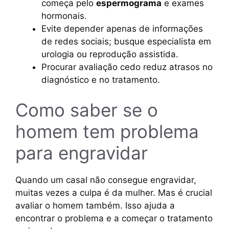
começa pelo
espermograma
e exames
hormonais.
Evite depender apenas de informações
de redes sociais; busque especialista em
urologia ou reprodução assistida.
Procurar avaliação cedo reduz atrasos no
diagnóstico e no tratamento.
Como saber se o
homem tem problema
para engravidar
Quando um casal não consegue engravidar,
muitas vezes a culpa é da mulher. Mas é crucial
avaliar o homem também. Isso ajuda a
encontrar o problema e a começar o tratamento