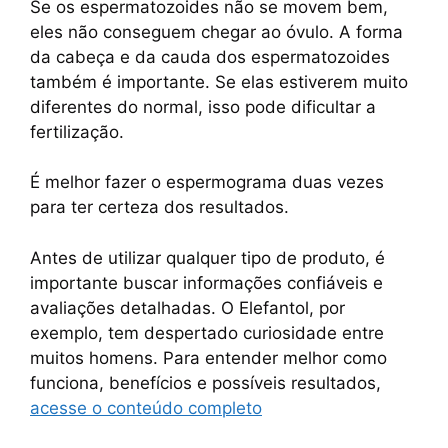
Se os espermatozoides não se movem bem,
eles não conseguem chegar ao óvulo. A forma
da cabeça e da cauda dos espermatozoides
também é importante. Se elas estiverem muito
diferentes do normal, isso pode dificultar a
fertilização.
É melhor fazer o espermograma duas vezes
para ter certeza dos resultados.
Antes de utilizar qualquer tipo de produto, é
importante buscar informações confiáveis e
avaliações detalhadas. O Elefantol, por
exemplo, tem despertado curiosidade entre
muitos homens. Para entender melhor como
funciona, benefícios e possíveis resultados,
acesse o conteúdo completo