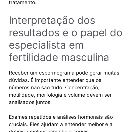
tratamento.
Interpretação dos
resultados e o papel do
especialista em
fertilidade masculina
Receber um espermograma pode gerar muitas
dúvidas. É importante entender que os
números não são tudo. Concentração,
motilidade, morfologia e volume devem ser
analisados juntos.
Exames repetidos e análises hormonais são
cruciais. Eles ajudam a entender melhor e a
definir o melhor caminho a seguir.