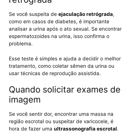
Se você suspeita de
ejaculação retrógrada
,
como em casos de diabetes, é importante
analisar a urina após o ato sexual. Se encontrar
espermatozoides na urina, isso confirma o
problema.
Esse teste é simples e ajuda a decidir o melhor
tratamento, como coletar sêmen da urina ou
usar técnicas de reprodução assistida.
Quando solicitar exames de
imagem
Se você sentir dor, encontrar uma massa na
região escrotal ou suspeitar de varicocele, é
hora de fazer uma
ultrassonografia escrotal
.