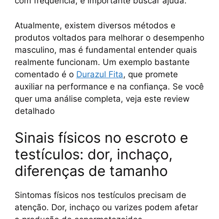
com frequência, é importante buscar ajuda.
Atualmente, existem diversos métodos e
produtos voltados para melhorar o desempenho
masculino, mas é fundamental entender quais
realmente funcionam. Um exemplo bastante
comentado é o
Durazul Fita
, que promete
auxiliar na performance e na confiança. Se você
quer uma análise completa, veja este review
detalhado
Sinais físicos no escroto e
testículos: dor, inchaço,
diferenças de tamanho
Sintomas físicos nos testículos precisam de
atenção. Dor, inchaço ou varizes podem afetar