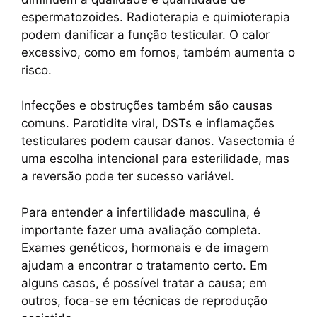
espermatozoides. Radioterapia e quimioterapia
podem danificar a função testicular. O calor
excessivo, como em fornos, também aumenta o
risco.
Infecções e obstruções também são causas
comuns. Parotidite viral, DSTs e inflamações
testiculares podem causar danos. Vasectomia é
uma escolha intencional para esterilidade, mas
a reversão pode ter sucesso variável.
Para entender a infertilidade masculina, é
importante fazer uma avaliação completa.
Exames genéticos, hormonais e de imagem
ajudam a encontrar o tratamento certo. Em
alguns casos, é possível tratar a causa; em
outros, foca-se em técnicas de reprodução