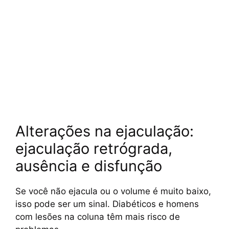
Alterações na ejaculação:
ejaculação retrógrada,
ausência e disfunção
Se você não ejacula ou o volume é muito baixo,
isso pode ser um sinal. Diabéticos e homens
com lesões na coluna têm mais risco de