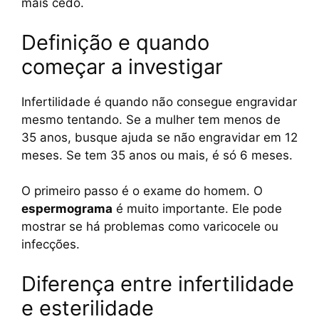
mais cedo.
Definição e quando
começar a investigar
Infertilidade é quando não consegue engravidar
mesmo tentando. Se a mulher tem menos de
35 anos, busque ajuda se não engravidar em 12
meses. Se tem 35 anos ou mais, é só 6 meses.
O primeiro passo é o exame do homem. O
espermograma
é muito importante. Ele pode
mostrar se há problemas como varicocele ou
infecções.
Diferença entre infertilidade
e esterilidade