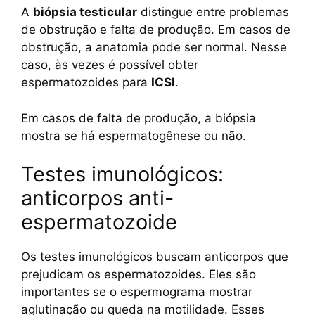
A
biópsia testicular
distingue entre problemas
de obstrução e falta de produção. Em casos de
obstrução, a anatomia pode ser normal. Nesse
caso, às vezes é possível obter
espermatozoides para
ICSI
.
Em casos de falta de produção, a biópsia
mostra se há espermatogênese ou não.
Testes imunológicos:
anticorpos anti-
espermatozoide
Os testes imunológicos buscam anticorpos que
prejudicam os espermatozoides. Eles são
importantes se o espermograma mostrar
aglutinação ou queda na motilidade. Esses