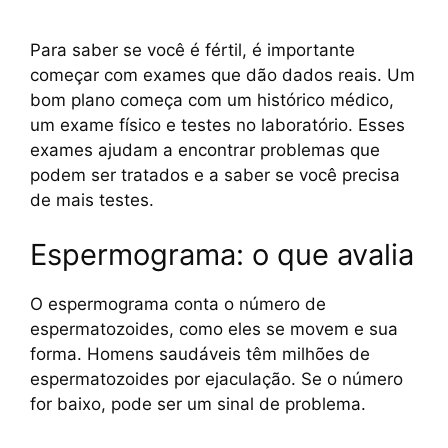
Para saber se você é fértil, é importante
começar com exames que dão dados reais. Um
bom plano começa com um histórico médico,
um exame físico e testes no laboratório. Esses
exames ajudam a encontrar problemas que
podem ser tratados e a saber se você precisa
de mais testes.
Espermograma: o que avalia
O espermograma conta o número de
espermatozoides, como eles se movem e sua
forma. Homens saudáveis têm milhões de
espermatozoides por ejaculação. Se o número
for baixo, pode ser um sinal de problema.