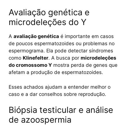
Avaliação genética e
microdeleções do Y
A
avaliação genética
é importante em casos
de poucos espermatozoides ou problemas no
espermograma. Ela pode detectar síndromes
como
Klinefelter
. A busca por
microdeleções
do cromossomo Y
mostra perda de genes que
afetam a produção de espermatozoides.
Esses achados ajudam a entender melhor o
caso e a dar conselhos sobre reprodução.
Biópsia testicular e análise
de azoospermia