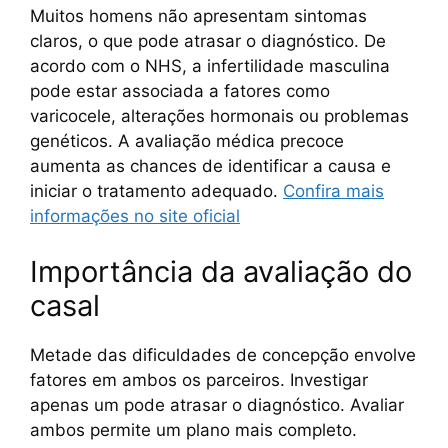
Muitos homens não apresentam sintomas
claros, o que pode atrasar o diagnóstico. De
acordo com o NHS, a infertilidade masculina
pode estar associada a fatores como
varicocele, alterações hormonais ou problemas
genéticos. A avaliação médica precoce
aumenta as chances de identificar a causa e
iniciar o tratamento adequado.
Confira mais
informações no site oficial
Importância da avaliação do
casal
Metade das dificuldades de concepção envolve
fatores em ambos os parceiros. Investigar
apenas um pode atrasar o diagnóstico. Avaliar
ambos permite um plano mais completo.