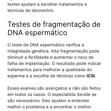
testes ajudam a escolher tratamentos e
técnicas de laboratório.
Testes de fragmentação de
DNA espermático
O teste de DNA espermático verifica a
integridade genética. Alta fragmentação pode
diminuir a fertilidade e aumentar o risco de
falha de implantação. O resultado pode indicar
tratamentos para melhorar a qualidade do
esperma e a escolha de técnicas como
ICSI
.
Esses exames são avançados e não são feitos
em todos os casos. O especialista decide se
são necessários. Eles ajudam a entender
melhor o problema e a encontrar o melhor