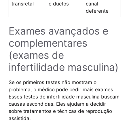
transretal
e ductos
canal
deferente
Exames avançados e
complementares
(exames de
infertilidade masculina)
Se os primeiros testes não mostram o
problema, o médico pode pedir mais exames.
Esses testes de infertilidade masculina buscam
causas escondidas. Eles ajudam a decidir
sobre tratamentos e técnicas de reprodução
assistida.