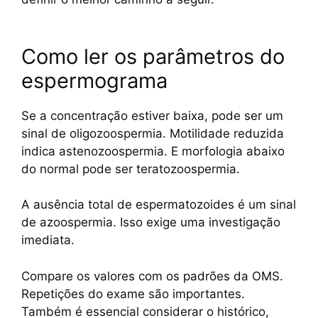
Como ler os parâmetros do
espermograma
Se a concentração estiver baixa, pode ser um
sinal de oligozoospermia. Motilidade reduzida
indica astenozoospermia. E morfologia abaixo
do normal pode ser teratozoospermia.
A ausência total de espermatozoides é um sinal
de azoospermia. Isso exige uma investigação
imediata.
Compare os valores com os padrões da OMS.
Repetições do exame são importantes.
Também é essencial considerar o histórico,