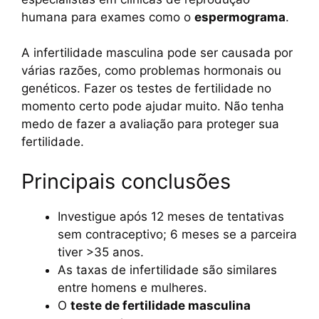
humana para exames como o
espermograma
.
A infertilidade masculina pode ser causada por
várias razões, como problemas hormonais ou
genéticos. Fazer os testes de fertilidade no
momento certo pode ajudar muito. Não tenha
medo de fazer a avaliação para proteger sua
fertilidade.
Principais conclusões
Investigue após 12 meses de tentativas
sem contraceptivo; 6 meses se a parceira
tiver >35 anos.
As taxas de infertilidade são similares
entre homens e mulheres.
O
teste de fertilidade masculina