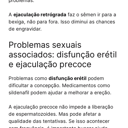
problemas.
A
ejaculação retrógrada
faz o sêmen ir para a
bexiga, não para fora. Isso diminui as chances
de engravidar.
Problemas sexuais
associados: disfunção erétil
e ejaculação precoce
Problemas como
disfunção erétil
podem
dificultar a concepção. Medicamentos como
sildenafil podem ajudar a melhorar a ereção.
A ejaculação precoce não impede a liberação
de espermatozoides. Mas pode afetar a
qualidade das tentativas. Se isso acontecer