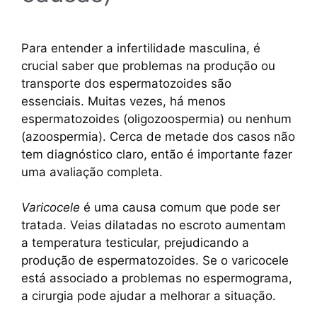
Para entender a infertilidade masculina, é
crucial saber que problemas na produção ou
transporte dos espermatozoides são
essenciais. Muitas vezes, há menos
espermatozoides (oligozoospermia) ou nenhum
(azoospermia). Cerca de metade dos casos não
tem diagnóstico claro, então é importante fazer
uma avaliação completa.
Varicocele
é uma causa comum que pode ser
tratada. Veias dilatadas no escroto aumentam
a temperatura testicular, prejudicando a
produção de espermatozoides. Se o varicocele
está associado a problemas no espermograma,
a cirurgia pode ajudar a melhorar a situação.