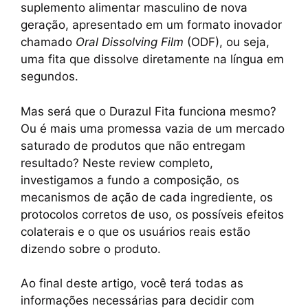
suplemento alimentar masculino de nova
geração, apresentado em um formato inovador
chamado
Oral Dissolving Film
(ODF), ou seja,
uma fita que dissolve diretamente na língua em
segundos.
Mas será que o Durazul Fita funciona mesmo?
Ou é mais uma promessa vazia de um mercado
saturado de produtos que não entregam
resultado? Neste review completo,
investigamos a fundo a composição, os
mecanismos de ação de cada ingrediente, os
protocolos corretos de uso, os possíveis efeitos
colaterais e o que os usuários reais estão
dizendo sobre o produto.
Ao final deste artigo, você terá todas as
informações necessárias para decidir com