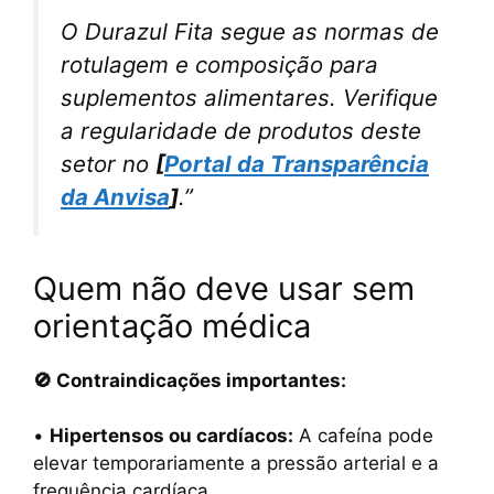
O Durazul Fita segue as normas de
rotulagem e composição para
suplementos alimentares. Verifique
a regularidade de produtos deste
setor no
[
Portal da Transparência
da Anvisa
]
.”
Quem não deve usar sem
orientação médica
🚫 Contraindicações importantes:
•
Hipertensos ou cardíacos:
A cafeína pode
elevar temporariamente a pressão arterial e a
frequência cardíaca.