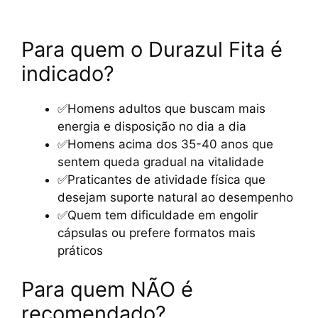
Para quem o Durazul Fita é
indicado?
✅Homens adultos que buscam mais
energia e disposição no dia a dia
✅Homens acima dos 35-40 anos que
sentem queda gradual na vitalidade
✅Praticantes de atividade física que
desejam suporte natural ao desempenho
✅Quem tem dificuldade em engolir
cápsulas ou prefere formatos mais
práticos
Para quem NÃO é
recomendado?