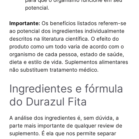
potencial.
Importante:
Os benefícios listados referem-se
ao potencial dos ingredientes individualmente
descritos na literatura científica. O efeito do
produto como um todo varia de acordo com o
organismo de cada pessoa, estado de saúde,
dieta e estilo de vida. Suplementos alimentares
não substituem tratamento médico.
Ingredientes e fórmula
do Durazul Fita
A análise dos ingredientes é, sem dúvida, a
parte mais importante de qualquer review de
suplemento. É ela que nos permite separar