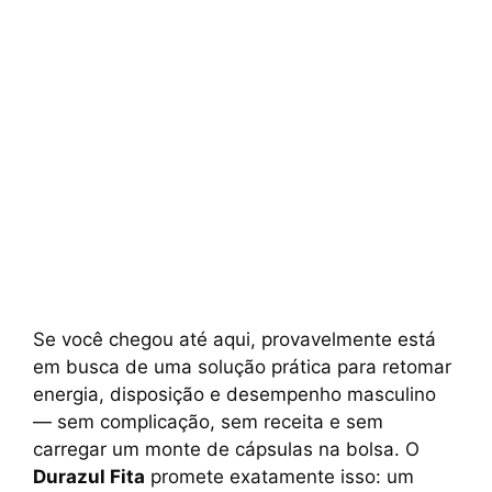
Se você chegou até aqui, provavelmente está
em busca de uma solução prática para retomar
energia, disposição e desempenho masculino
— sem complicação, sem receita e sem
carregar um monte de cápsulas na bolsa. O
Durazul Fita
promete exatamente isso: um