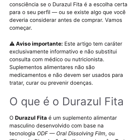
consciência se o Durazul Fita é a escolha certa
para o seu perfil — ou se existe algo que você
deveria considerar antes de comprar. Vamos
começar.
⚠️ Aviso importante:
Este artigo tem caráter
exclusivamente informativo e não substitui
consulta com médico ou nutricionista.
Suplementos alimentares não são
medicamentos e não devem ser usados para
tratar, curar ou prevenir doenças.
O que é o Durazul Fita
O
Durazul Fita
é um suplemento alimentar
masculino desenvolvido com base na
tecnologia
ODF — Oral Dissolving Film
, ou