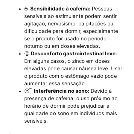
☕
Sensibilidade à cafeína:
Pessoas
sensíveis ao estimulante podem sentir
agitação, nervosismo, palpitações ou
dificuldade para dormir, especialmente
se o produto for usado no período
noturno ou em doses elevadas.
🤢
Desconforto gastrointestinal leve:
Em alguns casos, o zinco em doses
elevadas pode causar náusea leve. Usar
o produto com o estômago vazio pode
aumentar essa sensação.
😴
Interferência no sono:
Devido à
presença de cafeína, o uso próximo ao
horário de dormir pode prejudicar a
qualidade do sono em indivíduos mais
sensíveis.