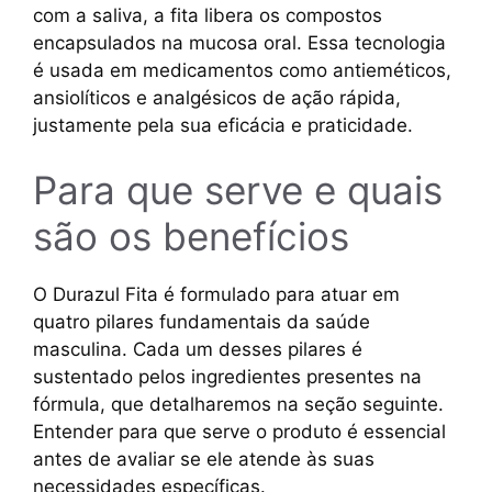
com a saliva, a fita libera os compostos
encapsulados na mucosa oral. Essa tecnologia
é usada em medicamentos como antieméticos,
ansiolíticos e analgésicos de ação rápida,
justamente pela sua eficácia e praticidade.
Para que serve e quais
são os benefícios
O Durazul Fita é formulado para atuar em
quatro pilares fundamentais da saúde
masculina. Cada um desses pilares é
sustentado pelos ingredientes presentes na
fórmula, que detalharemos na seção seguinte.
Entender para que serve o produto é essencial
antes de avaliar se ele atende às suas
necessidades específicas.