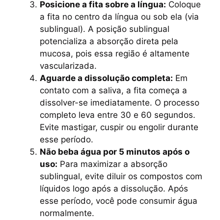
Posicione a fita sobre a língua:
Coloque
a fita no centro da língua ou sob ela (via
sublingual). A posição sublingual
potencializa a absorção direta pela
mucosa, pois essa região é altamente
vascularizada.
Aguarde a dissolução completa:
Em
contato com a saliva, a fita começa a
dissolver-se imediatamente. O processo
completo leva entre 30 e 60 segundos.
Evite mastigar, cuspir ou engolir durante
esse período.
Não beba água por 5 minutos após o
uso:
Para maximizar a absorção
sublingual, evite diluir os compostos com
líquidos logo após a dissolução. Após
esse período, você pode consumir água
normalmente.