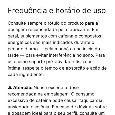
Frequência e horário de uso
Consulte sempre o rótulo do produto para a
dosagem recomendada pelo fabricante. Em
geral, suplementos com cafeína e compostos
energéticos são mais indicados durante o
período diurno — pela manhã ou no início da
tarde — para evitar interferência no sono. Para
uso como suporte pré-atividade física ou
íntima, respeite o tempo de absorção e ação de
cada ingrediente.
⚠️ Atenção:
Nunca exceda a dose
recomendada na embalagem. O consumo
excessivo de cafeína pode causar taquicardia,
ansiedade e insônia. Em caso de dúvidas sobre
a dosagem ideal para o seu perfil, consulte um