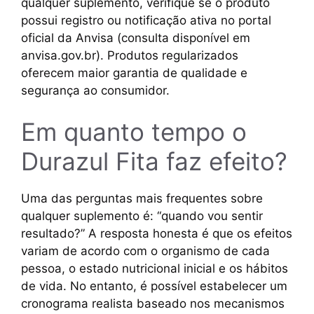
qualquer suplemento, verifique se o produto
possui registro ou notificação ativa no portal
oficial da Anvisa (consulta disponível em
anvisa.gov.br). Produtos regularizados
oferecem maior garantia de qualidade e
segurança ao consumidor.
Em quanto tempo o
Durazul Fita faz efeito?
Uma das perguntas mais frequentes sobre
qualquer suplemento é: “quando vou sentir
resultado?” A resposta honesta é que os efeitos
variam de acordo com o organismo de cada
pessoa, o estado nutricional inicial e os hábitos
de vida. No entanto, é possível estabelecer um
cronograma realista baseado nos mecanismos