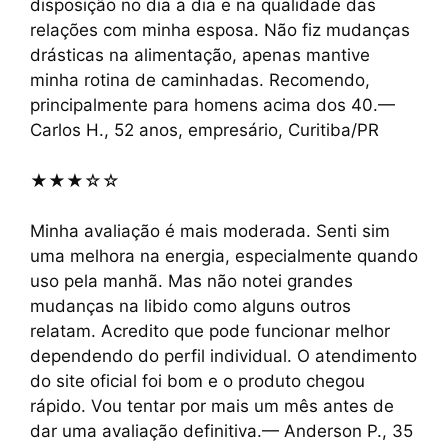
disposição no dia a dia e na qualidade das
relações com minha esposa. Não fiz mudanças
drásticas na alimentação, apenas mantive
minha rotina de caminhadas. Recomendo,
principalmente para homens acima dos 40.—
Carlos H., 52 anos, empresário, Curitiba/PR
★★★☆☆
Minha avaliação é mais moderada. Senti sim
uma melhora na energia, especialmente quando
uso pela manhã. Mas não notei grandes
mudanças na libido como alguns outros
relatam. Acredito que pode funcionar melhor
dependendo do perfil individual. O atendimento
do site oficial foi bom e o produto chegou
rápido. Vou tentar por mais um mês antes de
dar uma avaliação definitiva.— Anderson P., 35