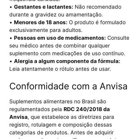
•
Gestantes e lactantes:
Não recomendado
durante a gravidez ou amamentação.
•
Menores de 18 anos:
O produto é formulado
exclusivamente para adultos.
•
Pessoas em uso de medicamentos:
Consulte
seu médico antes de combinar qualquer
suplemento com medicações de uso contínuo.
•
Alergia a algum componente da fórmula:
Leia atentamente o rótulo antes de usar.
Conformidade com a Anvisa
Suplementos alimentares no Brasil são
regulamentados pela
RDC 240/2018 da
Anvisa
, que estabelece as diretrizes para
registro, rotulagem e composição dessas
categorias de produtos. Antes de adquirir