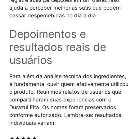
ajuda a perceber melhorias sutis que podem
passar despercebidas no dia a dia.
Depoimentos e
resultados reais de
usuários
Para além da análise técnica dos ingredientes,
é fundamental ouvir quem efetivamente utilizou
o produto. Reunimos relatos de usuários que
compartilharam suas experiências com o
Durazul Fita. Os nomes foram preservados
conforme autorizado. Lembre-se: resultados
individuais variam.
★★★★★