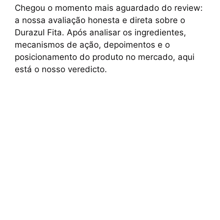
Chegou o momento mais aguardado do review:
a nossa avaliação honesta e direta sobre o
Durazul Fita. Após analisar os ingredientes,
mecanismos de ação, depoimentos e o
posicionamento do produto no mercado, aqui
está o nosso veredicto.