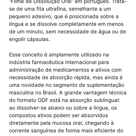
“Filme de Dissolução Oral” em português. Trata-
se de uma fita ultrafina, semelhante a um
pequeno adesivo, que é posicionada sobre a
língua e se dissolve completamente em menos
de um minuto, sem necessidade de água ou de
engolir cápsulas.
Esse conceito é amplamente utilizado na
indústria farmacêutica internacional para
administração de medicamentos e ativos com
necessidade de absorção rápida, mas ainda é
uma novidade no segmento de suplementação
masculina no Brasil. A grande vantagem técnica
do formato ODF está na absorção sublingual:
ao dissolver-se abaixo ou sobre a língua, os
compostos ativos podem ser absorvidos
diretamente pela mucosa oral, chegando à
corrente sanguínea de forma mais eficiente do