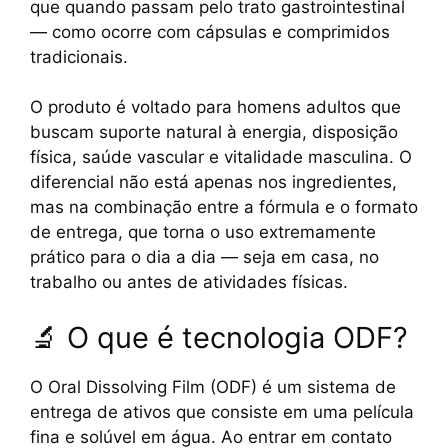
que quando passam pelo trato gastrointestinal
— como ocorre com cápsulas e comprimidos
tradicionais.
O produto é voltado para homens adultos que
buscam suporte natural à energia, disposição
física, saúde vascular e vitalidade masculina. O
diferencial não está apenas nos ingredientes,
mas na combinação entre a fórmula e o formato
de entrega, que torna o uso extremamente
prático para o dia a dia — seja em casa, no
trabalho ou antes de atividades físicas.
🔬 O que é tecnologia ODF?
O Oral Dissolving Film (ODF) é um sistema de
entrega de ativos que consiste em uma película
fina e solúvel em água. Ao entrar em contato