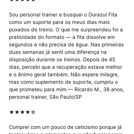
Sou personal trainer e busquei o Durazul Fita
como um suporte para os meus dias mais
puxados de treino. O que me surpreendeu foi a
praticidade do formato — a fita dissolve em
segundos e não precisa de água. Nas primeiras
duas semanas já senti uma diferença na
disposição durante os treinos. Depois de 45
dias, percebi que a recuperação estava melhor
e o ânimo geral também. Não espere milagre,
mas como suplemento de suporte, cumpriu o
que prometeu para mim.— Ricardo M., 38 anos,
personal trainer, São Paulo/SP
★★★★☆
Comprei com um pouco de ceticismo porque já