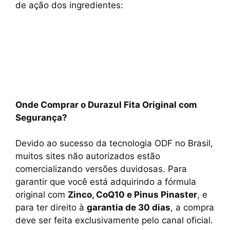
de ação dos ingredientes:
Onde Comprar o Durazul Fita Original com
Segurança?
Devido ao sucesso da tecnologia ODF no Brasil,
muitos sites não autorizados estão
comercializando versões duvidosas. Para
garantir que você está adquirindo a fórmula
original com
Zinco, CoQ10 e Pinus Pinaster
, e
para ter direito à
garantia de 30 dias
, a compra
deve ser feita exclusivamente pelo canal oficial.