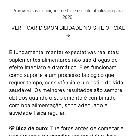
Aproveite as condições de frete e o lote atualizado para
2026:
VERIFICAR DISPONIBILIDADE NO SITE OFICIAL
➔
É fundamental manter expectativas realistas:
suplementos alimentares não são drogas de
efeito imediato e dramático. Eles funcionam
como suporte a um processo biológico que
requer tempo, consistência e um estilo de vida
saudável. Os melhores resultados são sempre
obtidos quando o suplemento é combinado
com boa alimentação, sono adequado e
atividade física regular.
💡 Dica de ouro:
Tire fotos antes de começar e
registre suas percepções em um diário. Isso