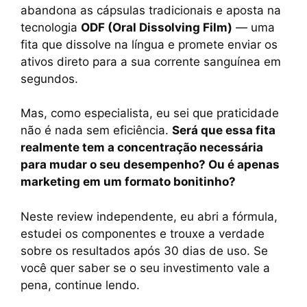
abandona as cápsulas tradicionais e aposta na
tecnologia
ODF (Oral Dissolving Film)
— uma
fita que dissolve na língua e promete enviar os
ativos direto para a sua corrente sanguínea em
segundos.
Mas, como especialista, eu sei que praticidade
não é nada sem eficiência.
Será que essa fita
realmente tem a concentração necessária
para mudar o seu desempenho? Ou é apenas
marketing em um formato bonitinho?
Neste review independente, eu abri a fórmula,
estudei os componentes e trouxe a verdade
sobre os resultados após 30 dias de uso. Se
você quer saber se o seu investimento vale a
pena, continue lendo.