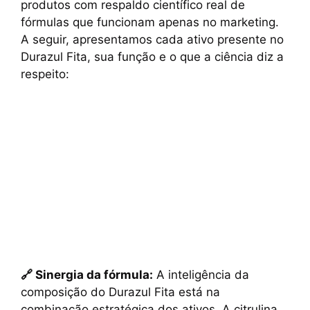
produtos com respaldo científico real de
fórmulas que funcionam apenas no marketing.
A seguir, apresentamos cada ativo presente no
Durazul Fita, sua função e o que a ciência diz a
respeito:
🔗 Sinergia da fórmula:
A inteligência da
composição do Durazul Fita está na
combinação estratégica dos ativos. A citrulina