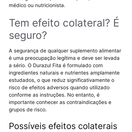
médico ou nutricionista.
Tem efeito colateral? É
seguro?
A segurança de qualquer suplemento alimentar
é uma preocupação legítima e deve ser levada
a sério. O Durazul Fita é formulado com
ingredientes naturais e nutrientes amplamente
estudados, o que reduz significativamente o
risco de efeitos adversos quando utilizado
conforme as instruções. No entanto, é
importante conhecer as contraindicações e
grupos de risco.
Possíveis efeitos colaterais