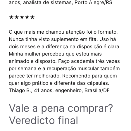
anos, analista de sistemas, Porto Alegre/RS
★★★★★
O que mais me chamou atenção foi o formato.
Nunca tinha visto suplemento em fita. Uso há
dois meses e a diferença na disposição é clara.
Minha mulher percebeu que estou mais
animado e disposto. Faço academia três vezes
por semana e a recuperação muscular também
parece ter melhorado. Recomendo para quem
quer algo prático e diferente das cápsulas.—
Thiago B., 41 anos, engenheiro, Brasília/DF
Vale a pena comprar?
Veredicto final