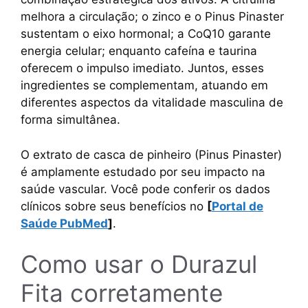
melhora a circulação; o zinco e o Pinus Pinaster
sustentam o eixo hormonal; a CoQ10 garante
energia celular; enquanto cafeína e taurina
oferecem o impulso imediato. Juntos, esses
ingredientes se complementam, atuando em
diferentes aspectos da vitalidade masculina de
forma simultânea.
O extrato de casca de pinheiro (Pinus Pinaster)
é amplamente estudado por seu impacto na
saúde vascular. Você pode conferir os dados
clínicos sobre seus benefícios no
[
Portal de
Saúde PubMed
]
.
Como usar o Durazul
Fita corretamente