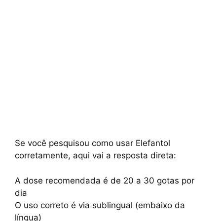
Se você pesquisou como usar Elefantol
corretamente, aqui vai a resposta direta:
A dose recomendada é de 20 a 30 gotas por
dia
O uso correto é via sublingual (embaixo da
língua)