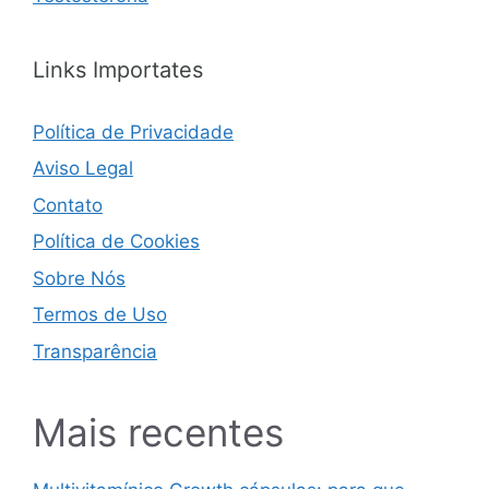
Links Importates
Política de Privacidade
Aviso Legal
Contato
Política de Cookies
Sobre Nós
Termos de Uso
Transparência
Mais recentes