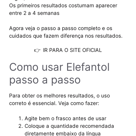
Os primeiros resultados costumam aparecer
entre 2 a 4 semanas
Agora veja o passo a passo completo e os
cuidados que fazem diferença nos resultados.
👉
IR PARA O SITE OFICIAL
Como usar Elefantol
passo a passo
Para obter os melhores resultados, o uso
correto é essencial. Veja como fazer:
Agite bem o frasco antes de usar
Coloque a quantidade recomendada
diretamente embaixo da língua