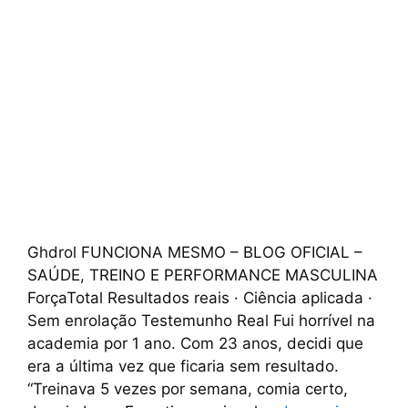
Ghdrol FUNCIONA MESMO – BLOG OFICIAL –
SAÚDE, TREINO E PERFORMANCE MASCULINA
ForçaTotal Resultados reais · Ciência aplicada ·
Sem enrolação Testemunho Real Fui horrível na
academia por 1 ano. Com 23 anos, decidi que
era a última vez que ficaria sem resultado.
“Treinava 5 vezes por semana, comia certo,