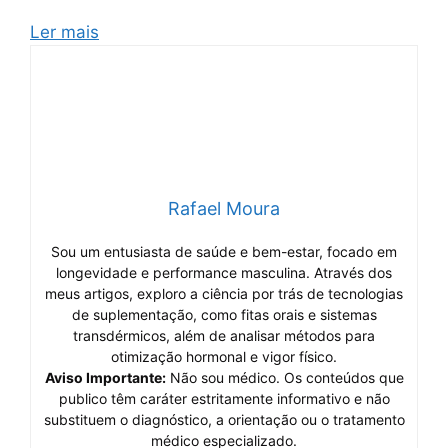
Ler mais
Rafael Moura
Sou um entusiasta de saúde e bem-estar, focado em
longevidade e performance masculina. Através dos
meus artigos, exploro a ciência por trás de tecnologias
de suplementação, como fitas orais e sistemas
transdérmicos, além de analisar métodos para
otimização hormonal e vigor físico.
Aviso Importante:
Não sou médico. Os conteúdos que
publico têm caráter estritamente informativo e não
substituem o diagnóstico, a orientação ou o tratamento
médico especializado.