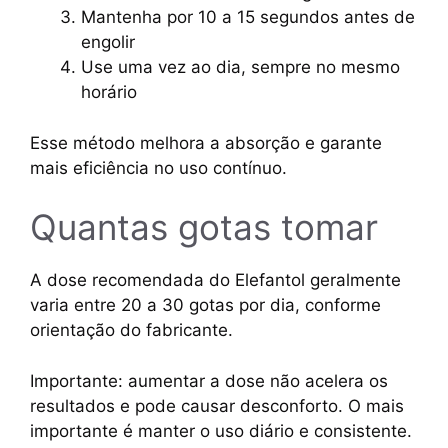
Mantenha por 10 a 15 segundos antes de
engolir
Use uma vez ao dia, sempre no mesmo
horário
Esse método melhora a absorção e garante
mais eficiência no uso contínuo.
Quantas gotas tomar
A dose recomendada do Elefantol geralmente
varia entre 20 a 30 gotas por dia, conforme
orientação do fabricante.
Importante: aumentar a dose não acelera os
resultados e pode causar desconforto. O mais
importante é manter o uso diário e consistente.