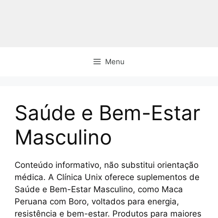
Pular
para
o
conteúdo
Menu
Saúde e Bem-Estar
Masculino
Conteúdo informativo, não substitui orientação
médica. A Clínica Unix oferece suplementos de
Saúde e Bem-Estar Masculino, como Maca
Peruana com Boro, voltados para energia,
resistência e bem-estar. Produtos para maiores