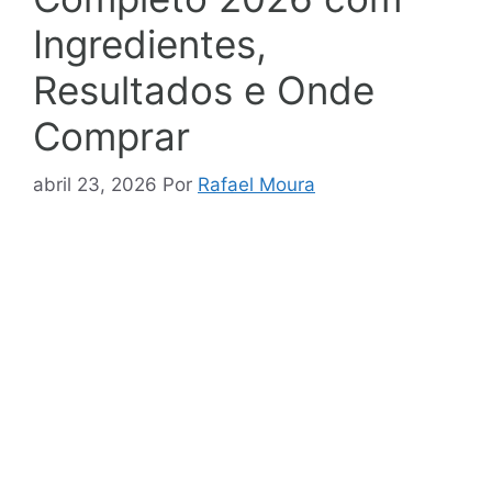
Ingredientes,
Resultados e Onde
Comprar
abril 23, 2026
Por
Rafael Moura