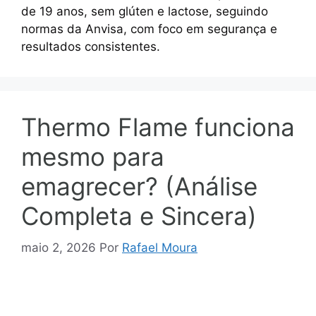
de 19 anos, sem glúten e lactose, seguindo
normas da Anvisa, com foco em segurança e
resultados consistentes.
Thermo Flame funciona
mesmo para
emagrecer? (Análise
Completa e Sincera)
maio 2, 2026
Por
Rafael Moura