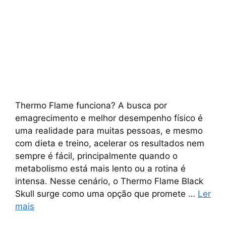
Thermo Flame funciona? A busca por
emagrecimento e melhor desempenho físico é
uma realidade para muitas pessoas, e mesmo
com dieta e treino, acelerar os resultados nem
sempre é fácil, principalmente quando o
metabolismo está mais lento ou a rotina é
intensa. Nesse cenário, o Thermo Flame Black
Skull surge como uma opção que promete …
Ler
mais