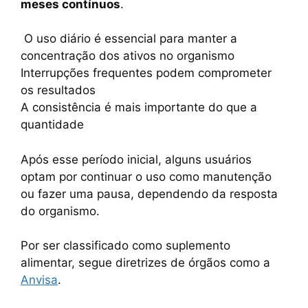
meses contínuos
.
O uso diário é essencial para manter a
concentração dos ativos no organismo
Interrupções frequentes podem comprometer
os resultados
A consistência é mais importante do que a
quantidade
Após esse período inicial, alguns usuários
optam por continuar o uso como manutenção
ou fazer uma pausa, dependendo da resposta
do organismo.
Por ser classificado como suplemento
alimentar, segue diretrizes de órgãos como a
Anvisa
.