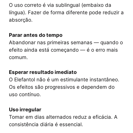
O uso correto é via sublingual (embaixo da
língua). Fazer de forma diferente pode reduzir a
absorção.
Parar antes do tempo
Abandonar nas primeiras semanas — quando o
efeito ainda está começando — é o erro mais
comum.
Esperar resultado imediato
O Elefantol não é um estimulante instantâneo.
Os efeitos são progressivos e dependem do
uso contínuo.
Uso irregular
Tomar em dias alternados reduz a eficácia. A
consistência diária é essencial.