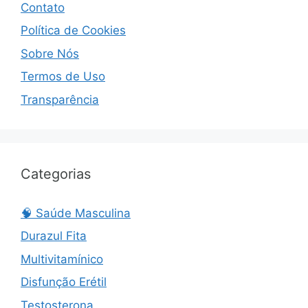
Contato
Política de Cookies
Sobre Nós
Termos de Uso
Transparência
Categorias
🧠 Saúde Masculina
Durazul Fita
Multivitamínico
Disfunção Erétil
Testosterona