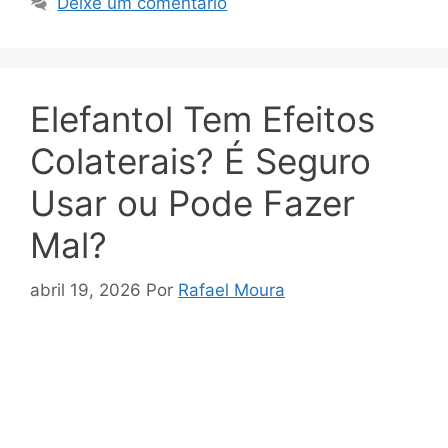
Deixe um comentário
Elefantol Tem Efeitos
Colaterais? É Seguro
Usar ou Pode Fazer
Mal?
abril 19, 2026
Por
Rafael Moura