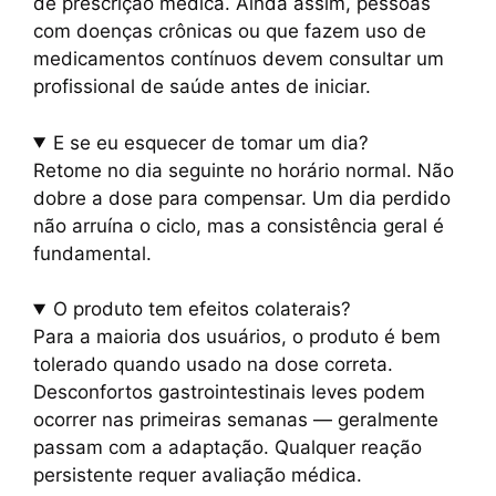
de prescrição médica. Ainda assim, pessoas
com doenças crônicas ou que fazem uso de
medicamentos contínuos devem consultar um
profissional de saúde antes de iniciar.
E se eu esquecer de tomar um dia?
Retome no dia seguinte no horário normal. Não
dobre a dose para compensar. Um dia perdido
não arruína o ciclo, mas a consistência geral é
fundamental.
O produto tem efeitos colaterais?
Para a maioria dos usuários, o produto é bem
tolerado quando usado na dose correta.
Desconfortos gastrointestinais leves podem
ocorrer nas primeiras semanas — geralmente
passam com a adaptação. Qualquer reação
persistente requer avaliação médica.