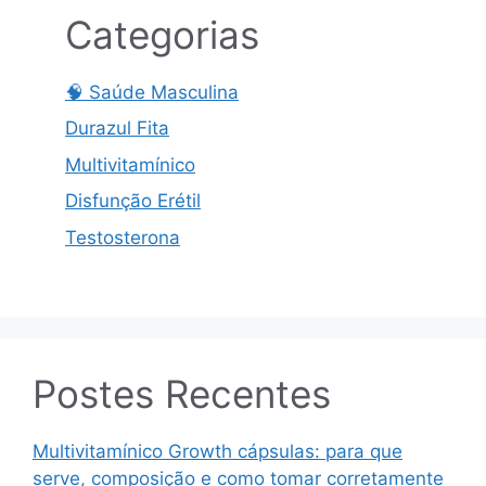
Categorias
🧠 Saúde Masculina
Durazul Fita
Multivitamínico
Disfunção Erétil
Testosterona
Postes Recentes
Multivitamínico Growth cápsulas: para que
serve, composição e como tomar corretamente