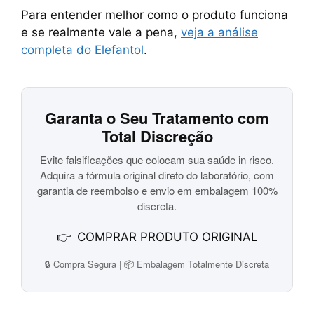
Para entender melhor como o produto funciona
e se realmente vale a pena,
veja a análise
completa do Elefantol
.
Garanta o Seu Tratamento com
Total Discreção
Evite falsificações que colocam sua saúde in risco.
Adquira a fórmula original direto do laboratório, com
garantia de reembolso e envio em embalagem 100%
discreta.
👉
COMPRAR PRODUTO ORIGINAL
🔒 Compra Segura | 📦 Embalagem Totalmente Discreta