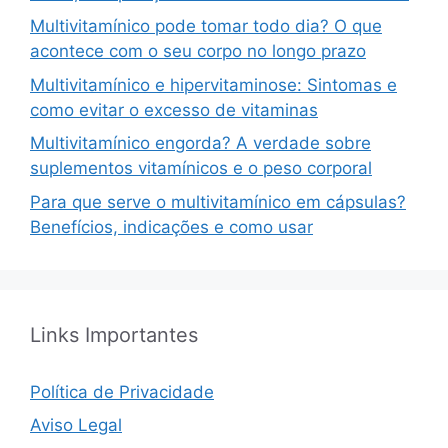
Multivitamínico pode tomar todo dia? O que
acontece com o seu corpo no longo prazo
Multivitamínico e hipervitaminose: Sintomas e
como evitar o excesso de vitaminas
Multivitamínico engorda? A verdade sobre
suplementos vitamínicos e o peso corporal
Para que serve o multivitamínico em cápsulas?
Benefícios, indicações e como usar
Links Importantes
Política de Privacidade
Aviso Legal