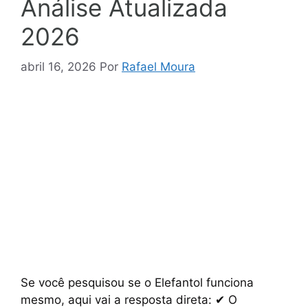
Análise Atualizada
2026
abril 16, 2026
Por
Rafael Moura
Se você pesquisou se o Elefantol funciona
mesmo, aqui vai a resposta direta: ✔ O