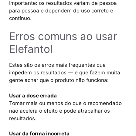
Importante: os resultados variam de pessoa
para pessoa e dependem do uso correto e
contínuo.
Erros comuns ao usar
Elefantol
Estes são os erros mais frequentes que
impedem os resultados — e que fazem muita
gente achar que o produto não funciona:
Usar a dose errada
Tomar mais ou menos do que o recomendado
não acelera o efeito e pode atrapalhar os
resultados.
Usar da forma incorreta