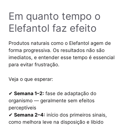
Em quanto tempo o
Elefantol faz efeito
Produtos naturais como o Elefantol agem de
forma progressiva. Os resultados não são
imediatos, e entender esse tempo é essencial
para evitar frustração.
Veja o que esperar:
✔
Semana 1–2:
fase de adaptação do
organismo — geralmente sem efeitos
perceptíveis
✔
Semana 2–4:
início dos primeiros sinais,
como melhora leve na disposição e libido