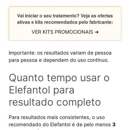
Vai iniciar o seu tratamento? Veja as ofertas
ativas e kits recomendados pelo fabricante:
VER KITS PROMOCIONAIS ➔
Importante: os resultados variam de pessoa
para pessoa e dependem do uso contínuo.
Quanto tempo usar o
Elefantol para
resultado completo
Para resultados mais consistentes, o uso
recomendado do Elefantol é de pelo menos
3