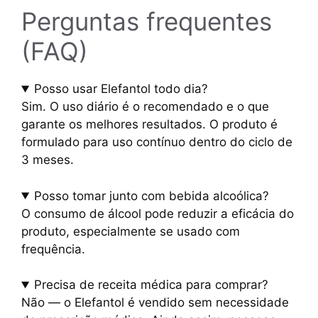
Perguntas frequentes
(FAQ)
Posso usar Elefantol todo dia?
Sim. O uso diário é o recomendado e o que
garante os melhores resultados. O produto é
formulado para uso contínuo dentro do ciclo de
3 meses.
Posso tomar junto com bebida alcoólica?
O consumo de álcool pode reduzir a eficácia do
produto, especialmente se usado com
frequência.
Precisa de receita médica para comprar?
Não — o Elefantol é vendido sem necessidade