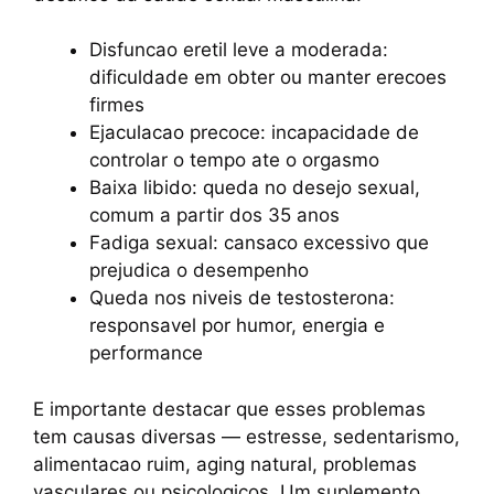
Disfuncao eretil leve a moderada:
dificuldade em obter ou manter erecoes
firmes
Ejaculacao precoce: incapacidade de
controlar o tempo ate o orgasmo
Baixa libido: queda no desejo sexual,
comum a partir dos 35 anos
Fadiga sexual: cansaco excessivo que
prejudica o desempenho
Queda nos niveis de testosterona:
responsavel por humor, energia e
performance
E importante destacar que esses problemas
tem causas diversas — estresse, sedentarismo,
alimentacao ruim, aging natural, problemas
vasculares ou psicologicos. Um suplemento