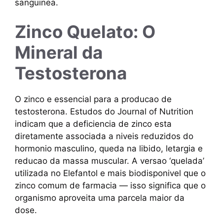
sanguinea.
Zinco Quelato: O
Mineral da
Testosterona
O zinco e essencial para a producao de
testosterona. Estudos do Journal of Nutrition
indicam que a deficiencia de zinco esta
diretamente associada a niveis reduzidos do
hormonio masculino, queda na libido, letargia e
reducao da massa muscular. A versao ‘quelada’
utilizada no Elefantol e mais biodisponivel que o
zinco comum de farmacia — isso significa que o
organismo aproveita uma parcela maior da
dose.