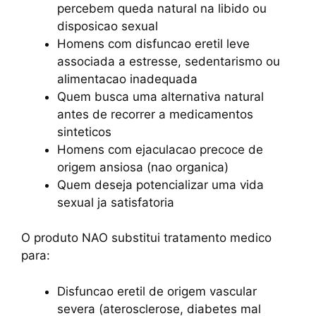
percebem queda natural na libido ou
disposicao sexual
Homens com disfuncao eretil leve
associada a estresse, sedentarismo ou
alimentacao inadequada
Quem busca uma alternativa natural
antes de recorrer a medicamentos
sinteticos
Homens com ejaculacao precoce de
origem ansiosa (nao organica)
Quem deseja potencializar uma vida
sexual ja satisfatoria
O produto NAO substitui tratamento medico
para:
Disfuncao eretil de origem vascular
severa (aterosclerose, diabetes mal