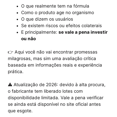
O que realmente tem na fórmula
Como o produto age no organismo
O que dizem os usuários
Se existem riscos ou efeitos colaterais
E principalmente:
se vale a pena investir
ou não
👉 Aqui você não vai encontrar promessas
milagrosas, mas sim uma avaliação crítica
baseada em informações reais e experiência
prática.
⚠️ Atualização de 2026: devido à alta procura,
o fabricante tem liberado lotes com
disponibilidade limitada. Vale a pena verificar
se ainda está disponível no site oficial antes
que esgote.