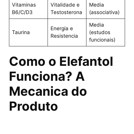
Vitaminas
Vitalidade e
Media
B6/C/D3
Testosterona
(associativa)
Media
Energia e
Taurina
(estudos
Resistencia
funcionais)
Como o Elefantol
Funciona? A
Mecanica do
Produto