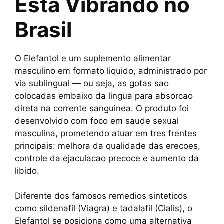
Esta Vibrando no
Brasil
O Elefantol e um suplemento alimentar
masculino em formato liquido, administrado por
via sublingual — ou seja, as gotas sao
colocadas embaixo da lingua para absorcao
direta na corrente sanguinea. O produto foi
desenvolvido com foco em saude sexual
masculina, prometendo atuar em tres frentes
principais: melhora da qualidade das erecoes,
controle da ejaculacao precoce e aumento da
libido.
Diferente dos famosos remedios sinteticos
como sildenafil (Viagra) e tadalafil (Cialis), o
Elefantol se posiciona como uma alternativa