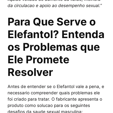
da circulacao e apoio ao desempenho sexual.”
Para Que Serve o
Elefantol? Entenda
os Problemas que
Ele Promete
Resolver
Antes de entender se o Elefantol vale a pena, e
necessario compreender quais problemas ele
foi criado para tratar. O fabricante apresenta o
produto como solucao para os seguintes
desafios da saude sexual masculina: