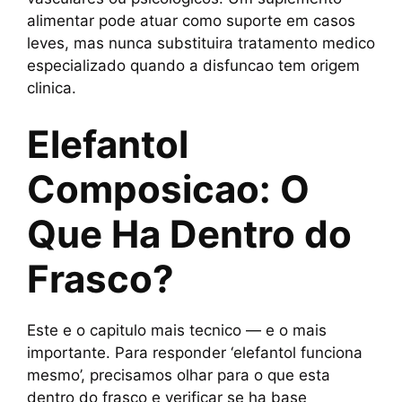
alimentar pode atuar como suporte em casos
leves, mas nunca substituira tratamento medico
especializado quando a disfuncao tem origem
clinica.
Elefantol
Composicao: O
Que Ha Dentro do
Frasco?
Este e o capitulo mais tecnico — e o mais
importante. Para responder ‘elefantol funciona
mesmo’, precisamos olhar para o que esta
dentro do frasco e verificar se ha base