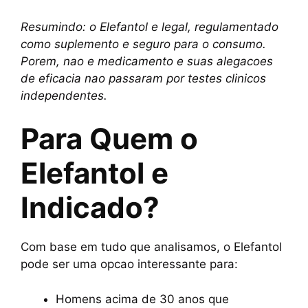
Resumindo: o Elefantol e legal, regulamentado
como suplemento e seguro para o consumo.
Porem, nao e medicamento e suas alegacoes
de eficacia nao passaram por testes clinicos
independentes.
Para Quem o
Elefantol e
Indicado?
Com base em tudo que analisamos, o Elefantol
pode ser uma opcao interessante para:
Homens acima de 30 anos que