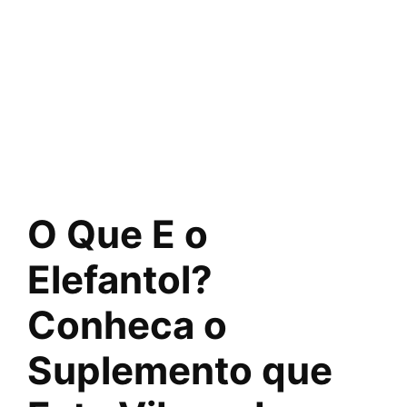
O Que E o
Elefantol?
Conheca o
Suplemento que