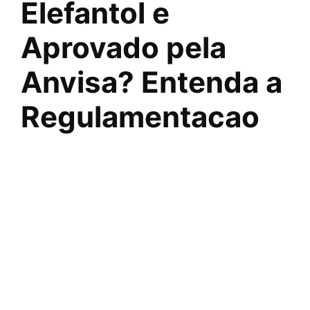
Elefantol e
Aprovado pela
Anvisa? Entenda a
Regulamentacao