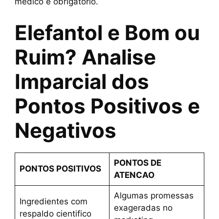
medico e obrigatorio.
Elefantol e Bom ou
Ruim? Analise
Imparcial dos
Pontos Positivos e
Negativos
PONTOS DE
PONTOS POSITIVOS
ATENCAO
Algumas promessas
Ingredientes com
exageradas no
respaldo cientifico