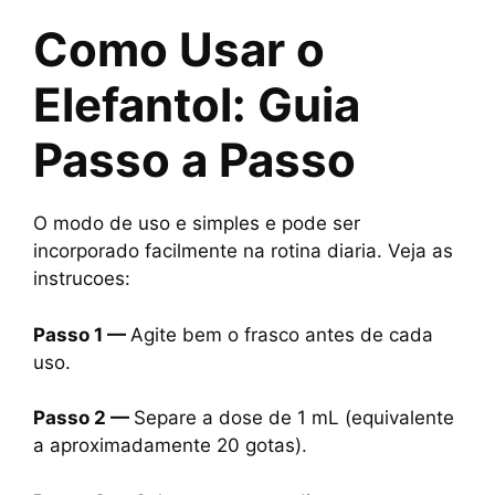
Como Usar o
Elefantol: Guia
Passo a Passo
O modo de uso e simples e pode ser
incorporado facilmente na rotina diaria. Veja as
instrucoes:
Passo 1 —
Agite bem o frasco antes de cada
uso.
Passo 2 —
Separe a dose de 1 mL (equivalente
a aproximadamente 20 gotas).