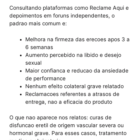
Consultando plataformas como Reclame Aqui e
depoimentos em foruns independentes, o
padrao mais comum e:
Melhora na firmeza das erecoes apos 3 a
6 semanas
Aumento percebido na libido e desejo
sexual
Maior confianca e reducao da ansiedade
de performance
Nenhum efeito colateral grave relatado
Reclamacoes referentes a atrasos de
entrega, nao a eficacia do produto
O que nao aparece nos relatos: curas de
disfuncao eretil de origem vascular severa ou
hormonal grave. Para esses casos, tratamento