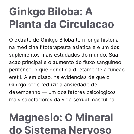
Ginkgo Biloba: A
Planta da Circulacao
O extrato de Ginkgo Biloba tem longa historia
na medicina fitoterapeuta asiatica e e um dos
suplementos mais estudados do mundo. Sua
acao principal e o aumento do fluxo sanguineo
periférico, o que beneficia diretamente a funcao
eretil. Alem disso, ha evidencias de que o
Ginkgo pode reduzir a ansiedade de
desempenho — um dos fatores psicologicos
mais sabotadores da vida sexual masculina.
Magnesio: O Mineral
do Sistema Nervoso