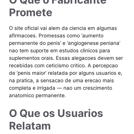
Promete
O site oficial vai alem da ciencia em algumas
afirmacoes. Promessas como ‘aumento
permanente do penis’ e ‘angiogenese peniana’
nao tem suporte em estudos clinicos para
suplementos orais. Essas alegacoes devem ser
recebidas com ceticismo critico. A percepcao
de ‘penis maior’ relatada por alguns usuarios e,
na pratica, a sensacao de uma erecao mais
completa e irrigada — nao um crescimento
anatomico permanente.
O Que os Usuarios
Relatam