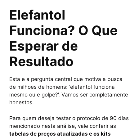
Elefantol
Funciona? O Que
Esperar de
Resultado
Esta e a pergunta central que motiva a busca
de milhoes de homens: ‘elefantol funciona
mesmo ou e golpe?’. Vamos ser completamente
honestos.
Para quem deseja testar o protocolo de 90 dias
mencionado nesta análise, vale conferir as
tabelas de preços atualizadas e os kits