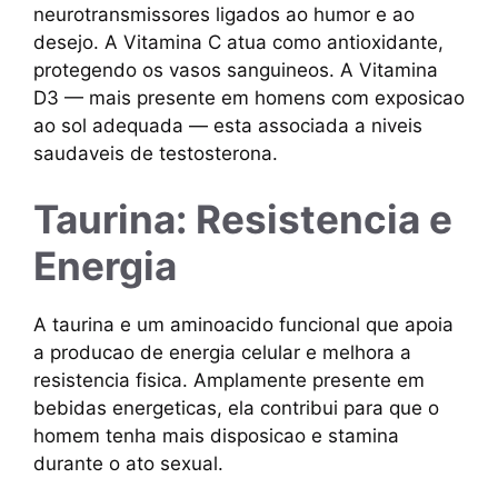
neurotransmissores ligados ao humor e ao
desejo. A Vitamina C atua como antioxidante,
protegendo os vasos sanguineos. A Vitamina
D3 — mais presente em homens com exposicao
ao sol adequada — esta associada a niveis
saudaveis de testosterona.
Taurina: Resistencia e
Energia
A taurina e um aminoacido funcional que apoia
a producao de energia celular e melhora a
resistencia fisica. Amplamente presente em
bebidas energeticas, ela contribui para que o
homem tenha mais disposicao e stamina
durante o ato sexual.