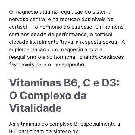
O magnesio atua na regulacao do sistema
nervoso central e na reducao dos niveis de
cortisol — o hormonio do estresse. Em homens
com ansiedade de performance, o cortisol
elevado literalmente ‘trava’ a resposta sexual. A
suplementacao com magnesio ajuda a
reequilibrar o eixo hormonal, criando condicoes
favoraveis para o desempenho.
Vitaminas B6, C e D3:
O Complexo da
Vitalidade
As vitaminas do complexo B, especialmente a
B6, participam da sintese de