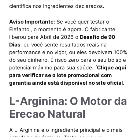
cientifica nos ingredientes declarados.
Aviso Importante:
Se você quer testar o
Elefantol, o momento é agora. O fabricante
liberou para Abril de 2026 o
Desafio de 90
Dias
: ou você sente resultados reais na
performance e no vigor, ou eles devolvem 100%
do seu dinheiro. É risco zero para o seu bolso e
potencial máximo para sua saúde. [
Clique aqui
para verificar se o lote promocional com
garantia ainda está disponível no site oficial.
L-Arginina: O Motor da
Erecao Natural
A L-Arginina e o ingrediente principal e o mais