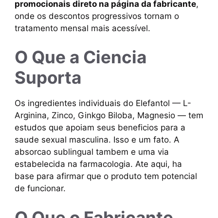
promocionais direto na página da fabricante
,
onde os descontos progressivos tornam o
tratamento mensal mais acessível.
O Que a Ciencia
Suporta
Os ingredientes individuais do Elefantol — L-
Arginina, Zinco, Ginkgo Biloba, Magnesio — tem
estudos que apoiam seus beneficios para a
saude sexual masculina. Isso e um fato. A
absorcao sublingual tambem e uma via
estabelecida na farmacologia. Ate aqui, ha
base para afirmar que o produto tem potencial
de funcionar.
O Que o Fabricante