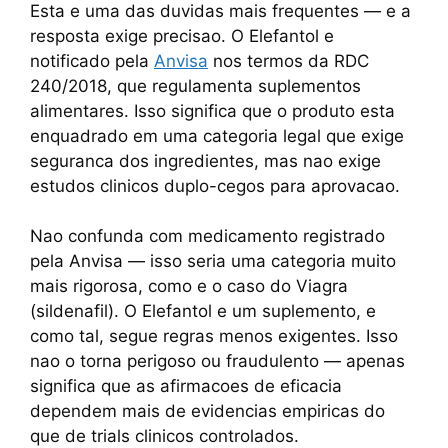
Esta e uma das duvidas mais frequentes — e a
resposta exige precisao. O Elefantol e
notificado pela
Anvisa
nos termos da RDC
240/2018, que regulamenta suplementos
alimentares. Isso significa que o produto esta
enquadrado em uma categoria legal que exige
seguranca dos ingredientes, mas nao exige
estudos clinicos duplo-cegos para aprovacao.
Nao confunda com medicamento registrado
pela Anvisa — isso seria uma categoria muito
mais rigorosa, como e o caso do Viagra
(sildenafil). O Elefantol e um suplemento, e
como tal, segue regras menos exigentes. Isso
nao o torna perigoso ou fraudulento — apenas
significa que as afirmacoes de eficacia
dependem mais de evidencias empiricas do
que de trials clinicos controlados.