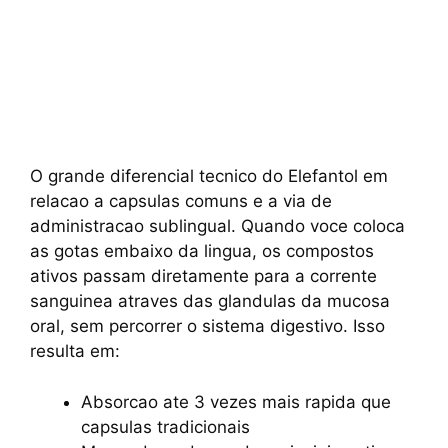
O grande diferencial tecnico do Elefantol em
relacao a capsulas comuns e a via de
administracao sublingual. Quando voce coloca
as gotas embaixo da lingua, os compostos
ativos passam diretamente para a corrente
sanguinea atraves das glandulas da mucosa
oral, sem percorrer o sistema digestivo. Isso
resulta em:
Absorcao ate 3 vezes mais rapida que
capsulas tradicionais