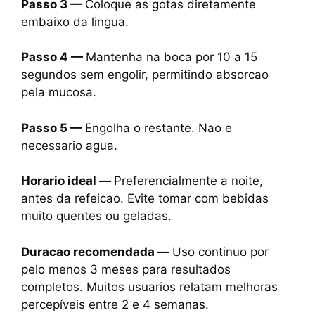
Passo 3 —
Coloque as gotas diretamente
embaixo da lingua.
Passo 4 —
Mantenha na boca por 10 a 15
segundos sem engolir, permitindo absorcao
pela mucosa.
Passo 5 —
Engolha o restante. Nao e
necessario agua.
Horario ideal —
Preferencialmente a noite,
antes da refeicao. Evite tomar com bebidas
muito quentes ou geladas.
Duracao recomendada —
Uso continuo por
pelo menos 3 meses para resultados
completos. Muitos usuarios relatam melhoras
percepíveis entre 2 e 4 semanas.