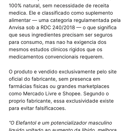
100% natural, sem necessidade de receita
medica. Ele e classificado como suplemento
alimentar — uma categoria regulamentada pela
Anvisa sob a RDC 240/2018 — o que significa
que seus ingredientes precisam ser seguros
para consumo, mas nao ha exigencia dos
mesmos estudos clinicos rigidos que os
medicamentos convencionais requerem.
O produto e vendido exclusivamente pelo site
oficial do fabricante, sem presenca em
farmácias fisicas ou grandes marketplaces
como Mercado Livre e Shopee. Segundo o
proprio fabricante, essa exclusividade existe
para evitar falsificacoes.
“O Elefantol e um potencializador masculino
liquido voltado ao aumento da libido, melhora