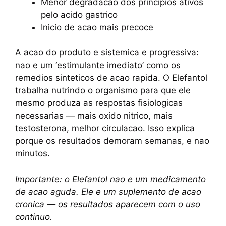
Menor degradacao dos principios ativos
pelo acido gastrico
Inicio de acao mais precoce
A acao do produto e sistemica e progressiva:
nao e um ‘estimulante imediato’ como os
remedios sinteticos de acao rapida. O Elefantol
trabalha nutrindo o organismo para que ele
mesmo produza as respostas fisiologicas
necessarias — mais oxido nitrico, mais
testosterona, melhor circulacao. Isso explica
porque os resultados demoram semanas, e nao
minutos.
Importante: o Elefantol nao e um medicamento
de acao aguda. Ele e um suplemento de acao
cronica — os resultados aparecem com o uso
continuo.