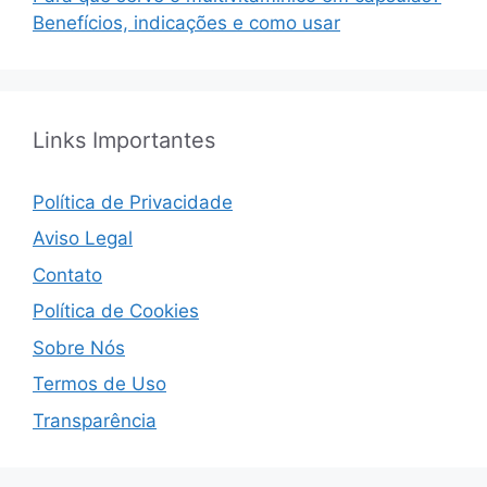
Benefícios, indicações e como usar
Links Importantes
Política de Privacidade
Aviso Legal
Contato
Política de Cookies
Sobre Nós
Termos de Uso
Transparência