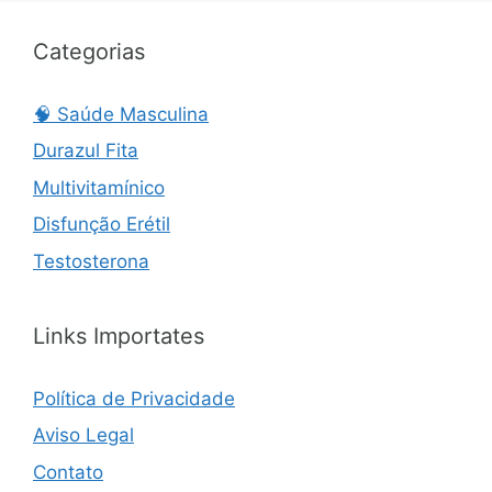
Categorias
🧠 Saúde Masculina
Durazul Fita
Multivitamínico
Disfunção Erétil
Testosterona
Links Importates
Política de Privacidade
Aviso Legal
Contato