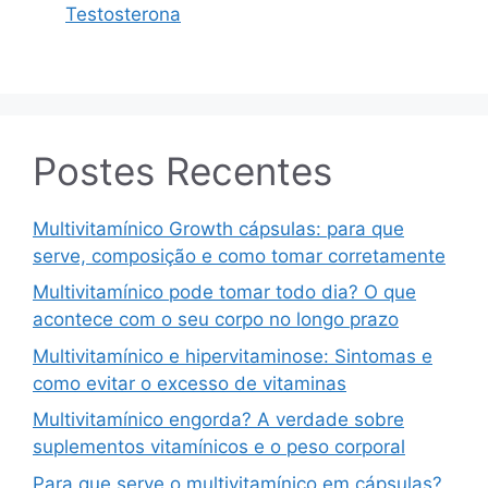
Testosterona
Postes Recentes
Multivitamínico Growth cápsulas: para que
serve, composição e como tomar corretamente
Multivitamínico pode tomar todo dia? O que
acontece com o seu corpo no longo prazo
Multivitamínico e hipervitaminose: Sintomas e
como evitar o excesso de vitaminas
Multivitamínico engorda? A verdade sobre
suplementos vitamínicos e o peso corporal
Para que serve o multivitamínico em cápsulas?