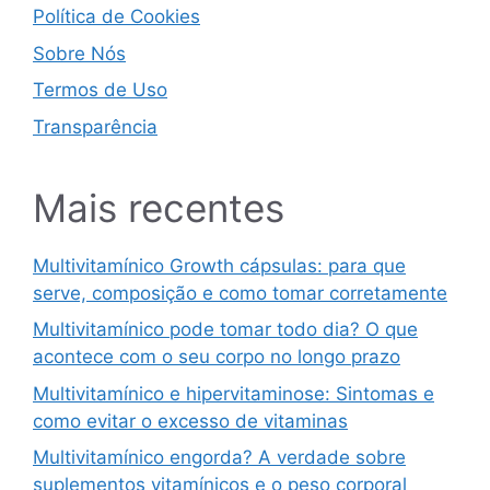
Política de Cookies
Sobre Nós
Termos de Uso
Transparência
Mais recentes
Multivitamínico Growth cápsulas: para que
serve, composição e como tomar corretamente
Multivitamínico pode tomar todo dia? O que
acontece com o seu corpo no longo prazo
Multivitamínico e hipervitaminose: Sintomas e
como evitar o excesso de vitaminas
Multivitamínico engorda? A verdade sobre
suplementos vitamínicos e o peso corporal