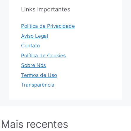
Links Importantes
Política de Privacidade
Aviso Legal
Contato
Política de Cookies
Sobre Nós
Termos de Uso
Transparência
Mais recentes