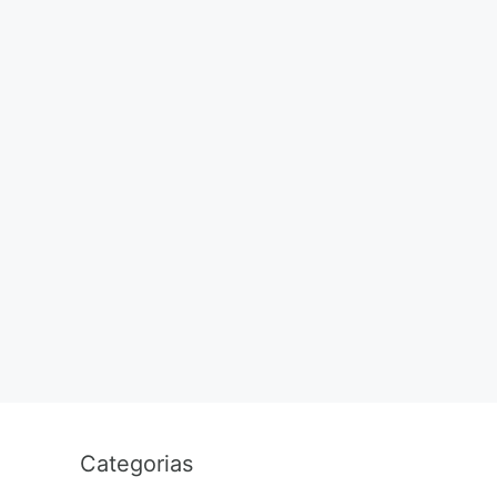
Categorias