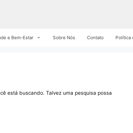
úde e Bem-Estar
Sobre Nós
Contato
Política
você está buscando. Talvez uma pesquisa possa