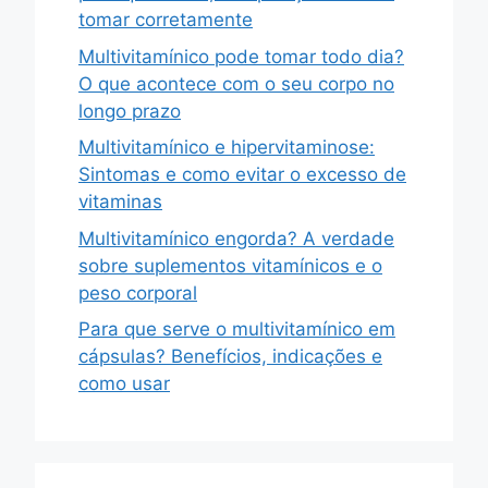
tomar corretamente
Multivitamínico pode tomar todo dia?
O que acontece com o seu corpo no
longo prazo
Multivitamínico e hipervitaminose:
Sintomas e como evitar o excesso de
vitaminas
Multivitamínico engorda? A verdade
sobre suplementos vitamínicos e o
peso corporal
Para que serve o multivitamínico em
cápsulas? Benefícios, indicações e
como usar