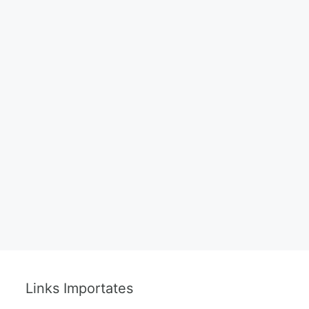
Links Importates