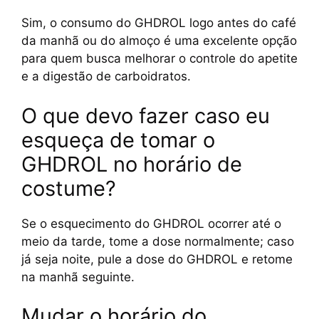
Sim, o consumo do GHDROL logo antes do café
da manhã ou do almoço é uma excelente opção
para quem busca melhorar o controle do apetite
e a digestão de carboidratos.
O que devo fazer caso eu
esqueça de tomar o
GHDROL no horário de
costume?
Se o esquecimento do GHDROL ocorrer até o
meio da tarde, tome a dose normalmente; caso
já seja noite, pule a dose do GHDROL e retome
na manhã seguinte.
Mudar o horário do