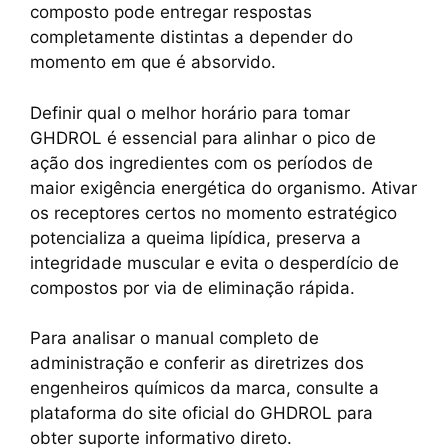
k
composto pode entregar respostas
completamente distintas a depender do
momento em que é absorvido.
Definir qual o melhor horário para tomar
GHDROL é essencial para alinhar o pico de
ação dos ingredientes com os períodos de
maior exigência energética do organismo. Ativar
os receptores certos no momento estratégico
potencializa a queima lipídica, preserva a
integridade muscular e evita o desperdício de
compostos por via de eliminação rápida.
Para analisar o manual completo de
administração e conferir as diretrizes dos
engenheiros químicos da marca, consulte a
plataforma do site oficial do GHDROL para
obter suporte informativo direto.