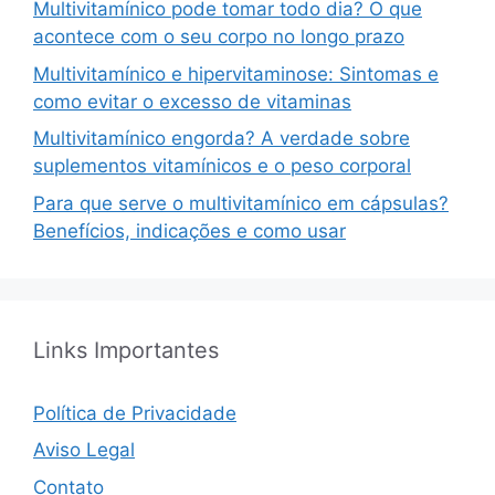
Multivitamínico pode tomar todo dia? O que
acontece com o seu corpo no longo prazo
Multivitamínico e hipervitaminose: Sintomas e
como evitar o excesso de vitaminas
Multivitamínico engorda? A verdade sobre
suplementos vitamínicos e o peso corporal
Para que serve o multivitamínico em cápsulas?
Benefícios, indicações e como usar
Links Importantes
Política de Privacidade
Aviso Legal
Contato