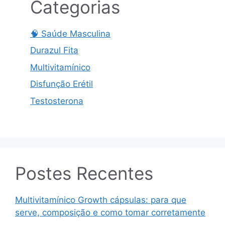
Categorias
🧠 Saúde Masculina
Durazul Fita
Multivitamínico
Disfunção Erétil
Testosterona
Postes Recentes
Multivitamínico Growth cápsulas: para que
serve, composição e como tomar corretamente