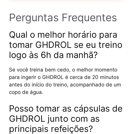
Perguntas Frequentes
Qual o melhor horário para
tomar GHDROL se eu treino
logo às 6h da manhã?
Se você treina bem cedo, o melhor momento
para ingerir o GHDROL é cerca de 20 minutos
antes do início do treino, acompanhado de um
copo de água.
Posso tomar as cápsulas de
GHDROL junto com as
principais refeições?