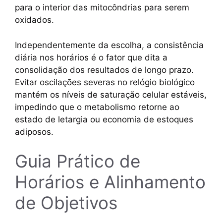
para o interior das mitocôndrias para serem
oxidados.
Independentemente da escolha, a consistência
diária nos horários é o fator que dita a
consolidação dos resultados de longo prazo.
Evitar oscilações severas no relógio biológico
mantém os níveis de saturação celular estáveis,
impedindo que o metabolismo retorne ao
estado de letargia ou economia de estoques
adiposos.
Guia Prático de
Horários e Alinhamento
de Objetivos