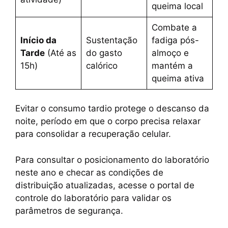
queima local
Combate a
Início da
Sustentação
fadiga pós-
Tarde
(Até as
do gasto
almoço e
15h)
calórico
mantém a
queima ativa
Evitar o consumo tardio protege o descanso da
noite, período em que o corpo precisa relaxar
para consolidar a recuperação celular.
Para consultar o posicionamento do laboratório
neste ano e checar as condições de
distribuição atualizadas, acesse o portal de
controle do laboratório para validar os
parâmetros de segurança.