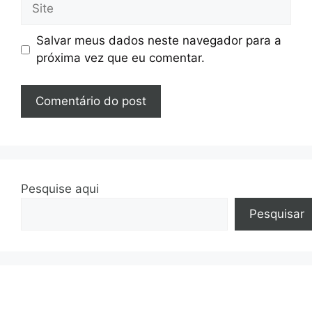
Site
Salvar meus dados neste navegador para a
próxima vez que eu comentar.
Pesquise aqui
Pesquisar