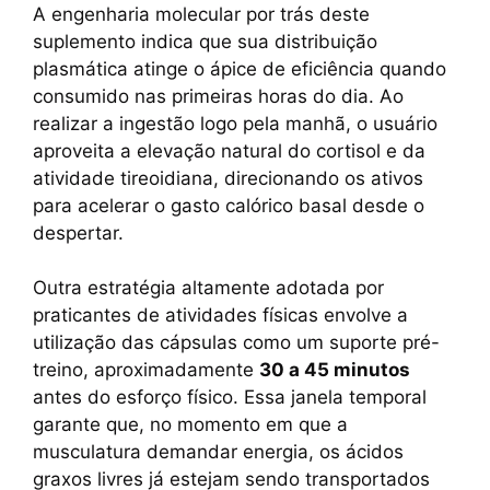
A engenharia molecular por trás deste
suplemento indica que sua distribuição
plasmática atinge o ápice de eficiência quando
consumido nas primeiras horas do dia. Ao
realizar a ingestão logo pela manhã, o usuário
aproveita a elevação natural do cortisol e da
atividade tireoidiana, direcionando os ativos
para acelerar o gasto calórico basal desde o
despertar.
Outra estratégia altamente adotada por
praticantes de atividades físicas envolve a
utilização das cápsulas como um suporte pré-
treino, aproximadamente
30 a 45 minutos
antes do esforço físico. Essa janela temporal
garante que, no momento em que a
musculatura demandar energia, os ácidos
graxos livres já estejam sendo transportados