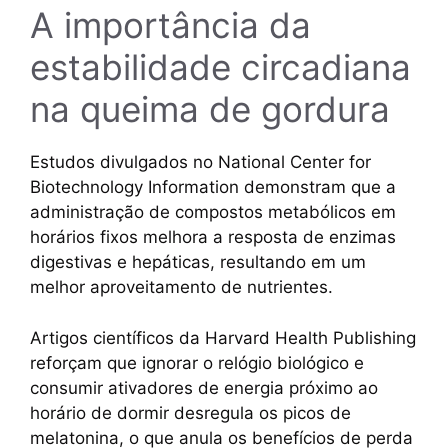
A importância da
estabilidade circadiana
na queima de gordura
Estudos divulgados no National Center for
Biotechnology Information demonstram que a
administração de compostos metabólicos em
horários fixos melhora a resposta de enzimas
digestivas e hepáticas, resultando em um
melhor aproveitamento de nutrientes.
Artigos científicos da Harvard Health Publishing
reforçam que ignorar o relógio biológico e
consumir ativadores de energia próximo ao
horário de dormir desregula os picos de
melatonina, o que anula os benefícios de perda