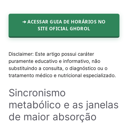
➔ ACESSAR GUIA DE HORÁRIOS NO
SITE OFICIAL GHDROL
Disclaimer: Este artigo possui caráter
puramente educativo e informativo, não
substituindo a consulta, o diagnóstico ou o
tratamento médico e nutricional especializado.
Sincronismo
metabólico e as janelas
de maior absorção