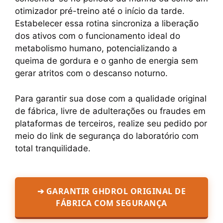
otimizador pré-treino até o início da tarde.
Estabelecer essa rotina sincroniza a liberação
dos ativos com o funcionamento ideal do
metabolismo humano, potencializando a
queima de gordura e o ganho de energia sem
gerar atritos com o descanso noturno.
Para garantir sua dose com a qualidade original
de fábrica, livre de adulterações ou fraudes em
plataformas de terceiros, realize seu pedido por
meio do link de segurança do laboratório com
total tranquilidade.
➔ GARANTIR GHDROL ORIGINAL DE
FÁBRICA COM SEGURANÇA