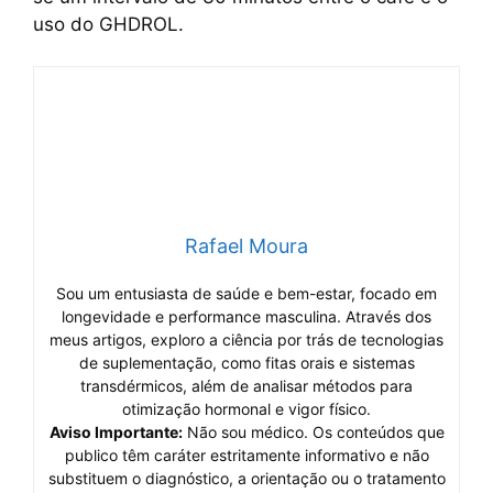
uso do GHDROL.
Rafael Moura
Sou um entusiasta de saúde e bem-estar, focado em
longevidade e performance masculina. Através dos
meus artigos, exploro a ciência por trás de tecnologias
de suplementação, como fitas orais e sistemas
transdérmicos, além de analisar métodos para
otimização hormonal e vigor físico.
Aviso Importante:
Não sou médico. Os conteúdos que
publico têm caráter estritamente informativo e não
substituem o diagnóstico, a orientação ou o tratamento