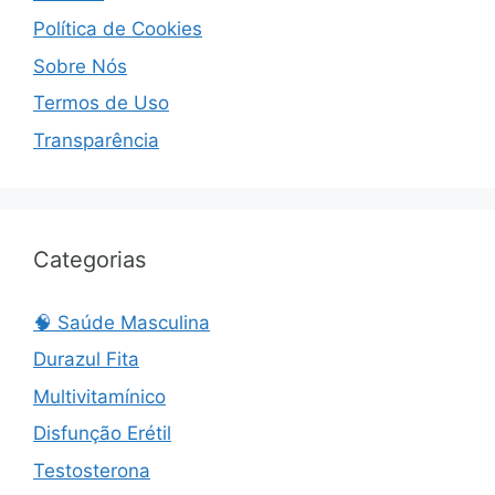
Política de Cookies
Sobre Nós
Termos de Uso
Transparência
Categorias
🧠 Saúde Masculina
Durazul Fita
Multivitamínico
Disfunção Erétil
Testosterona