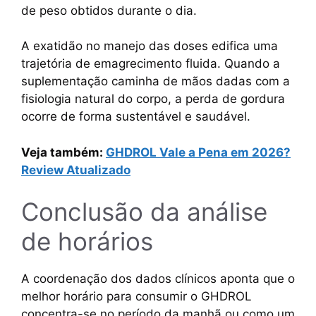
de peso obtidos durante o dia.
A exatidão no manejo das doses edifica uma
trajetória de emagrecimento fluida. Quando a
suplementação caminha de mãos dadas com a
fisiologia natural do corpo, a perda de gordura
ocorre de forma sustentável e saudável.
Veja também:
GHDROL Vale a Pena em 2026?
Review Atualizado
Conclusão da análise
de horários
A coordenação dos dados clínicos aponta que o
melhor horário para consumir o GHDROL
concentra-se no período da manhã ou como um