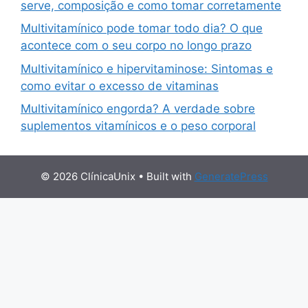
serve, composição e como tomar corretamente
Multivitamínico pode tomar todo dia? O que
acontece com o seu corpo no longo prazo
Multivitamínico e hipervitaminose: Sintomas e
como evitar o excesso de vitaminas
Multivitamínico engorda? A verdade sobre
suplementos vitamínicos e o peso corporal
© 2026 ClínicaUnix
• Built with
GeneratePress