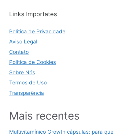
Links Importates
Política de Privacidade
Aviso Legal
Contato
Política de Cookies
Sobre Nós
Termos de Uso
Transparência
Mais recentes
Multivitamínico Growth cápsulas: para que