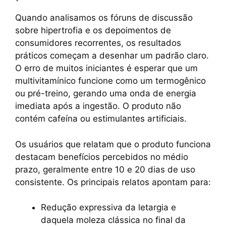
Quando analisamos os fóruns de discussão
sobre hipertrofia e os depoimentos de
consumidores recorrentes, os resultados
práticos começam a desenhar um padrão claro.
O erro de muitos iniciantes é esperar que um
multivitamínico funcione como um termogênico
ou pré-treino, gerando uma onda de energia
imediata após a ingestão. O produto não
contém cafeína ou estimulantes artificiais.
Os usuários que relatam que o produto funciona
destacam benefícios percebidos no médio
prazo, geralmente entre 10 e 20 dias de uso
consistente. Os principais relatos apontam para:
Redução expressiva da letargia e
daquela moleza clássica no final da