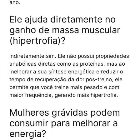
ano.
Ele ajuda diretamente no
ganho de massa muscular
(hipertrofia)?
Indiretamente sim. Ele não possui propriedades
anabólicas diretas como as proteínas, mas ao
melhorar a sua síntese energética e reduzir o
tempo de recuperação da dor pós-treino, ele
permite que você treine mais pesado e com
maior frequência, gerando mais hipertrofia.
Mulheres grávidas podem
consumir para melhorar a
energia?