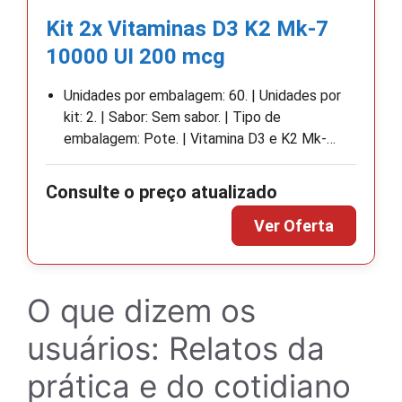
Kit 2x Vitaminas D3 K2 Mk-7
10000 UI 200 mcg
Unidades por embalagem: 60. | Unidades por
kit: 2. | Sabor: Sem sabor. | Tipo de
embalagem: Pote. | Vitamina D3 e K2 Mk-…
O que dizem os
usuários: Relatos da
prática e do cotidiano