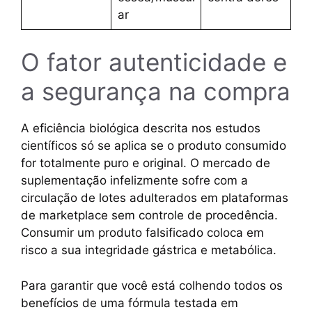
ar
O fator autenticidade e
a segurança na compra
A eficiência biológica descrita nos estudos
científicos só se aplica se o produto consumido
for totalmente puro e original. O mercado de
suplementação infelizmente sofre com a
circulação de lotes adulterados em plataformas
de marketplace sem controle de procedência.
Consumir um produto falsificado coloca em
risco a sua integridade gástrica e metabólica.
Para garantir que você está colhendo todos os
benefícios de uma fórmula testada em