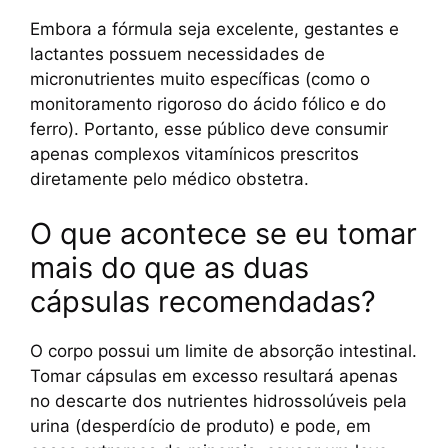
Embora a fórmula seja excelente, gestantes e
lactantes possuem necessidades de
micronutrientes muito específicas (como o
monitoramento rigoroso do ácido fólico e do
ferro). Portanto, esse público deve consumir
apenas complexos vitamínicos prescritos
diretamente pelo médico obstetra.
O que acontece se eu tomar
mais do que as duas
cápsulas recomendadas?
O corpo possui um limite de absorção intestinal.
Tomar cápsulas em excesso resultará apenas
no descarte dos nutrientes hidrossolúveis pela
urina (desperdício de produto) e pode, em