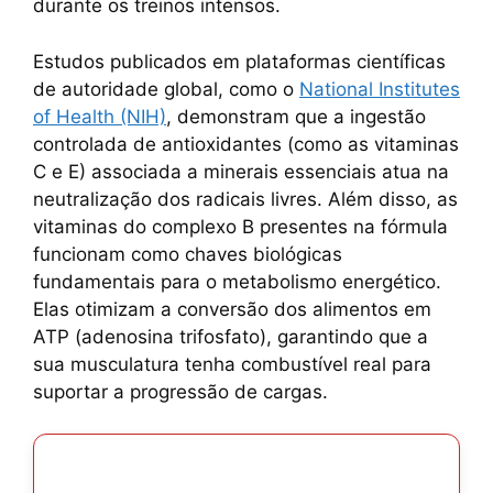
durante os treinos intensos.
Estudos publicados em plataformas científicas
de autoridade global, como o
National Institutes
of Health (NIH)
, demonstram que a ingestão
controlada de antioxidantes (como as vitaminas
C e E) associada a minerais essenciais atua na
neutralização dos radicais livres. Além disso, as
vitaminas do complexo B presentes na fórmula
funcionam como chaves biológicas
fundamentais para o metabolismo energético.
Elas otimizam a conversão dos alimentos em
ATP (adenosina trifosfato), garantindo que a
sua musculatura tenha combustível real para
suportar a progressão de cargas.