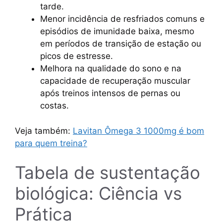
tarde.
Menor incidência de resfriados comuns e
episódios de imunidade baixa, mesmo
em períodos de transição de estação ou
picos de estresse.
Melhora na qualidade do sono e na
capacidade de recuperação muscular
após treinos intensos de pernas ou
costas.
Veja também:
Lavitan Ômega 3 1000mg é bom
para quem treina?
Tabela de sustentação
biológica: Ciência vs
Prática