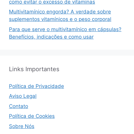
como evitar o excesso de vitaminas
Multivitamínico engorda? A verdade sobre
suplementos vitamínicos e o peso corporal
Para que serve o multivitamínico em cápsulas?
Benefícios, indicações e como usar
Links Importantes
Política de Privacidade
Aviso Legal
Contato
Política de Cookies
Sobre Nós