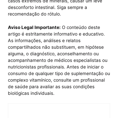
casos extremos de minerais, causar um leve
desconforto intestinal. Siga sempre a
recomendação do rótulo.
Aviso Legal Importante:
O conteúdo deste
artigo é estritamente informativo e educativo.
As informações, análises e relatos
compartilhados não substituem, em hipótese
alguma, o diagnóstico, aconselhamento ou
acompanhamento de médicos especialistas ou
nutricionistas profissionais. Antes de iniciar o
consumo de qualquer tipo de suplementação ou
complexo vitamínico, consulte um profissional
de saúde para avaliar as suas condições
biológicas individuais.