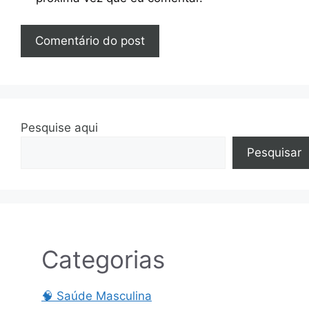
Pesquise aqui
Pesquisar
Categorias
🧠 Saúde Masculina