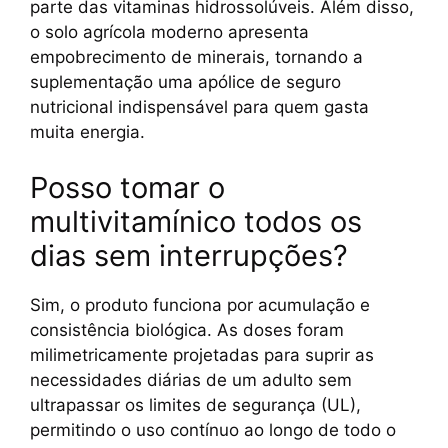
parte das vitaminas hidrossolúveis. Além disso,
o solo agrícola moderno apresenta
empobrecimento de minerais, tornando a
suplementação uma apólice de seguro
nutricional indispensável para quem gasta
muita energia.
Posso tomar o
multivitamínico todos os
dias sem interrupções?
Sim, o produto funciona por acumulação e
consistência biológica. As doses foram
milimetricamente projetadas para suprir as
necessidades diárias de um adulto sem
ultrapassar os limites de segurança (UL),
permitindo o uso contínuo ao longo de todo o