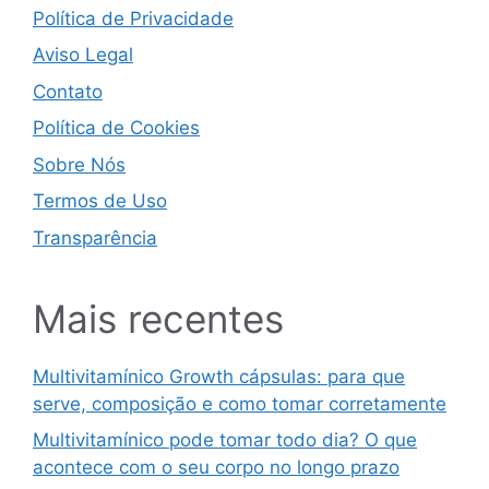
Política de Privacidade
Aviso Legal
Contato
Política de Cookies
Sobre Nós
Termos de Uso
Transparência
Mais recentes
Multivitamínico Growth cápsulas: para que
serve, composição e como tomar corretamente
Multivitamínico pode tomar todo dia? O que
acontece com o seu corpo no longo prazo