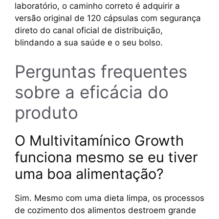
laboratório, o caminho correto é adquirir a
versão original de 120 cápsulas com segurança
direto do canal oficial de distribuição,
blindando a sua saúde e o seu bolso.
Perguntas frequentes
sobre a eficácia do
produto
O Multivitamínico Growth
funciona mesmo se eu tiver
uma boa alimentação?
Sim. Mesmo com uma dieta limpa, os processos
de cozimento dos alimentos destroem grande