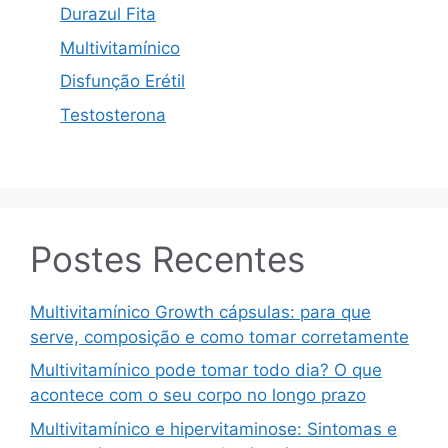
Durazul Fita
Multivitamínico
Disfunção Erétil
Testosterona
Postes Recentes
Multivitamínico Growth cápsulas: para que
serve, composição e como tomar corretamente
Multivitamínico pode tomar todo dia? O que
acontece com o seu corpo no longo prazo
Multivitamínico e hipervitaminose: Sintomas e