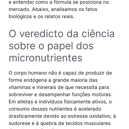
e entender como a fórmula se posiciona no
mercado. Abaixo, analisamos os fatos
biológicos e os relatos reais.
O veredicto da ciência
sobre o papel dos
micronutrientes
O corpo humano não é capaz de produzir de
forma endógena a grande maioria das
vitaminas e minerais de que necessita para
sobreviver e desempenhar funções motoras.
Em atletas e indivíduos fisicamente ativos, o
consumo desses nutrientes é acelerado
drasticamente devido ao estresse oxidativo, à
sudorese e à quebra de tecidos musculares