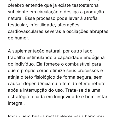
cérebro entende que já existe testosterona
suficiente em circulação e desliga a produção
natural. Esse processo pode levar à atrofia
testicular, infertilidade, alterações
cardiovasculares severas e oscilações abruptas
de humor.
A suplementação natural, por outro lado,
trabalha estimulando a capacidade endógena
do indivíduo. Ela fornece o combustível para
que o próprio corpo otimize seus processos e
atinja o teto fisiológico de forma segura, sem
causar dependência ou o temido efeito rebote
após a interrupção do uso. Trata-se de uma
estratégia focada em longevidade e bem-estar
integral.
Para quem busca restabelecer essa harmonia