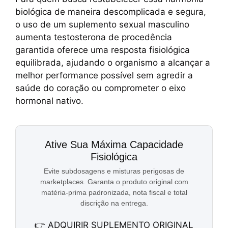
biológica de maneira descomplicada e segura,
o uso de um suplemento sexual masculino
aumenta testosterona de procedência
garantida oferece uma resposta fisiológica
equilibrada, ajudando o organismo a alcançar a
melhor performance possível sem agredir a
saúde do coração ou comprometer o eixo
hormonal nativo.
Ative Sua Máxima Capacidade
Fisiológica
Evite subdosagens e misturas perigosas de
marketplaces. Garanta o produto original com
matéria-prima padronizada, nota fiscal e total
discrição na entrega.
👉 ADQUIRIR SUPLEMENTO ORIGINAL