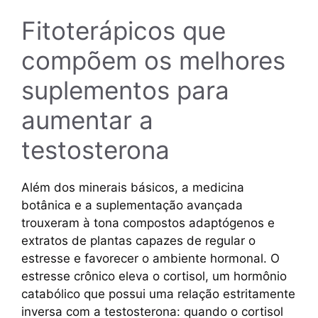
Fitoterápicos que
compõem os melhores
suplementos para
aumentar a
testosterona
Além dos minerais básicos, a medicina
botânica e a suplementação avançada
trouxeram à tona compostos adaptógenos e
extratos de plantas capazes de regular o
estresse e favorecer o ambiente hormonal. O
estresse crônico eleva o cortisol, um hormônio
catabólico que possui uma relação estritamente
inversa com a testosterona: quando o cortisol