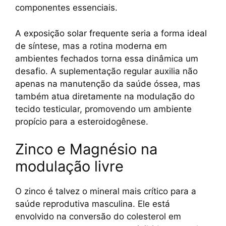
componentes essenciais.
A exposição solar frequente seria a forma ideal
de síntese, mas a rotina moderna em
ambientes fechados torna essa dinâmica um
desafio. A suplementação regular auxilia não
apenas na manutenção da saúde óssea, mas
também atua diretamente na modulação do
tecido testicular, promovendo um ambiente
propício para a esteroidogênese.
Zinco e Magnésio na
modulação livre
O zinco é talvez o mineral mais crítico para a
saúde reprodutiva masculina. Ele está
envolvido na conversão do colesterol em