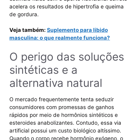
acelera os resultados de hipertrofia e queima
de gordura.
Veja também:
Suplemento para libido
masculina: o que realmente funciona?
O perigo das soluções
sintéticas e a
alternativa natural
O mercado frequentemente tenta seduzir
consumidores com promessas de ganhos
rápidos por meio de hormônios sintéticos e
esteroides anabolizantes. Contudo, essa via
artificial possui um custo biológico altíssimo.
Quando o corpo recebe hormônio exógeno, o