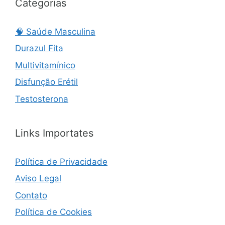
Categorias
🧠 Saúde Masculina
Durazul Fita
Multivitamínico
Disfunção Erétil
Testosterona
Links Importates
Política de Privacidade
Aviso Legal
Contato
Política de Cookies