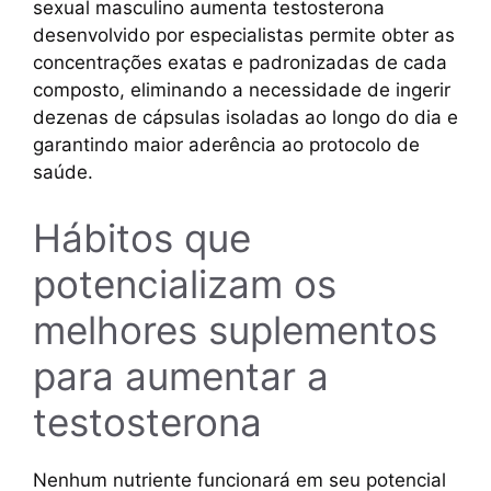
sexual masculino aumenta testosterona
desenvolvido por especialistas permite obter as
concentrações exatas e padronizadas de cada
composto, eliminando a necessidade de ingerir
dezenas de cápsulas isoladas ao longo do dia e
garantindo maior aderência ao protocolo de
saúde.
Hábitos que
potencializam os
melhores suplementos
para aumentar a
testosterona
Nenhum nutriente funcionará em seu potencial