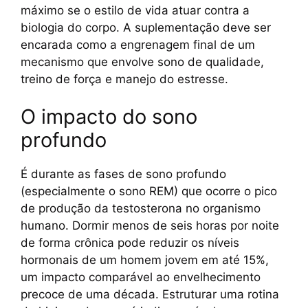
máximo se o estilo de vida atuar contra a
biologia do corpo. A suplementação deve ser
encarada como a engrenagem final de um
mecanismo que envolve sono de qualidade,
treino de força e manejo do estresse.
O impacto do sono
profundo
É durante as fases de sono profundo
(especialmente o sono REM) que ocorre o pico
de produção da testosterona no organismo
humano. Dormir menos de seis horas por noite
de forma crônica pode reduzir os níveis
hormonais de um homem jovem em até 15%,
um impacto comparável ao envelhecimento
precoce de uma década. Estruturar uma rotina