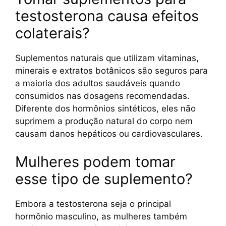
testosterona causa efeitos
colaterais?
Suplementos naturais que utilizam vitaminas,
minerais e extratos botânicos são seguros para
a maioria dos adultos saudáveis quando
consumidos nas dosagens recomendadas.
Diferente dos hormônios sintéticos, eles não
suprimem a produção natural do corpo nem
causam danos hepáticos ou cardiovasculares.
Mulheres podem tomar
esse tipo de suplemento?
Embora a testosterona seja o principal
hormônio masculino, as mulheres também