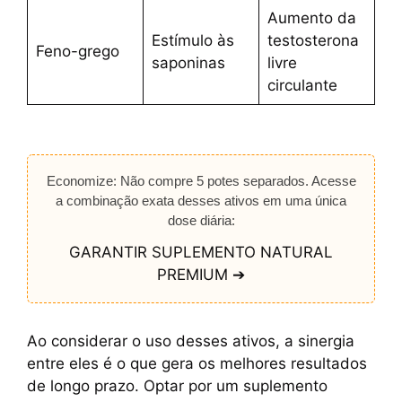
Aumento da
Estímulo às
testosterona
Feno-grego
saponinas
livre
circulante
Economize: Não compre 5 potes separados. Acesse
a combinação exata desses ativos em uma única
dose diária:
GARANTIR SUPLEMENTO NATURAL
PREMIUM ➔
Ao considerar o uso desses ativos, a sinergia
entre eles é o que gera os melhores resultados
de longo prazo. Optar por um suplemento