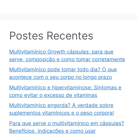
Postes Recentes
Multivitamínico Growth cápsulas: para que
serve, composição e como tomar corretamente
Multivitamínico pode tomar todo dia? O que
acontece com o seu corpo no longo prazo
Multivitamínico e hipervitaminose: Sintomas e
como evitar o excesso de vitaminas
Multivitamínico engorda? A verdade sobre
suplementos vitamínicos e o peso corporal
Para que serve o multivitamínico em cápsulas?
Benefícios, indicações e como usar