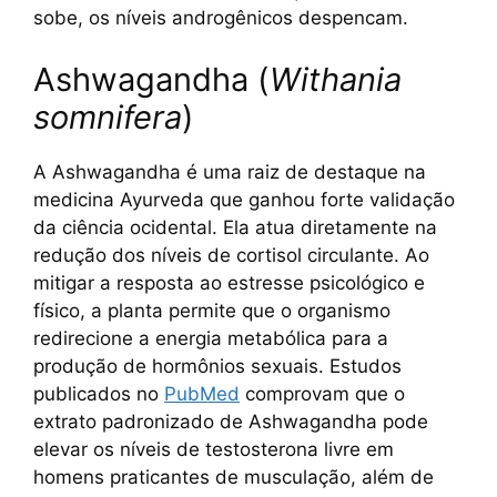
sobe, os níveis androgênicos despencam.
Ashwagandha (
Withania
somnifera
)
A Ashwagandha é uma raiz de destaque na
medicina Ayurveda que ganhou forte validação
da ciência ocidental. Ela atua diretamente na
redução dos níveis de cortisol circulante. Ao
mitigar a resposta ao estresse psicológico e
físico, a planta permite que o organismo
redirecione a energia metabólica para a
produção de hormônios sexuais. Estudos
publicados no
PubMed
comprovam que o
extrato padronizado de Ashwagandha pode
elevar os níveis de testosterona livre em
homens praticantes de musculação, além de