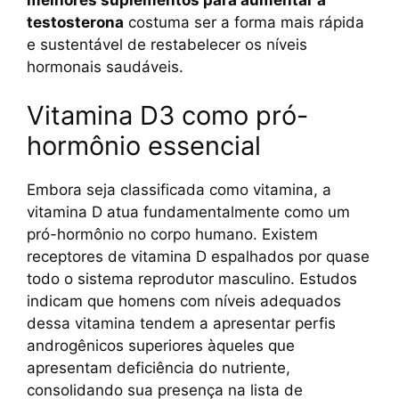
testosterona
costuma ser a forma mais rápida
e sustentável de restabelecer os níveis
hormonais saudáveis.
Vitamina D3 como pró-
hormônio essencial
Embora seja classificada como vitamina, a
vitamina D atua fundamentalmente como um
pró-hormônio no corpo humano. Existem
receptores de vitamina D espalhados por quase
todo o sistema reprodutor masculino. Estudos
indicam que homens com níveis adequados
dessa vitamina tendem a apresentar perfis
androgênicos superiores àqueles que
apresentam deficiência do nutriente,
consolidando sua presença na lista de