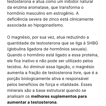
testosterona e atua como um inibidor natural
da enzima aromatase, que transforma o
hormônio masculino em estrogênio. A
deficiência severa de zinco está clinicamente
associada ao hipogonadismo.
O magnésio, por sua vez, atua reduzindo a
quantidade de testosterona que se liga à SHBG
(globulina ligadora de hormônios sexuais).
Quando o hormônio está ligado a essa proteína,
ele fica inativo e não pode ser utilizado pelos
tecidos. Ao diminuir essa ligação, o magnésio
aumenta a fração de testosterona livre, que é a
porção biologicamente ativa e responsável
pelos benefícios de força e vitalidade. Esses
minerais são a base estrutural quando se
analisam os
melhores suplementos para
aumentar a testosterona
.