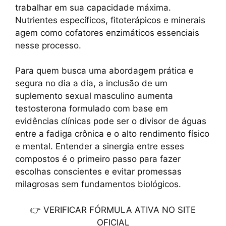
trabalhar em sua capacidade máxima.
Nutrientes específicos, fitoterápicos e minerais
agem como cofatores enzimáticos essenciais
nesse processo.
Para quem busca uma abordagem prática e
segura no dia a dia, a inclusão de um
suplemento sexual masculino aumenta
testosterona formulado com base em
evidências clínicas pode ser o divisor de águas
entre a fadiga crônica e o alto rendimento físico
e mental. Entender a sinergia entre esses
compostos é o primeiro passo para fazer
escolhas conscientes e evitar promessas
milagrosas sem fundamentos biológicos.
👉 VERIFICAR FÓRMULA ATIVA NO SITE
OFICIAL