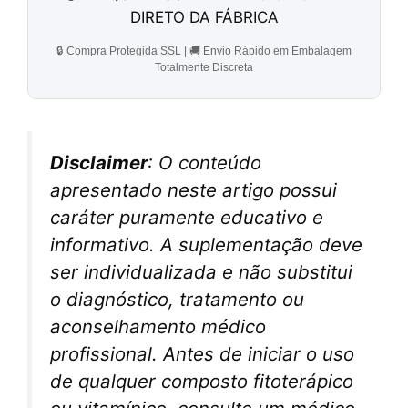
DIRETO DA FÁBRICA
🔒 Compra Protegida SSL | 🚚 Envio Rápido em Embalagem
Totalmente Discreta
Disclaimer
: O conteúdo
apresentado neste artigo possui
caráter puramente educativo e
informativo. A suplementação deve
ser individualizada e não substitui
o diagnóstico, tratamento ou
aconselhamento médico
profissional. Antes de iniciar o uso
de qualquer composto fitoterápico