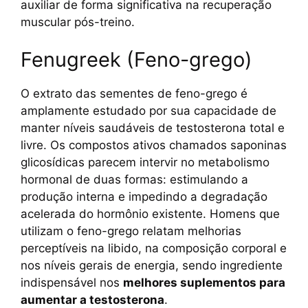
auxiliar de forma significativa na recuperação
muscular pós-treino.
Fenugreek (Feno-grego)
O extrato das sementes de feno-grego é
amplamente estudado por sua capacidade de
manter níveis saudáveis de testosterona total e
livre. Os compostos ativos chamados saponinas
glicosídicas parecem intervir no metabolismo
hormonal de duas formas: estimulando a
produção interna e impedindo a degradação
acelerada do hormônio existente. Homens que
utilizam o feno-grego relatam melhorias
perceptíveis na libido, na composição corporal e
nos níveis gerais de energia, sendo ingrediente
indispensável nos
melhores suplementos para
aumentar a testosterona
.