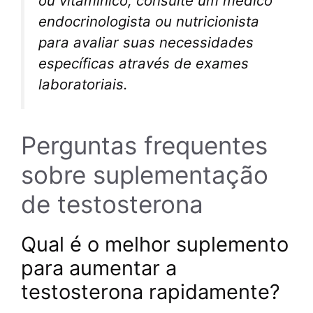
ou vitamínico, consulte um médico
endocrinologista ou nutricionista
para avaliar suas necessidades
específicas através de exames
laboratoriais.
Perguntas frequentes
sobre suplementação
de testosterona
Qual é o melhor suplemento
para aumentar a
testosterona rapidamente?