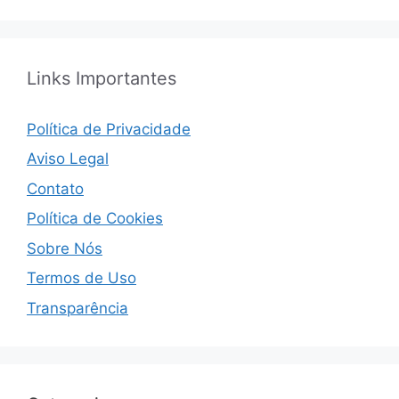
Links Importantes
Política de Privacidade
Aviso Legal
Contato
Política de Cookies
Sobre Nós
Termos de Uso
Transparência