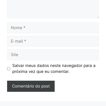
Nome
E-
mail
Site
Salvar meus dados neste navegador para a
próxima vez que eu comentar.