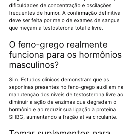
dificuldades de concentração e oscilações
frequentes de humor. A confirmação definitiva
deve ser feita por meio de exames de sangue
que meçam a testosterona total e livre.
O feno-grego realmente
funciona para os hormônios
masculinos?
Sim. Estudos clínicos demonstram que as
saponinas presentes no feno-grego auxiliam na
manutenção dos níveis de testosterona livre ao
diminuir a ação de enzimas que degradam o
hormônio e ao reduzir sua ligação à proteína
SHBG, aumentando a fração ativa circulante.
Tomar suplementos para