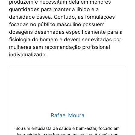
produzem e necessitam dela em menores
quantidades para manter a libido e a
densidade óssea. Contudo, as formulações
focadas no público masculino possuem
dosagens desenhadas especificamente para a
fisiologia do homem e devem ser evitadas por
mulheres sem recomendação profissional
individualizada.
Rafael Moura
Sou um entusiasta de saúde e bem-estar, focado em
longevidade e performance masculina. Através dos