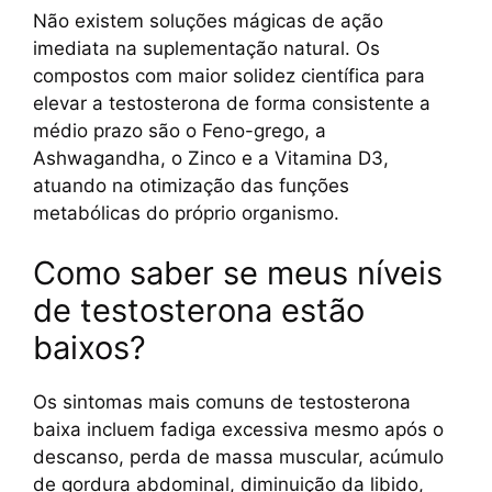
Não existem soluções mágicas de ação
imediata na suplementação natural. Os
compostos com maior solidez científica para
elevar a testosterona de forma consistente a
médio prazo são o Feno-grego, a
Ashwagandha, o Zinco e a Vitamina D3,
atuando na otimização das funções
metabólicas do próprio organismo.
Como saber se meus níveis
de testosterona estão
baixos?
Os sintomas mais comuns de testosterona
baixa incluem fadiga excessiva mesmo após o
descanso, perda de massa muscular, acúmulo
de gordura abdominal, diminuição da libido,