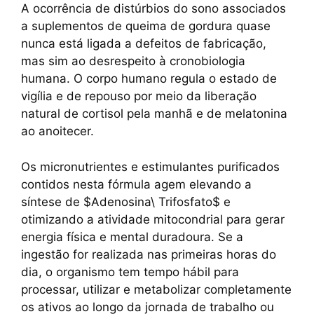
A ocorrência de distúrbios do sono associados
a suplementos de queima de gordura quase
nunca está ligada a defeitos de fabricação,
mas sim ao desrespeito à cronobiologia
humana. O corpo humano regula o estado de
vigília e de repouso por meio da liberação
natural de cortisol pela manhã e de melatonina
ao anoitecer.
Os micronutrientes e estimulantes purificados
contidos nesta fórmula agem elevando a
síntese de $Adenosina\ Trifosfato$ e
otimizando a atividade mitocondrial para gerar
energia física e mental duradoura. Se a
ingestão for realizada nas primeiras horas do
dia, o organismo tem tempo hábil para
processar, utilizar e metabolizar completamente
os ativos ao longo da jornada de trabalho ou