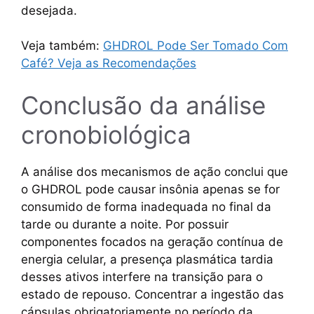
desejada.
Veja também:
GHDROL Pode Ser Tomado Com
Café? Veja as Recomendações
Conclusão da análise
cronobiológica
A análise dos mecanismos de ação conclui que
o GHDROL pode causar insônia apenas se for
consumido de forma inadequada no final da
tarde ou durante a noite. Por possuir
componentes focados na geração contínua de
energia celular, a presença plasmática tardia
desses ativos interfere na transição para o
estado de repouso. Concentrar a ingestão das
cápsulas obrigatoriamente no período da