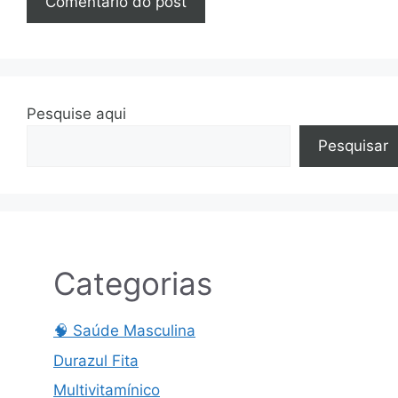
Pesquise aqui
Pesquisar
Categorias
🧠 Saúde Masculina
Durazul Fita
Multivitamínico