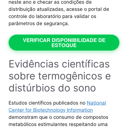
neste ano e checar as condições de
distribuição atualizadas, acesse o portal de
controle do laboratório para validar os
parâmetros de segurança.
VERIFICAR DISPONIBILIDADE DE
ESTOQUE
Evidências científicas
sobre termogênicos e
distúrbios do sono
Estudos científicos publicados no
National
Center for Biotechnology Information
demonstram que o consumo de compostos
metabólicos estimulantes respeitando uma