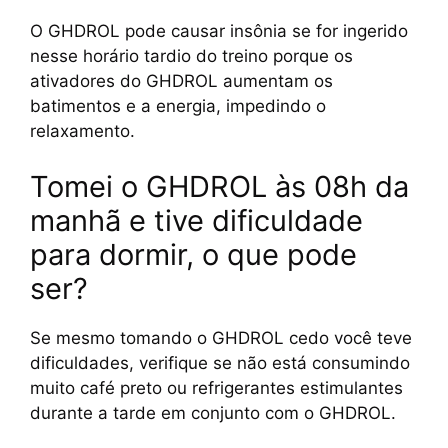
O GHDROL pode causar insônia se for ingerido
nesse horário tardio do treino porque os
ativadores do GHDROL aumentam os
batimentos e a energia, impedindo o
relaxamento.
Tomei o GHDROL às 08h da
manhã e tive dificuldade
para dormir, o que pode
ser?
Se mesmo tomando o GHDROL cedo você teve
dificuldades, verifique se não está consumindo
muito café preto ou refrigerantes estimulantes
durante a tarde em conjunto com o GHDROL.