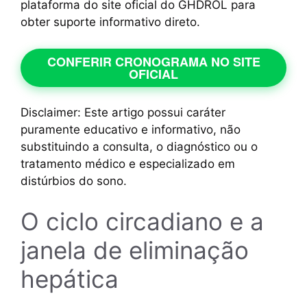
plataforma do site oficial do GHDROL para
obter suporte informativo direto.
CONFERIR CRONOGRAMA NO SITE
OFICIAL
Disclaimer: Este artigo possui caráter
puramente educativo e informativo, não
substituindo a consulta, o diagnóstico ou o
tratamento médico e especializado em
distúrbios do sono.
O ciclo circadiano e a
janela de eliminação
hepática