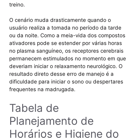
treino.
O cenário muda drasticamente quando o
usuário realiza a tomada no período da tarde
ou da noite. Como a meia-vida dos compostos
ativadores pode se estender por várias horas
no plasma sanguíneo, os receptores cerebrais
permanecem estimulados no momento em que
deveriam iniciar o relaxamento neurológico. O
resultado direto desse erro de manejo é a
dificuldade para iniciar o sono ou despertares
frequentes na madrugada.
Tabela de
Planejamento de
Horários e Higiene do