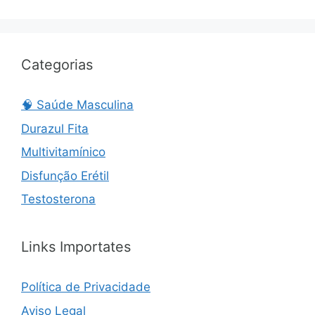
Categorias
🧠 Saúde Masculina
Durazul Fita
Multivitamínico
Disfunção Erétil
Testosterona
Links Importates
Política de Privacidade
Aviso Legal