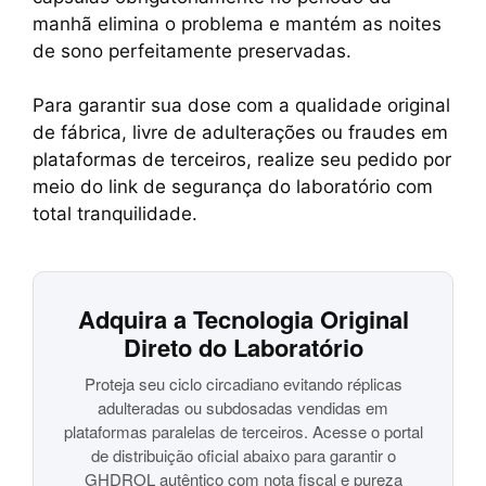
manhã elimina o problema e mantém as noites
de sono perfeitamente preservadas.
Para garantir sua dose com a qualidade original
de fábrica, livre de adulterações ou fraudes em
plataformas de terceiros, realize seu pedido por
meio do link de segurança do laboratório com
total tranquilidade.
Adquira a Tecnologia Original
Direto do Laboratório
Proteja seu ciclo circadiano evitando réplicas
adulteradas ou subdosadas vendidas em
plataformas paralelas de terceiros. Acesse o portal
de distribuição oficial abaixo para garantir o
GHDROL autêntico com nota fiscal e pureza