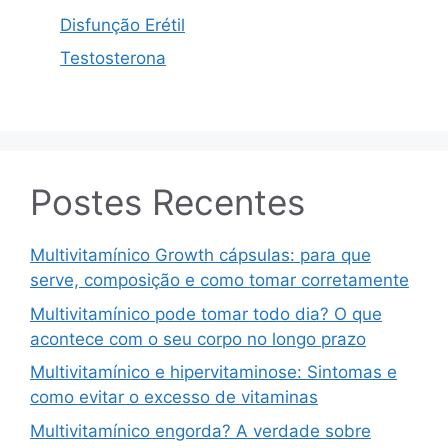
Disfunção Erétil
Testosterona
Postes Recentes
Multivitamínico Growth cápsulas: para que
serve, composição e como tomar corretamente
Multivitamínico pode tomar todo dia? O que
acontece com o seu corpo no longo prazo
Multivitamínico e hipervitaminose: Sintomas e
como evitar o excesso de vitaminas
Multivitamínico engorda? A verdade sobre