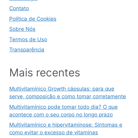
Contato
Política de Cookies
Sobre Nós
Termos de Uso
Transparência
Mais recentes
Multivitamínico Growth cápsulas: para que
serve, composição e como tomar corretamente
Multivitamínico pode tomar todo dia? O que
acontece com o seu corpo no longo prazo
Multivitamínico e hipervitaminose: Sintomas e
como evitar o excesso de vitaminas