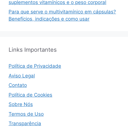
suplementos vitamínicos e o peso corporal
Para que serve o multivitamínico em cápsulas?
Benefícios, indicações e como usar
Links Importantes
Política de Privacidade
Aviso Legal
Contato
Política de Cookies
Sobre Nós
Termos de Uso
Transparência