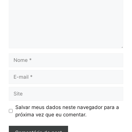
Nome
E-
mail
Site
Salvar meus dados neste navegador para a
próxima vez que eu comentar.