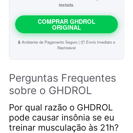
testada.
COMPRAR GHDROL
ORIGINAL
🔒 Ambiente de Pagamento Seguro | 📦 Envio Imediato e
Rastreável
Perguntas Frequentes
sobre o GHDROL
Por qual razão o GHDROL
pode causar insônia se eu
treinar musculação às 21h?