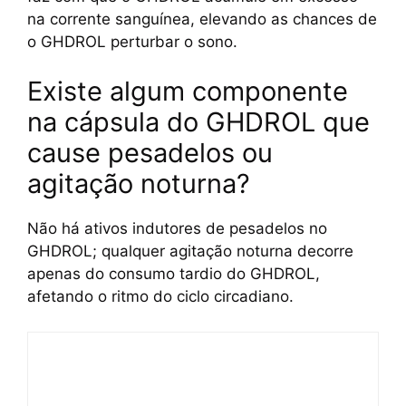
na corrente sanguínea, elevando as chances de
o GHDROL perturbar o sono.
Existe algum componente
na cápsula do GHDROL que
cause pesadelos ou
agitação noturna?
Não há ativos indutores de pesadelos no
GHDROL; qualquer agitação noturna decorre
apenas do consumo tardio do GHDROL,
afetando o ritmo do ciclo circadiano.