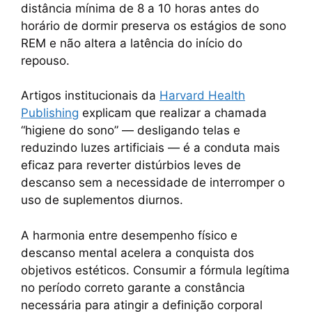
distância mínima de 8 a 10 horas antes do
horário de dormir preserva os estágios de sono
REM e não altera a latência do início do
repouso.
Artigos institucionais da
Harvard Health
Publishing
explicam que realizar a chamada
“higiene do sono” — desligando telas e
reduzindo luzes artificiais — é a conduta mais
eficaz para reverter distúrbios leves de
descanso sem a necessidade de interromper o
uso de suplementos diurnos.
A harmonia entre desempenho físico e
descanso mental acelera a conquista dos
objetivos estéticos. Consumir a fórmula legítima
no período correto garante a constância
necessária para atingir a definição corporal