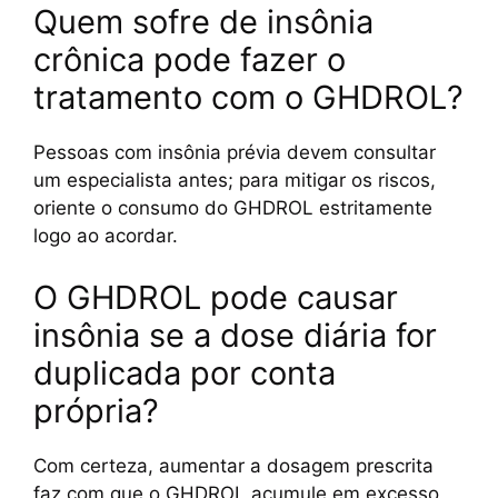
Quem sofre de insônia
crônica pode fazer o
tratamento com o GHDROL?
Pessoas com insônia prévia devem consultar
um especialista antes; para mitigar os riscos,
oriente o consumo do GHDROL estritamente
logo ao acordar.
O GHDROL pode causar
insônia se a dose diária for
duplicada por conta
própria?
Com certeza, aumentar a dosagem prescrita
faz com que o GHDROL acumule em excesso