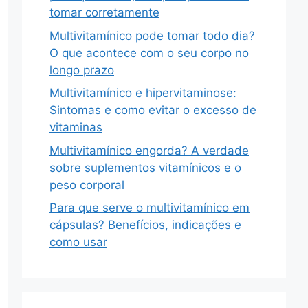
tomar corretamente
Multivitamínico pode tomar todo dia?
O que acontece com o seu corpo no
longo prazo
Multivitamínico e hipervitaminose:
Sintomas e como evitar o excesso de
vitaminas
Multivitamínico engorda? A verdade
sobre suplementos vitamínicos e o
peso corporal
Para que serve o multivitamínico em
cápsulas? Benefícios, indicações e
como usar