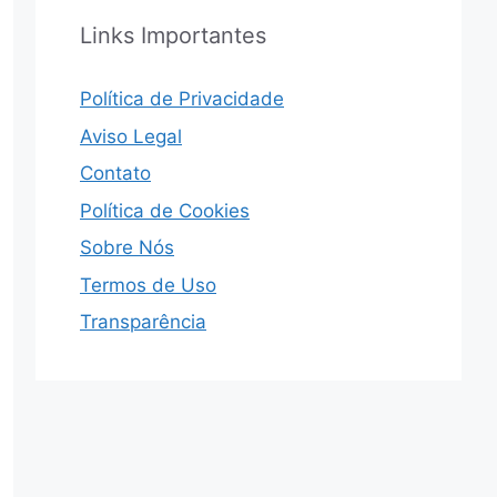
Links Importantes
Política de Privacidade
Aviso Legal
Contato
Política de Cookies
Sobre Nós
Termos de Uso
Transparência