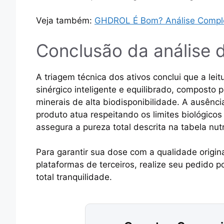
Veja também:
GHDROL É Bom? Análise Complet
Conclusão da análise 
A triagem técnica dos ativos conclui que a l
sinérgico inteligente e equilibrado, composto 
minerais de alta biodisponibilidade. A ausênc
produto atua respeitando os limites biológicos 
assegura a pureza total descrita na tabela nut
Para garantir sua dose com a qualidade origina
plataformas de terceiros, realize seu pedido p
total tranquilidade.