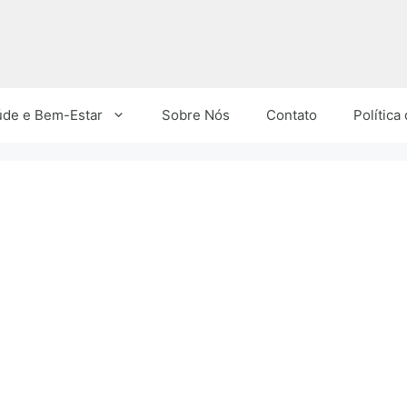
úde e Bem-Estar
Sobre Nós
Contato
Política