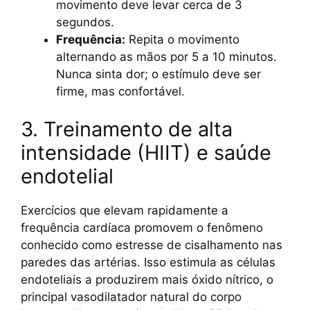
movimento deve levar cerca de 3
segundos.
Frequência:
Repita o movimento
alternando as mãos por 5 a 10 minutos.
Nunca sinta dor; o estímulo deve ser
firme, mas confortável.
3. Treinamento de alta
intensidade (HIIT) e saúde
endotelial
Exercícios que elevam rapidamente a
frequência cardíaca promovem o fenômeno
conhecido como estresse de cisalhamento nas
paredes das artérias. Isso estimula as células
endoteliais a produzirem mais óxido nítrico, o
principal vasodilatador natural do corpo