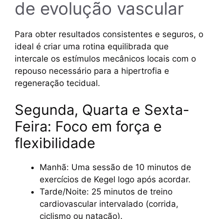
de evolução vascular
Para obter resultados consistentes e seguros, o
ideal é criar uma rotina equilibrada que
intercale os estímulos mecânicos locais com o
repouso necessário para a hipertrofia e
regeneração tecidual.
Segunda, Quarta e Sexta-
Feira: Foco em força e
flexibilidade
Manhã: Uma sessão de 10 minutos de
exercícios de Kegel logo após acordar.
Tarde/Noite: 25 minutos de treino
cardiovascular intervalado (corrida,
ciclismo ou natação).