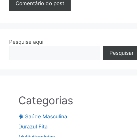
Pesquise aqui
Pesquisar
Categorias
🧠 Saúde Masculina
Durazul Fita
Multivitamínico