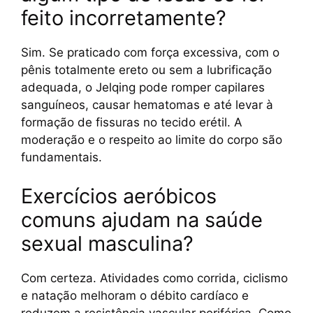
feito incorretamente?
Sim. Se praticado com força excessiva, com o
pênis totalmente ereto ou sem a lubrificação
adequada, o Jelqing pode romper capilares
sanguíneos, causar hematomas e até levar à
formação de fissuras no tecido erétil. A
moderação e o respeito ao limite do corpo são
fundamentais.
Exercícios aeróbicos
comuns ajudam na saúde
sexual masculina?
Com certeza. Atividades como corrida, ciclismo
e natação melhoram o débito cardíaco e
reduzem a resistência vascular periférica. Como