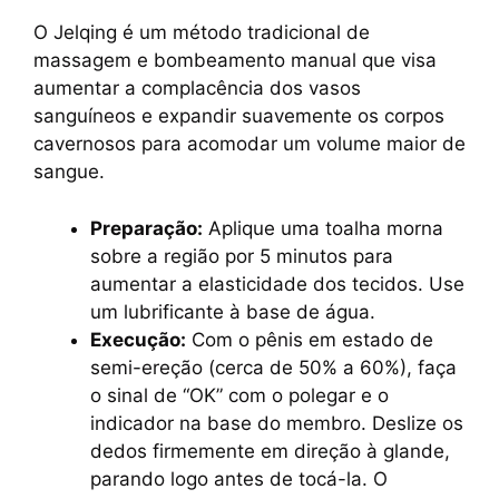
O Jelqing é um método tradicional de
massagem e bombeamento manual que visa
aumentar a complacência dos vasos
sanguíneos e expandir suavemente os corpos
cavernosos para acomodar um volume maior de
sangue.
Preparação:
Aplique uma toalha morna
sobre a região por 5 minutos para
aumentar a elasticidade dos tecidos. Use
um lubrificante à base de água.
Execução:
Com o pênis em estado de
semi-ereção (cerca de 50% a 60%), faça
o sinal de “OK” com o polegar e o
indicador na base do membro. Deslize os
dedos firmemente em direção à glande,
parando logo antes de tocá-la. O