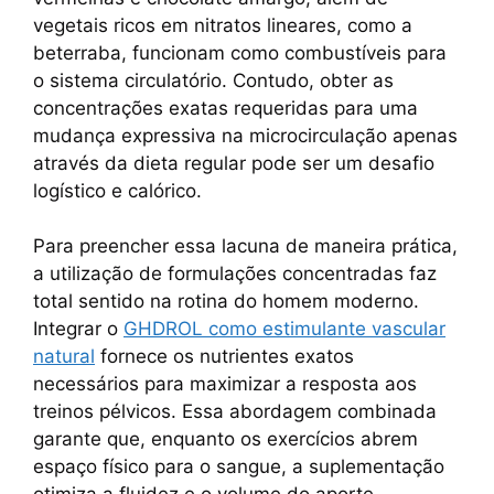
vegetais ricos em nitratos lineares, como a
beterraba, funcionam como combustíveis para
o sistema circulatório. Contudo, obter as
concentrações exatas requeridas para uma
mudança expressiva na microcirculação apenas
através da dieta regular pode ser um desafio
logístico e calórico.
Para preencher essa lacuna de maneira prática,
a utilização de formulações concentradas faz
total sentido na rotina do homem moderno.
Integrar o
GHDROL como estimulante vascular
natural
fornece os nutrientes exatos
necessários para maximizar a resposta aos
treinos pélvicos. Essa abordagem combinada
garante que, enquanto os exercícios abrem
espaço físico para o sangue, a suplementação