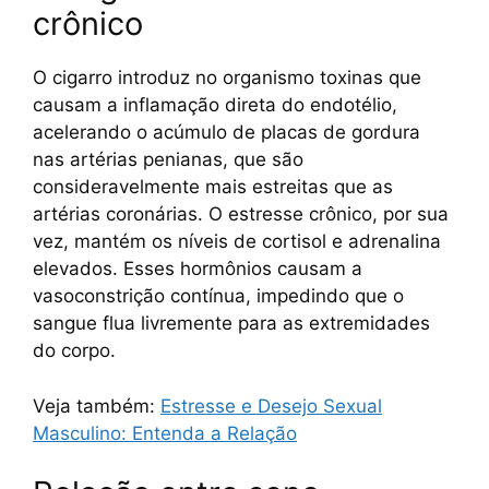
crônico
O cigarro introduz no organismo toxinas que
causam a inflamação direta do endotélio,
acelerando o acúmulo de placas de gordura
nas artérias penianas, que são
consideravelmente mais estreitas que as
artérias coronárias. O estresse crônico, por sua
vez, mantém os níveis de cortisol e adrenalina
elevados. Esses hormônios causam a
vasoconstrição contínua, impedindo que o
sangue flua livremente para as extremidades
do corpo.
Veja também:
Estresse e Desejo Sexual
Masculino: Entenda a Relação