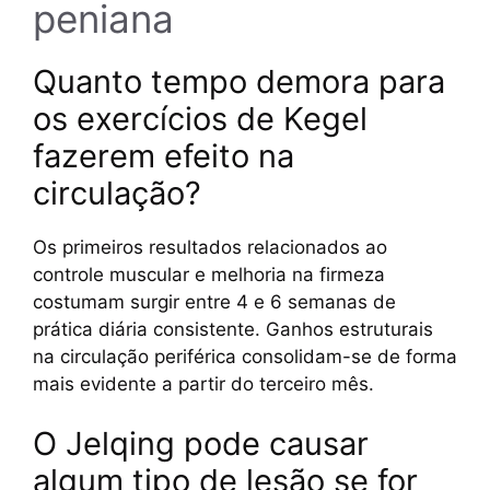
peniana
Quanto tempo demora para
os exercícios de Kegel
fazerem efeito na
circulação?
Os primeiros resultados relacionados ao
controle muscular e melhoria na firmeza
costumam surgir entre 4 e 6 semanas de
prática diária consistente. Ganhos estruturais
na circulação periférica consolidam-se de forma
mais evidente a partir do terceiro mês.
O Jelqing pode causar
algum tipo de lesão se for