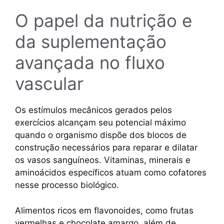
O papel da nutrição e
da suplementação
avançada no fluxo
vascular
Os estímulos mecânicos gerados pelos
exercícios alcançam seu potencial máximo
quando o organismo dispõe dos blocos de
construção necessários para reparar e dilatar
os vasos sanguíneos. Vitaminas, minerais e
aminoácidos específicos atuam como cofatores
nesse processo biológico.
Alimentos ricos em flavonoides, como frutas
vermelhas e chocolate amargo, além de