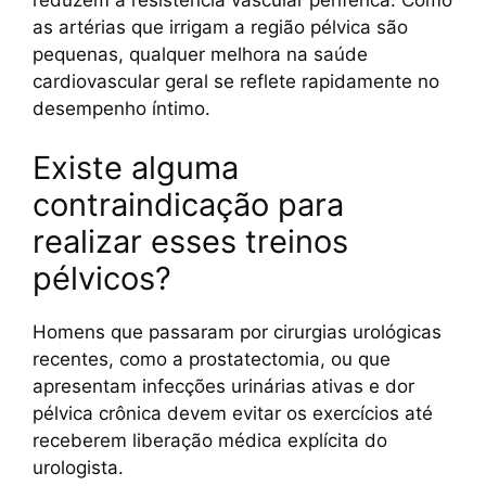
as artérias que irrigam a região pélvica são
pequenas, qualquer melhora na saúde
cardiovascular geral se reflete rapidamente no
desempenho íntimo.
Existe alguma
contraindicação para
realizar esses treinos
pélvicos?
Homens que passaram por cirurgias urológicas
recentes, como a prostatectomia, ou que
apresentam infecções urinárias ativas e dor
pélvica crônica devem evitar os exercícios até
receberem liberação médica explícita do
urologista.