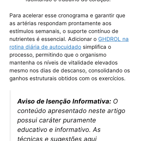
Para acelerar esse cronograma e garantir que
as artérias respondam prontamente aos
estímulos semanais, o suporte contínuo de
nutrientes é essencial. Adicionar o
GHDROL na
rotina diária de autocuidado
simplifica o
processo, permitindo que o organismo
mantenha os níveis de vitalidade elevados
mesmo nos dias de descanso, consolidando os
ganhos estruturais obtidos com os exercícios.
Aviso de Isenção Informativa:
O
conteúdo apresentado neste artigo
possui caráter puramente
educativo e informativo. As
técnicas e sugestões aqui