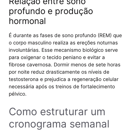
Relação entre sono
profundo e produção
hormonal
É durante as fases de sono profundo (REM) que
o corpo masculino realiza as ereções noturnas
involuntárias. Esse mecanismo biológico serve
para oxigenar o tecido peniano e evitar a
fibrose cavernosa. Dormir menos de sete horas
por noite reduz drasticamente os níveis de
testosterona e prejudica a regeneração celular
necessária após os treinos de fortalecimento
pélvico.
Como estruturar um
cronograma semanal