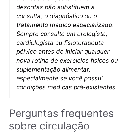
descritas não substituem a
consulta, o diagnóstico ou o
tratamento médico especializado.
Sempre consulte um urologista,
cardiologista ou fisioterapeuta
pélvico antes de iniciar qualquer
nova rotina de exercícios físicos ou
suplementação alimentar,
especialmente se você possui
condições médicas pré-existentes.
Perguntas frequentes
sobre circulação