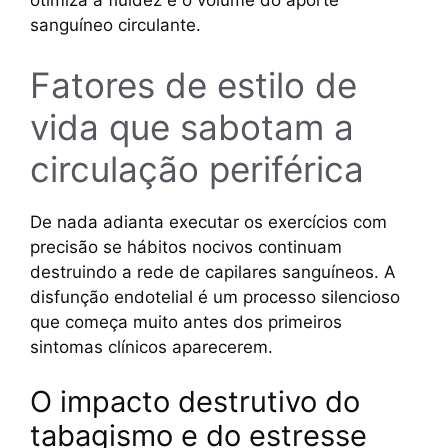
otimiza a fluidez e o volume do aporte
sanguíneo circulante.
Fatores de estilo de
vida que sabotam a
circulação periférica
De nada adianta executar os exercícios com
precisão se hábitos nocivos continuam
destruindo a rede de capilares sanguíneos. A
disfunção endotelial é um processo silencioso
que começa muito antes dos primeiros
sintomas clínicos aparecerem.
O impacto destrutivo do
tabagismo e do estresse