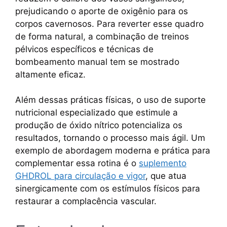
prejudicando o aporte de oxigênio para os
corpos cavernosos. Para reverter esse quadro
de forma natural, a combinação de treinos
pélvicos específicos e técnicas de
bombeamento manual tem se mostrado
altamente eficaz.
Além dessas práticas físicas, o uso de suporte
nutricional especializado que estimule a
produção de óxido nítrico potencializa os
resultados, tornando o processo mais ágil. Um
exemplo de abordagem moderna e prática para
complementar essa rotina é o
suplemento
GHDROL para circulação e vigor
, que atua
sinergicamente com os estímulos físicos para
restaurar a complacência vascular.