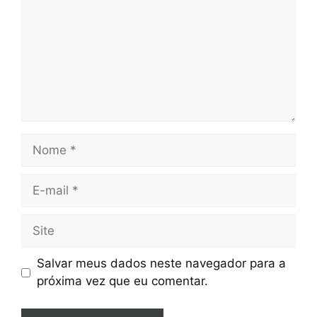
Nome
E-
mail
Site
Salvar meus dados neste navegador para a
próxima vez que eu comentar.