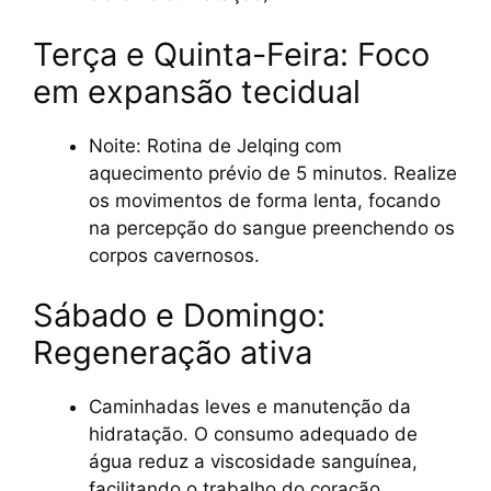
Terça e Quinta-Feira: Foco
em expansão tecidual
Noite: Rotina de Jelqing com
aquecimento prévio de 5 minutos. Realize
os movimentos de forma lenta, focando
na percepção do sangue preenchendo os
corpos cavernosos.
Sábado e Domingo:
Regeneração ativa
Caminhadas leves e manutenção da
hidratação. O consumo adequado de
água reduz a viscosidade sanguínea,
facilitando o trabalho do coração.