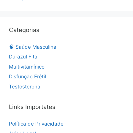
Categorias
🧠 Saúde Masculina
Durazul Fita
Multivitamínico
Disfunção Erétil
Testosterona
Links Importates
Política de Privacidade