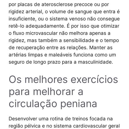
por placas de aterosclerose precoce ou por
rigidez arterial, o volume de sangue que entra é
insuficiente, ou o sistema venoso não consegue
retê-lo adequadamente. É por isso que otimizar
o fluxo microvascular não melhora apenas a
rigidez, mas também a sensibilidade e o tempo
de recuperação entre as relações. Manter as
artérias limpas e maleáveis funciona como um
seguro de longo prazo para a masculinidade.
Os melhores exercícios
para melhorar a
circulação peniana
Desenvolver uma rotina de treinos focada na
região pélvica e no sistema cardiovascular geral