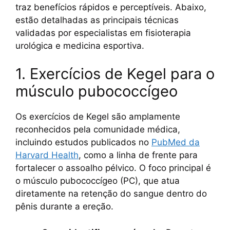
traz benefícios rápidos e perceptíveis. Abaixo,
estão detalhadas as principais técnicas
validadas por especialistas em fisioterapia
urológica e medicina esportiva.
1. Exercícios de Kegel para o
músculo pubococcígeo
Os exercícios de Kegel são amplamente
reconhecidos pela comunidade médica,
incluindo estudos publicados no
PubMed da
Harvard Health
, como a linha de frente para
fortalecer o assoalho pélvico. O foco principal é
o músculo pubococcígeo (PC), que atua
diretamente na retenção do sangue dentro do
pênis durante a ereção.