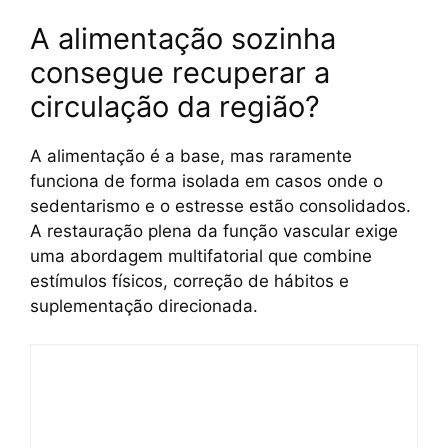
A alimentação sozinha
consegue recuperar a
circulação da região?
A alimentação é a base, mas raramente
funciona de forma isolada em casos onde o
sedentarismo e o estresse estão consolidados.
A restauração plena da função vascular exige
uma abordagem multifatorial que combine
estímulos físicos, correção de hábitos e
suplementação direcionada.