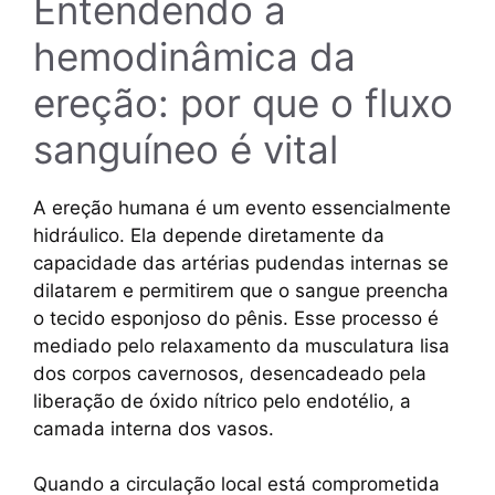
Entendendo a
hemodinâmica da
ereção: por que o fluxo
sanguíneo é vital
A ereção humana é um evento essencialmente
hidráulico. Ela depende diretamente da
capacidade das artérias pudendas internas se
dilatarem e permitirem que o sangue preencha
o tecido esponjoso do pênis. Esse processo é
mediado pelo relaxamento da musculatura lisa
dos corpos cavernosos, desencadeado pela
liberação de óxido nítrico pelo endotélio, a
camada interna dos vasos.
Quando a circulação local está comprometida