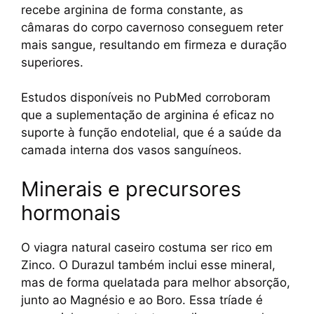
recebe arginina de forma constante, as
câmaras do corpo cavernoso conseguem reter
mais sangue, resultando em firmeza e duração
superiores.
Estudos disponíveis no PubMed corroboram
que a suplementação de arginina é eficaz no
suporte à função endotelial, que é a saúde da
camada interna dos vasos sanguíneos.
Minerais e precursores
hormonais
O viagra natural caseiro costuma ser rico em
Zinco. O Durazul também inclui esse mineral,
mas de forma quelatada para melhor absorção,
junto ao Magnésio e ao Boro. Essa tríade é