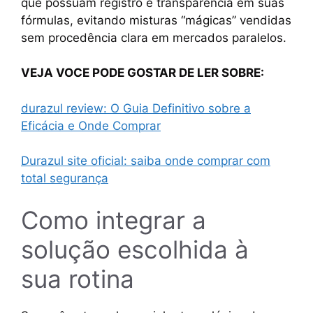
que possuam registro e transparência em suas
fórmulas, evitando misturas “mágicas” vendidas
sem procedência clara em mercados paralelos.
VEJA VOCE PODE GOSTAR DE LER SOBRE:
durazul review: O Guia Definitivo sobre a
Eficácia e Onde Comprar
Durazul site oficial: saiba onde comprar com
total segurança
Como integrar a
solução escolhida à
sua rotina