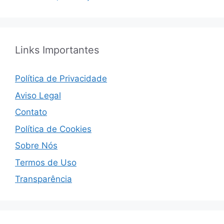
Links Importantes
Política de Privacidade
Aviso Legal
Contato
Política de Cookies
Sobre Nós
Termos de Uso
Transparência