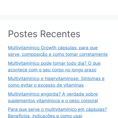
Postes Recentes
Multivitamínico Growth cápsulas: para que
serve, composição e como tomar corretamente
Multivitamínico pode tomar todo dia? O que
acontece com o seu corpo no longo prazo
Multivitamínico e hipervitaminose: Sintomas e
como evitar o excesso de vitaminas
Multivitamínico engorda? A verdade sobre
suplementos vitamínicos e o peso corporal
Para que serve o multivitamínico em cápsulas?
Benefícios, indicações e como usar