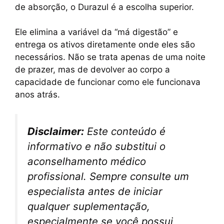
de absorção, o Durazul é a escolha superior.
Ele elimina a variável da “má digestão” e
entrega os ativos diretamente onde eles são
necessários. Não se trata apenas de uma noite
de prazer, mas de devolver ao corpo a
capacidade de funcionar como ele funcionava
anos atrás.
Disclaimer:
Este conteúdo é
informativo e não substitui o
aconselhamento médico
profissional. Sempre consulte um
especialista antes de iniciar
qualquer suplementação,
especialmente se você possui