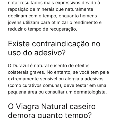
notar resultados mais expressivos devido à
reposição de minerais que naturalmente
declinam com o tempo, enquanto homens
jovens utilizam para otimizar o rendimento e
reduzir o tempo de recuperação.
Existe contraindicação no
uso do adesivo?
O Durazul é natural e isento de efeitos
colaterais graves. No entanto, se você tem pele
extremamente sensível ou alergia a adesivos
(como curativos comuns), deve testar em uma
pequena área ou consultar um dermatologista.
O Viagra Natural caseiro
demora quanto tempo?