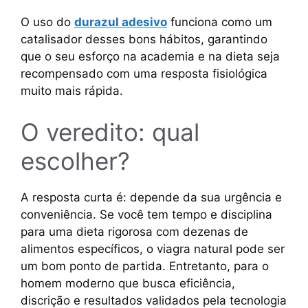
O uso do
durazul adesivo
funciona como um
catalisador desses bons hábitos, garantindo
que o seu esforço na academia e na dieta seja
recompensado com uma resposta fisiológica
muito mais rápida.
O veredito: qual
escolher?
A resposta curta é: depende da sua urgência e
conveniência. Se você tem tempo e disciplina
para uma dieta rigorosa com dezenas de
alimentos específicos, o viagra natural pode ser
um bom ponto de partida. Entretanto, para o
homem moderno que busca eficiência,
discrição e resultados validados pela tecnologia