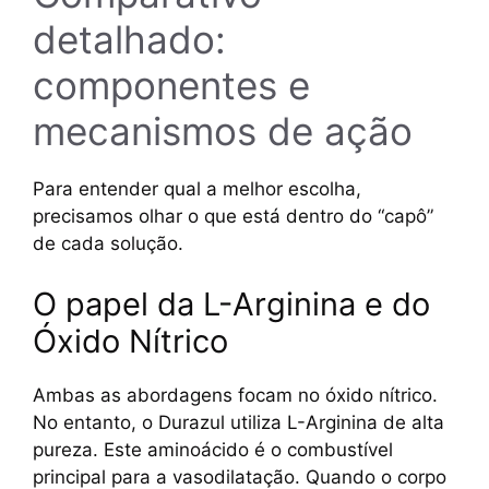
detalhado:
componentes e
mecanismos de ação
Para entender qual a melhor escolha,
precisamos olhar o que está dentro do “capô”
de cada solução.
O papel da L-Arginina e do
Óxido Nítrico
Ambas as abordagens focam no óxido nítrico.
No entanto, o Durazul utiliza L-Arginina de alta
pureza. Este aminoácido é o combustível
principal para a vasodilatação. Quando o corpo