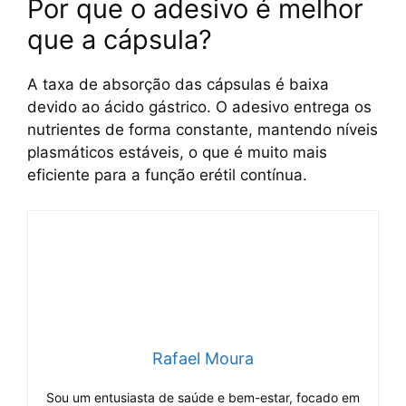
Por que o adesivo é melhor
que a cápsula?
A taxa de absorção das cápsulas é baixa
devido ao ácido gástrico. O adesivo entrega os
nutrientes de forma constante, mantendo níveis
plasmáticos estáveis, o que é muito mais
eficiente para a função erétil contínua.
Rafael Moura
Sou um entusiasta de saúde e bem-estar, focado em