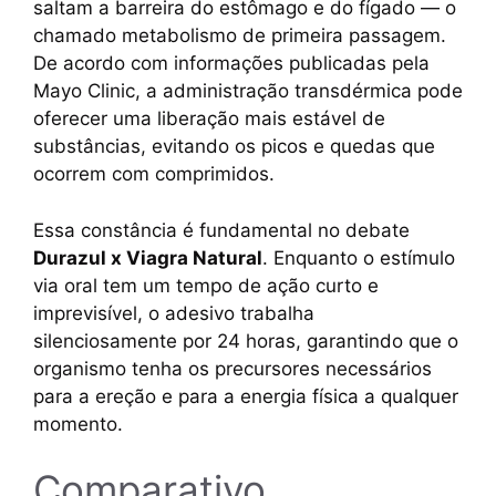
saltam a barreira do estômago e do fígado — o
chamado metabolismo de primeira passagem.
De acordo com informações publicadas pela
Mayo Clinic, a administração transdérmica pode
oferecer uma liberação mais estável de
substâncias, evitando os picos e quedas que
ocorrem com comprimidos.
Essa constância é fundamental no debate
Durazul x Viagra Natural
. Enquanto o estímulo
via oral tem um tempo de ação curto e
imprevisível, o adesivo trabalha
silenciosamente por 24 horas, garantindo que o
organismo tenha os precursores necessários
para a ereção e para a energia física a qualquer
momento.
Comparativo