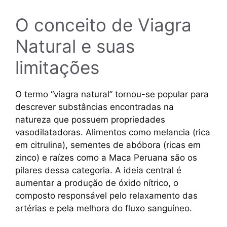
O conceito de Viagra
Natural e suas
limitações
O termo “viagra natural” tornou-se popular para
descrever substâncias encontradas na
natureza que possuem propriedades
vasodilatadoras. Alimentos como melancia (rica
em citrulina), sementes de abóbora (ricas em
zinco) e raízes como a Maca Peruana são os
pilares dessa categoria. A ideia central é
aumentar a produção de óxido nítrico, o
composto responsável pelo relaxamento das
artérias e pela melhora do fluxo sanguíneo.