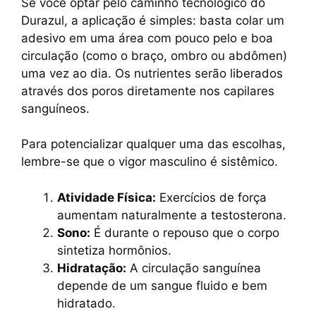
Se você optar pelo caminho tecnológico do
Durazul, a aplicação é simples: basta colar um
adesivo em uma área com pouco pelo e boa
circulação (como o braço, ombro ou abdômen)
uma vez ao dia. Os nutrientes serão liberados
através dos poros diretamente nos capilares
sanguíneos.
Para potencializar qualquer uma das escolhas,
lembre-se que o vigor masculino é sistêmico.
Atividade Física:
Exercícios de força
aumentam naturalmente a testosterona.
Sono:
É durante o repouso que o corpo
sintetiza hormônios.
Hidratação:
A circulação sanguínea
depende de um sangue fluido e bem
hidratado.