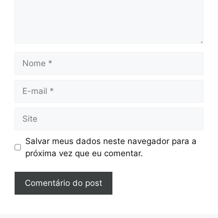
Nome
E-
mail
Site
Salvar meus dados neste navegador para a
próxima vez que eu comentar.