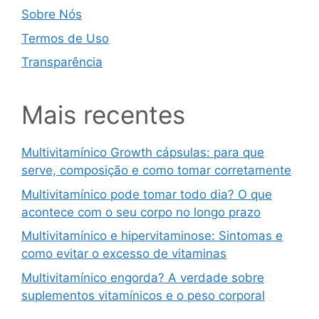
Sobre Nós
Termos de Uso
Transparência
Mais recentes
Multivitamínico Growth cápsulas: para que
serve, composição e como tomar corretamente
Multivitamínico pode tomar todo dia? O que
acontece com o seu corpo no longo prazo
Multivitamínico e hipervitaminose: Sintomas e
como evitar o excesso de vitaminas
Multivitamínico engorda? A verdade sobre
suplementos vitamínicos e o peso corporal