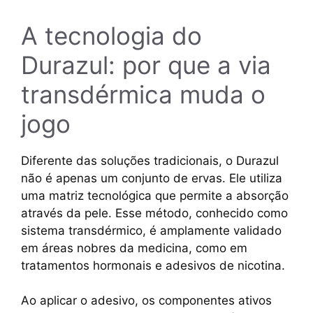
A tecnologia do
Durazul: por que a via
transdérmica muda o
jogo
Diferente das soluções tradicionais, o Durazul
não é apenas um conjunto de ervas. Ele utiliza
uma matriz tecnológica que permite a absorção
através da pele. Esse método, conhecido como
sistema transdérmico, é amplamente validado
em áreas nobres da medicina, como em
tratamentos hormonais e adesivos de nicotina.
Ao aplicar o adesivo, os componentes ativos