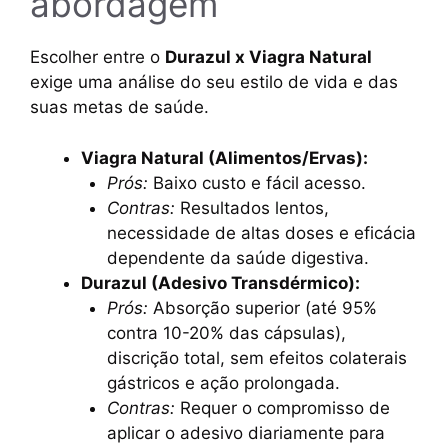
abordagem
Escolher entre o
Durazul x Viagra Natural
exige uma análise do seu estilo de vida e das
suas metas de saúde.
Viagra Natural (Alimentos/Ervas):
Prós:
Baixo custo e fácil acesso.
Contras:
Resultados lentos,
necessidade de altas doses e eficácia
dependente da saúde digestiva.
Durazul (Adesivo Transdérmico):
Prós:
Absorção superior (até 95%
contra 10-20% das cápsulas),
discrição total, sem efeitos colaterais
gástricos e ação prolongada.
Contras:
Requer o compromisso de
aplicar o adesivo diariamente para