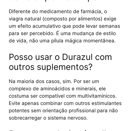
Diferente do medicamento de farmácia, o
viagra natural (composto por alimentos) exige
um efeito acumulativo que pode levar semanas
para ser percebido. É uma mudança de estilo
de vida, não uma pílula mágica momentânea.
Posso usar o Durazul com
outros suplementos?
Na maioria dos casos, sim. Por ser um
complexo de aminoácidos e minerais, ele
costuma ser compatível com multivitamínicos.
Evite apenas combinar com outros estimulantes
potentes sem orientação profissional para não
sobrecarregar o sistema nervoso.