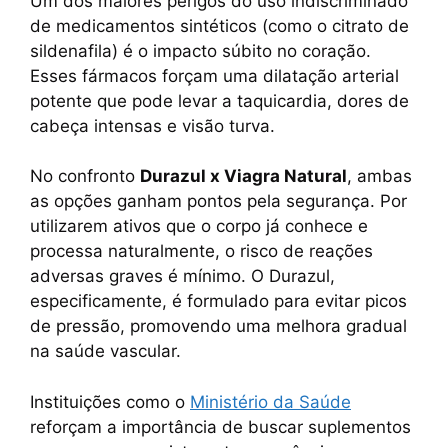
Um dos maiores perigos do uso indiscriminado
de medicamentos sintéticos (como o citrato de
sildenafila) é o impacto súbito no coração.
Esses fármacos forçam uma dilatação arterial
potente que pode levar a taquicardia, dores de
cabeça intensas e visão turva.
No confronto
Durazul x Viagra Natural
, ambas
as opções ganham pontos pela segurança. Por
utilizarem ativos que o corpo já conhece e
processa naturalmente, o risco de reações
adversas graves é mínimo. O Durazul,
especificamente, é formulado para evitar picos
de pressão, promovendo uma melhora gradual
na saúde vascular.
Instituições como o
Ministério da Saúde
reforçam a importância de buscar suplementos