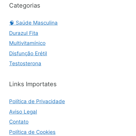
Categorias
🧠 Saúde Masculina
Durazul Fita
Multivitamínico
Disfunção Erétil
Testosterona
Links Importates
Política de Privacidade
Aviso Legal
Contato
Política de Cookies