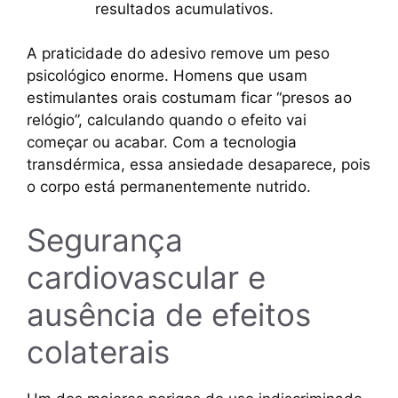
resultados acumulativos.
A praticidade do adesivo remove um peso
psicológico enorme. Homens que usam
estimulantes orais costumam ficar “presos ao
relógio”, calculando quando o efeito vai
começar ou acabar. Com a tecnologia
transdérmica, essa ansiedade desaparece, pois
o corpo está permanentemente nutrido.
Segurança
cardiovascular e
ausência de efeitos
colaterais