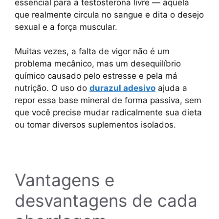
essencial para a testosterona livre — aquela
que realmente circula no sangue e dita o desejo
sexual e a força muscular.
Muitas vezes, a falta de vigor não é um
problema mecânico, mas um desequilíbrio
químico causado pelo estresse e pela má
nutrição. O uso do
durazul adesivo
ajuda a
repor essa base mineral de forma passiva, sem
que você precise mudar radicalmente sua dieta
ou tomar diversos suplementos isolados.
Vantagens e
desvantagens de cada