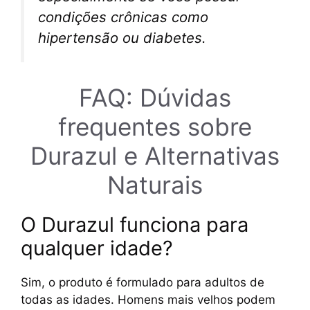
condições crônicas como
hipertensão ou diabetes.
FAQ: Dúvidas
frequentes sobre
Durazul e Alternativas
Naturais
O Durazul funciona para
qualquer idade?
Sim, o produto é formulado para adultos de
todas as idades. Homens mais velhos podem