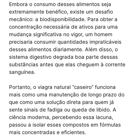
Embora o consumo desses alimentos seja
extremamente benéfico, existe um desafio
mecânico: a biodisponibilidade. Para obter a
concentração necessária de ativos para uma
mudança significativa no vigor, um homem
precisaria consumir quantidades impraticáveis
desses alimentos diariamente. Além disso, o
sistema digestivo degrada boa parte dessas
substâncias antes que elas cheguem à corrente
sanguínea.
Portanto, o viagra natural “caseiro” funciona
mais como uma manutenção de longo prazo do
que como uma solução direta para quem já
sente sinais de fadiga ou queda de libido. A
ciência moderna, percebendo essa lacuna,
passou a isolar esses compostos em fórmulas
mais concentradas e eficientes.