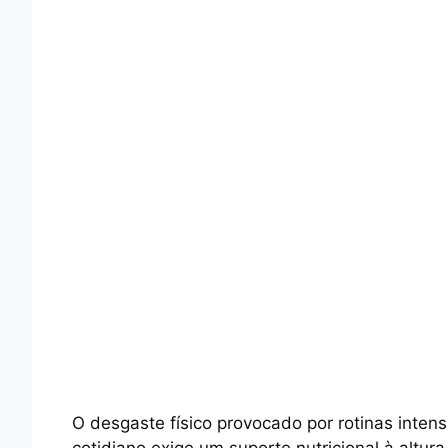
O desgaste físico provocado por rotinas inte