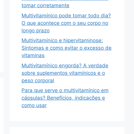
tomar corretamente
Multivitamínico pode tomar todo dia?
O que acontece com o seu corpo no
longo prazo
Multivitamínico e hipervitaminose:
Sintomas e como evitar o excesso de
vitaminas
Multivitamínico engorda? A verdade
sobre suplementos vitamínicos e o
peso corporal
Para que serve o multivitamínico em
cápsulas? Benefícios, indicações e
como usar