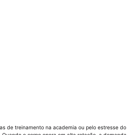
nsas de treinamento na academia ou pelo estresse do