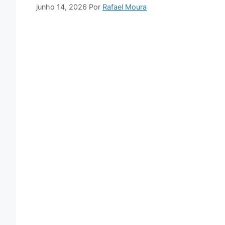
junho 14, 2026
Por
Rafael Moura