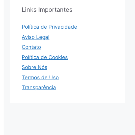
Links Importantes
Política de Privacidade
Aviso Legal
Contato
Política de Cookies
Sobre Nós
Termos de Uso
Transparência