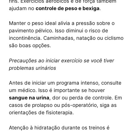
rins. Exercícios aeróbicos e de força também
ajudam no
controle de peso e bexiga
.
Manter o peso ideal alivia a pressão sobre o
pavimento pélvico. Isso diminui o risco de
incontinência. Caminhadas, natação ou ciclismo
são boas opções.
Precauções ao iniciar exercício se você tiver
problemas urinários
Antes de iniciar um programa intenso, consulte
um médico. Isso é importante se houver
sangue na urina
, dor ou perda de controle. Em
casos de prolapso ou pós-operatório, siga as
orientações de fisioterapia.
Atenção à hidratação durante os treinos é