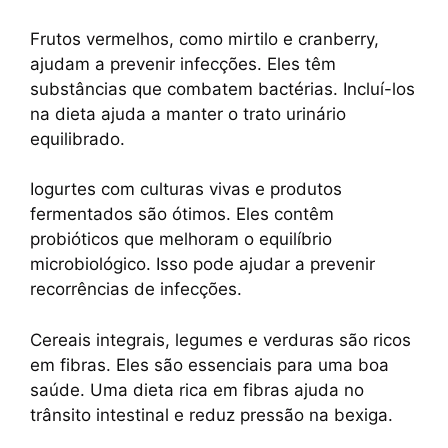
Frutos vermelhos, como mirtilo e cranberry,
ajudam a prevenir infecções. Eles têm
substâncias que combatem bactérias. Incluí-los
na dieta ajuda a manter o trato urinário
equilibrado.
Iogurtes com culturas vivas e produtos
fermentados são ótimos. Eles contêm
probióticos que melhoram o equilíbrio
microbiológico. Isso pode ajudar a prevenir
recorrências de infecções.
Cereais integrais, legumes e verduras são ricos
em fibras. Eles são essenciais para uma boa
saúde. Uma dieta rica em fibras ajuda no
trânsito intestinal e reduz pressão na bexiga.