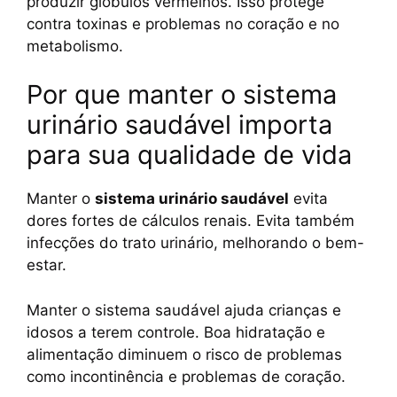
produzir glóbulos vermelhos. Isso protege
contra toxinas e problemas no coração e no
metabolismo.
Por que manter o sistema
urinário saudável importa
para sua qualidade de vida
Manter o
sistema urinário saudável
evita
dores fortes de cálculos renais. Evita também
infecções do trato urinário, melhorando o bem-
estar.
Manter o sistema saudável ajuda crianças e
idosos a terem controle. Boa hidratação e
alimentação diminuem o risco de problemas
como incontinência e problemas de coração.