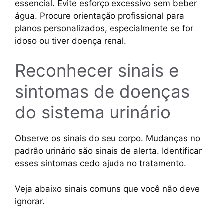
essencial. Evite esforço excessivo sem beber
água. Procure orientação profissional para
planos personalizados, especialmente se for
idoso ou tiver doença renal.
Reconhecer sinais e
sintomas de doenças
do sistema urinário
Observe os sinais do seu corpo. Mudanças no
padrão urinário são sinais de alerta. Identificar
esses sintomas cedo ajuda no tratamento.
Veja abaixo sinais comuns que você não deve
ignorar.