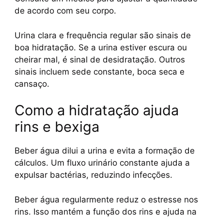
de acordo com seu corpo.
Urina clara e frequência regular são sinais de
boa hidratação. Se a urina estiver escura ou
cheirar mal, é sinal de desidratação. Outros
sinais incluem sede constante, boca seca e
cansaço.
Como a hidratação ajuda
rins e bexiga
Beber água dilui a urina e evita a formação de
cálculos. Um fluxo urinário constante ajuda a
expulsar bactérias, reduzindo infecções.
Beber água regularmente reduz o estresse nos
rins. Isso mantém a função dos rins e ajuda na