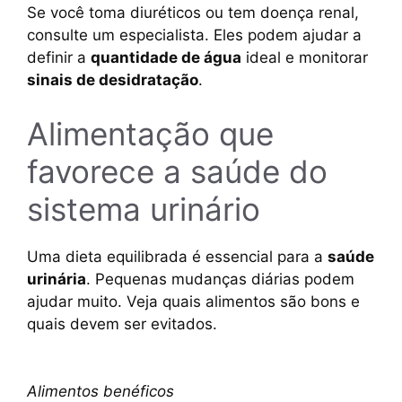
Se você toma diuréticos ou tem doença renal,
consulte um especialista. Eles podem ajudar a
definir a
quantidade de água
ideal e monitorar
sinais de desidratação
.
Alimentação que
favorece a saúde do
sistema urinário
Uma dieta equilibrada é essencial para a
saúde
urinária
. Pequenas mudanças diárias podem
ajudar muito. Veja quais alimentos são bons e
quais devem ser evitados.
Alimentos benéficos