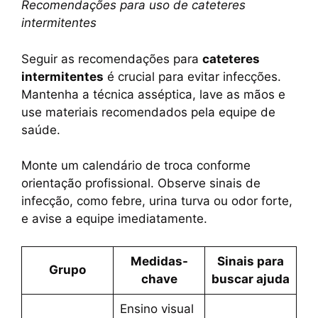
Recomendações para uso de cateteres
intermitentes
Seguir as recomendações para
cateteres
intermitentes
é crucial para evitar infecções.
Mantenha a técnica asséptica, lave as mãos e
use materiais recomendados pela equipe de
saúde.
Monte um calendário de troca conforme
orientação profissional. Observe sinais de
infecção, como febre, urina turva ou odor forte,
e avise a equipe imediatamente.
Medidas-
Sinais para
Grupo
chave
buscar ajuda
Ensino visual