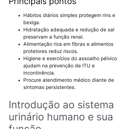
Principais pontos
Hábitos diários simples protegem rins e
bexiga.
Hidratação adequada e redução de sal
preservam a função renal.
Alimentação rica em fibras e alimentos
protetores reduz riscos.
Higiene e exercícios do assoalho pélvico
ajudam na prevenção de ITU e
incontinência.
Procure atendimento médico diante de
sintomas persistentes.
Introdução ao sistema
urinário humano e sua
função