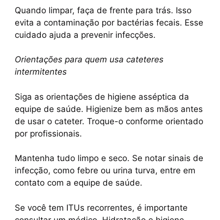
Quando limpar, faça de frente para trás. Isso
evita a contaminação por bactérias fecais. Esse
cuidado ajuda a prevenir infecções.
Orientações para quem usa cateteres
intermitentes
Siga as orientações de higiene asséptica da
equipe de saúde. Higienize bem as mãos antes
de usar o cateter. Troque-o conforme orientado
por profissionais.
Mantenha tudo limpo e seco. Se notar sinais de
infecção, como febre ou urina turva, entre em
contato com a equipe de saúde.
Se você tem ITUs recorrentes, é importante
consultar um médico. Hidratação e higiene