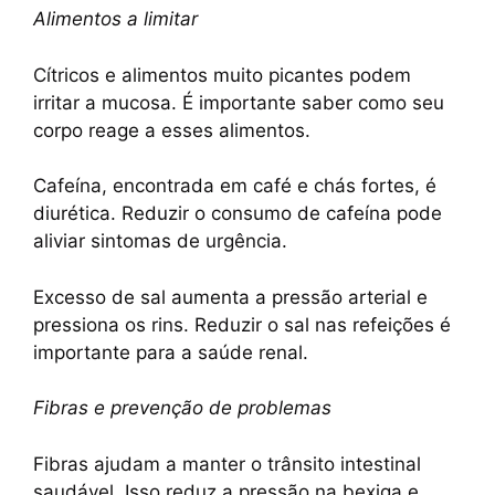
Alimentos a limitar
Cítricos e alimentos muito picantes podem
irritar a mucosa. É importante saber como seu
corpo reage a esses alimentos.
Cafeína, encontrada em café e chás fortes, é
diurética. Reduzir o consumo de cafeína pode
aliviar sintomas de urgência.
Excesso de sal aumenta a pressão arterial e
pressiona os rins. Reduzir o sal nas refeições é
importante para a saúde renal.
Fibras e prevenção de problemas
Fibras ajudam a manter o trânsito intestinal
saudável. Isso reduz a pressão na bexiga e