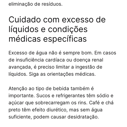
eliminação de resíduos.
Cuidado com excesso de
líquidos e condições
médicas específicas
Excesso de água não é sempre bom. Em casos
de insuficiência cardíaca ou doença renal
avançada, é preciso limitar a ingestão de
líquidos. Siga as orientações médicas.
Atenção ao tipo de bebida também é
importante. Sucos e refrigerantes têm sódio e
açúcar que sobrecarregam os rins. Café e chá
preto têm efeito diurético, mas sem água
suficiente, podem causar desidratação.