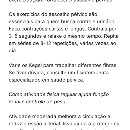
Os exercícios do assoalho pélvico são
essenciais para quem busca controle urinário.
Faça contrações curtas e longas. Contraia por
3–5 segundos e relaxe o mesmo tempo. Repita
em séries de 8–12 repetições, várias vezes ao
dia.
Varie os Kegel para trabalhar diferentes fibras.
Se tiver dúvida, consulte um fisioterapeuta
especializado em saúde pélvica.
Como atividade física regular ajuda função
renal e controle de peso
Atividade moderada melhora a circulação e
reduz pressão arterial. Isso ajuda a proteger os