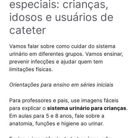
especiais: crianças,
idosos e usuários de
cateter
Vamos falar sobre como cuidar do sistema
urinário em diferentes grupos. Vamos ensinar,
prevenir infecções e ajudar quem tem
limitações físicas.
Orientações para ensino em séries iniciais
Para professores e pais, use imagens fáceis
para explicar o
sistema urinário para crianças
.
Em aulas para 5 e 8 anos, fale sobre a
anatomia, funções e higiene ao urinar.