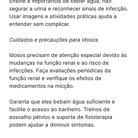
Ensine a importância de beber água, não
segurar a urina e reconhecer sinais de infecção.
Usar imagens e atividades práticas ajuda a
entender sem complicar.
Cuidados e precauções para idosos
Idosos precisam de atenção especial devido às
mudanças na função renal e ao risco de
infecções. Faça avaliações periódicas da
função renal e verifique os efeitos de
medicamentos na micção.
Garanta que eles bebam água suficiente e
facilite o acesso ao banheiro. Treinos de
assoalho pélvico e suporte de fisioterapia
podem ajudar a diminuir sintomas.