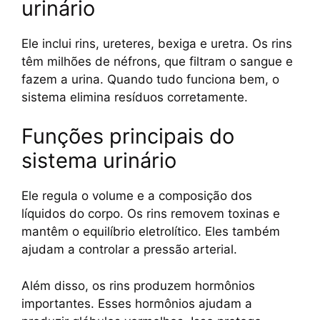
urinário
Ele inclui rins, ureteres, bexiga e uretra. Os rins
têm milhões de néfrons, que filtram o sangue e
fazem a urina. Quando tudo funciona bem, o
sistema elimina resíduos corretamente.
Funções principais do
sistema urinário
Ele regula o volume e a composição dos
líquidos do corpo. Os rins removem toxinas e
mantêm o equilíbrio eletrolítico. Eles também
ajudam a controlar a pressão arterial.
Além disso, os rins produzem hormônios
importantes. Esses hormônios ajudam a