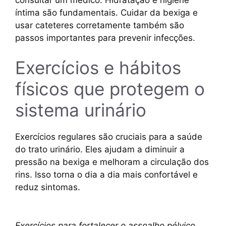
íntima são fundamentais. Cuidar da bexiga e
usar cateteres corretamente também são
passos importantes para prevenir infecções.
Exercícios e hábitos
físicos que protegem o
sistema urinário
Exercícios regulares são cruciais para a saúde
do trato urinário. Eles ajudam a diminuir a
pressão na bexiga e melhoram a circulação dos
rins. Isso torna o dia a dia mais confortável e
reduz sintomas.
Exercícios para fortalecer o assoalho pélvico