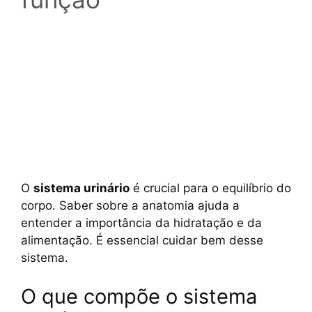
O
sistema urinário
é crucial para o equilíbrio do
corpo. Saber sobre a anatomia ajuda a
entender a importância da hidratação e da
alimentação. É essencial cuidar bem desse
sistema.
O que compõe o sistema