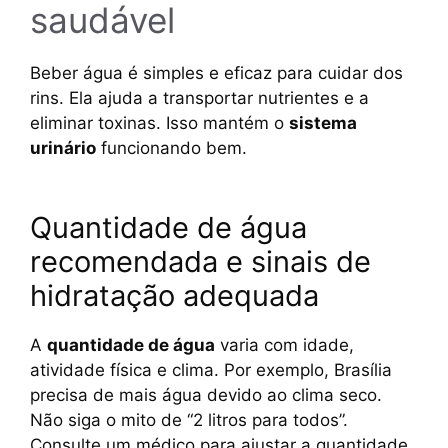
saudável
Beber água é simples e eficaz para cuidar dos
rins. Ela ajuda a transportar nutrientes e a
eliminar toxinas. Isso mantém o
sistema
urinário
funcionando bem.
Quantidade de água
recomendada e sinais de
hidratação adequada
A
quantidade de água
varia com idade,
atividade física e clima. Por exemplo, Brasília
precisa de mais água devido ao clima seco.
Não siga o mito de “2 litros para todos”.
Consulte um médico para ajustar a quantidade