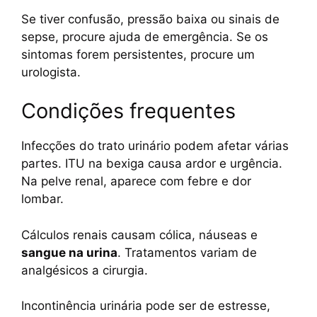
Se tiver confusão, pressão baixa ou sinais de
sepse, procure ajuda de emergência. Se os
sintomas forem persistentes, procure um
urologista.
Condições frequentes
Infecções do trato urinário podem afetar várias
partes. ITU na bexiga causa ardor e urgência.
Na pelve renal, aparece com febre e dor
lombar.
Cálculos renais causam cólica, náuseas e
sangue na urina
. Tratamentos variam de
analgésicos a cirurgia.
Incontinência urinária pode ser de estresse,