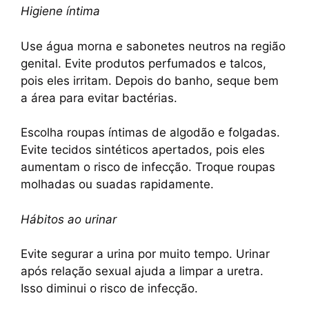
Higiene íntima
Use água morna e sabonetes neutros na região
genital. Evite produtos perfumados e talcos,
pois eles irritam. Depois do banho, seque bem
a área para evitar bactérias.
Escolha roupas íntimas de algodão e folgadas.
Evite tecidos sintéticos apertados, pois eles
aumentam o risco de infecção. Troque roupas
molhadas ou suadas rapidamente.
Hábitos ao urinar
Evite segurar a urina por muito tempo. Urinar
após relação sexual ajuda a limpar a uretra.
Isso diminui o risco de infecção.