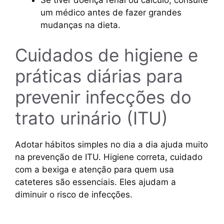
Se tiver doença renal ou cálculo, consulte
um médico antes de fazer grandes
mudanças na dieta.
Cuidados de higiene e
práticas diárias para
prevenir infecções do
trato urinário (ITU)
Adotar hábitos simples no dia a dia ajuda muito
na prevenção de ITU. Higiene correta, cuidado
com a bexiga e atenção para quem usa
cateteres são essenciais. Eles ajudam a
diminuir o risco de infecções.