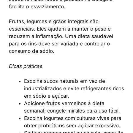
facilita o esvaziamento.
Frutas, legumes e grãos integrais são
essenciais. Eles ajudam a manter o peso e
reduzem a inflamação. Uma dieta saudável
para os rins deve ser variada e controlar o
consumo de sódio.
Dicas práticas
Escolha sucos naturais em vez de
industrializados e evite refrigerantes ricos
em sódio e açúcar.
Adicione frutos vermelhos à dieta
semanal; congele mirtilos para uso fácil.
Escolha iogurtes com culturas vivas para
obter probióticos sem açúcar excessivo.