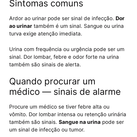
Sintomas comuns
Ardor ao urinar pode ser sinal de infecção.
Dor
ao urinar
também é um sinal. Sangue ou urina
turva exige atenção imediata.
Urina com frequência ou urgência pode ser um
sinal. Dor lombar, febre e odor forte na urina
também são sinais de alerta.
Quando procurar um
médico — sinais de alarme
Procure um médico se tiver febre alta ou
vômito. Dor lombar intensa ou retenção urinária
também são sinais.
Sangue na urina
pode ser
um sinal de infecção ou tumor.